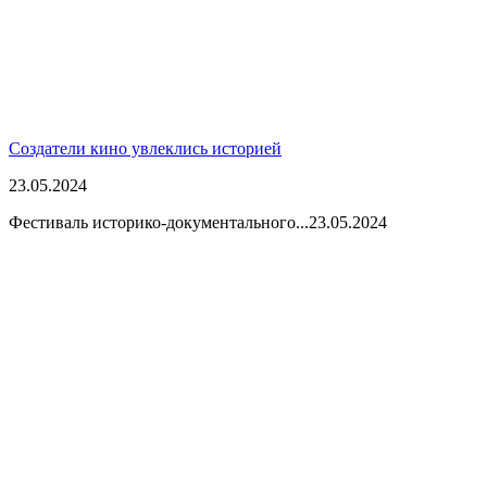
Создатели кино увлеклись историей
23.05.2024
Фестиваль историко-документального...
23.05.2024