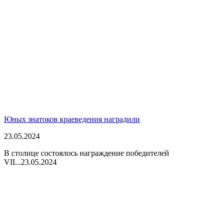
Юных знатоков краеведения наградили
23.05.2024
В столице состоялось награждение победителей
VII...
23.05.2024