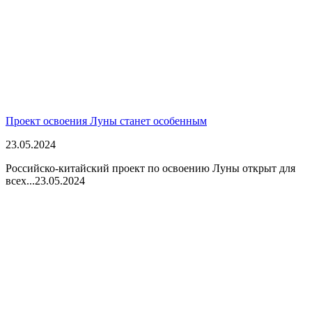
Проект освоения Луны станет особенным
23.05.2024
Российско-китайский проект по освоению Луны открыт для
всех...
23.05.2024