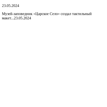
23.05.2024
Музей-заповедник «Царское Село» создал тактильный
макет...
23.05.2024