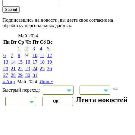
Подписавшись на новости, вы даете свое согласие на
обработку персональных данных.
Май 2024
Пн
Вт
Ср
Чт
Пт
Сб
Вс
1
2
3
4
5
6
7
8
9
10
11
12
13
14
15
16
17
18
19
20
21
22
23
24
25
26
27
28
29
30
31
« Апр
Май 2024
Июн »
Быстрый переход:
Лента новостей