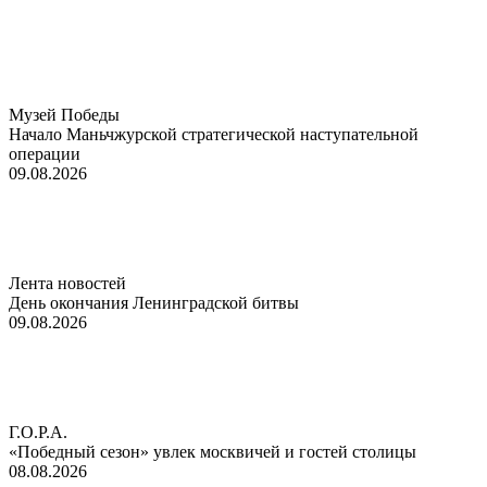
Музей Победы
Начало Маньчжурской стратегической наступательной
операции
09.08.2026
Лента новостей
День окончания Ленинградской битвы
09.08.2026
Г.О.Р.А.
«Победный сезон» увлек москвичей и гостей столицы
08.08.2026