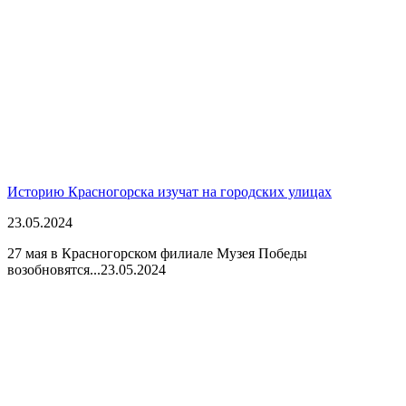
Историю Красногорска изучат на городских улицах
23.05.2024
27 мая в Красногорском филиале Музея Победы
возобновятся...
23.05.2024