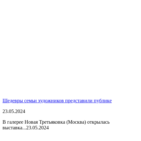
Шедевры семьи художников представили публике
23.05.2024
В галерее Новая Третьяковка (Москва) открылась
выставка...
23.05.2024