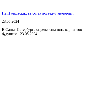
На Пулковских высотах возведут мемориал
23.05.2024
В Санкт-Петербурге определены пять вариантов
будущего...
23.05.2024