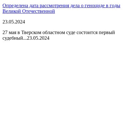
Определена дата рассмотрения дела о геноциде в годы
Великой Отечественной
23.05.2024
27 мая в Тверском областном суде состоится первый
судебный...
23.05.2024