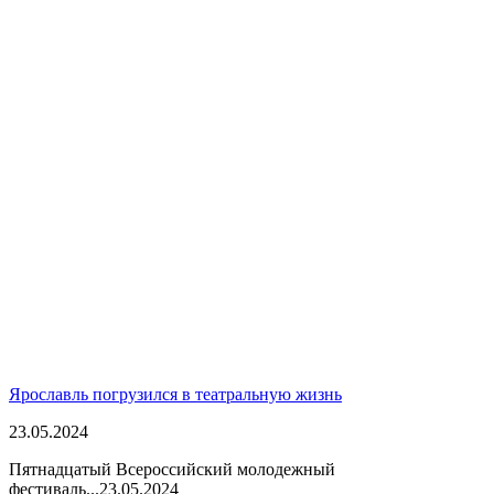
Ярославль погрузился в театральную жизнь
23.05.2024
Пятнадцатый Всероссийский молодежный
фестиваль...
23.05.2024