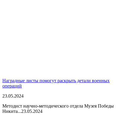
Наградные листы помогут раскрыть детали военных
операций
23.05.2024
Методист научно-методического отдела Музея Победы
Никита...
23.05.2024