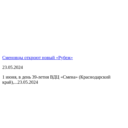
Сменовцы откроют новый «Рубеж»
23.05.2024
1 июня, в день 39-летия ВДЦ «Смена» (Краснодарский
край),...
23.05.2024