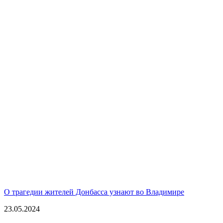
О трагедии жителей Донбасса узнают во Владимире
23.05.2024