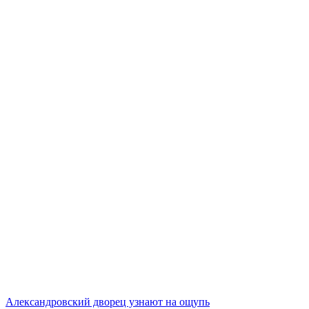
Александровский дворец узнают на ощупь