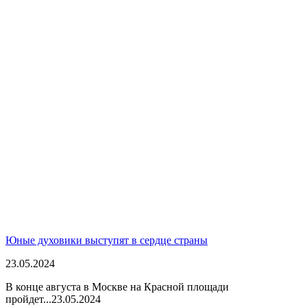
Юные духовики выступят в сердце страны
23.05.2024
В конце августа в Москве на Красной площади
пройдет...
23.05.2024