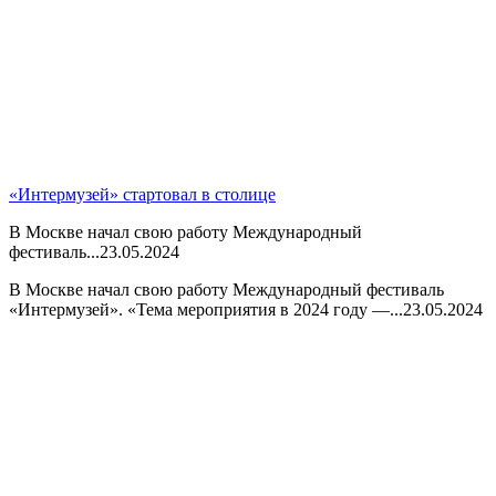
«Интермузей» стартовал в столице
В Москве начал свою работу Международный
фестиваль...
23.05.2024
В Москве начал свою работу Международный фестиваль
«Интермузей». «Тема мероприятия в 2024 году —...
23.05.2024