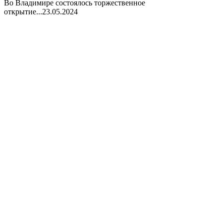
Во Владимире состоялось торжественное
открытие...
23.05.2024