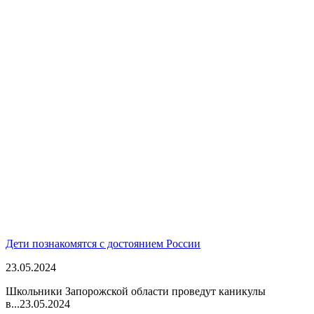
Дети познакомятся с достоянием России
23.05.2024
Школьники Запорожской области проведут каникулы
в...
23.05.2024