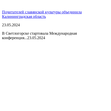
Почитателей славянской культуры объединила
Калининградская область
23.05.2024
В Светлогорске стартовала Международная
конференция...
23.05.2024