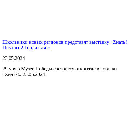
Школьники новых регионов представят выставку «Zнать!
Помнить! Гордиться!»
23.05.2024
29 мая в Музее Победы состоится открытие выставки
«Zнать!...
23.05.2024