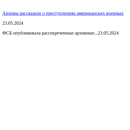
Архивы рассказали о преступлениях американских военных
23.05.2024
ФСБ опубликовала рассекреченные архивные...
23.05.2024