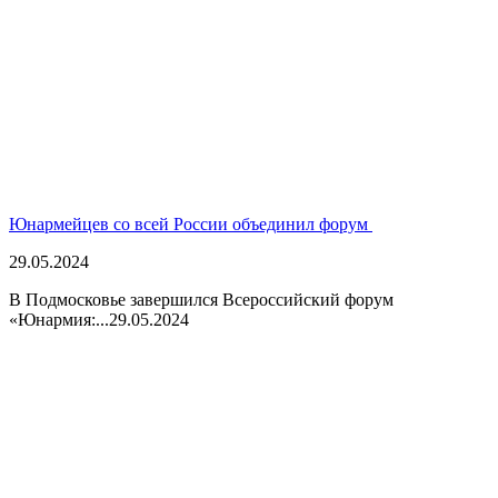
Юнармейцев со всей России объединил форум
29.05.2024
В Подмосковье завершился Всероссийский форум
«Юнармия:...
29.05.2024