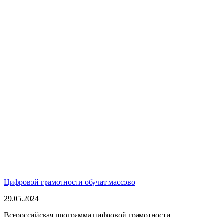
Цифровой грамотности обучат массово
29.05.2024
Всероссийская программа цифровой грамотности