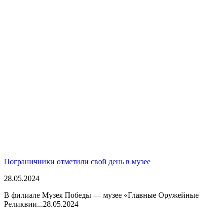
Пограничники отметили свой день в музее
28.05.2024
В филиале Музея Победы — музее «Главные Оружейные
Реликвии...
28.05.2024