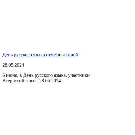
День русского языка отметят акцией
28.05.2024
6 июня, в День русского языка, участники
Всероссийского...
28.05.2024