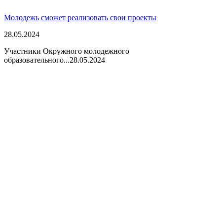
Молодежь сможет реализовать свои проекты
28.05.2024
Участники Окружного молодежного
образовательного...
28.05.2024