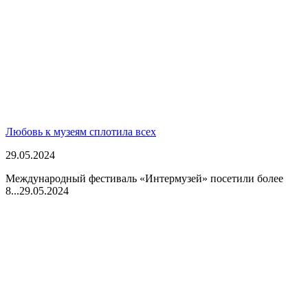
Любовь к музеям сплотила всех
29.05.2024
Международный фестиваль «Интермузей» посетили более
8...
29.05.2024