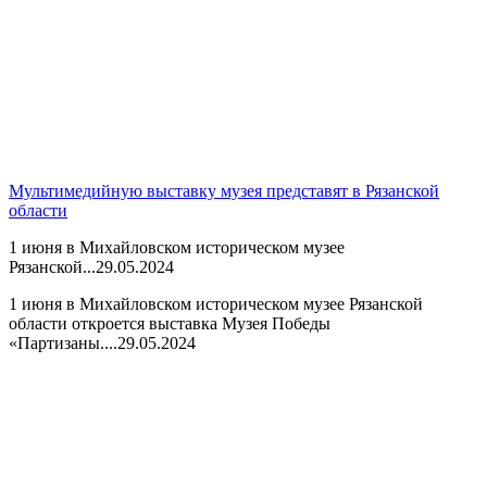
Мультимедийную выставку музея представят в Рязанской
области
1 июня в Михайловском историческом музее
Рязанской...
29.05.2024
1 июня в Михайловском историческом музее Рязанской
области откроется выставка Музея Победы
«Партизаны....
29.05.2024