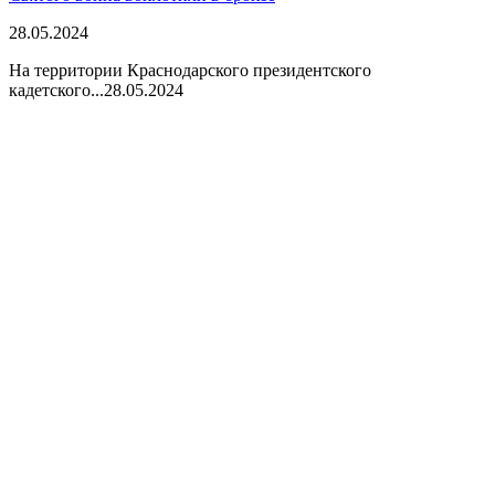
28.05.2024
На территории Краснодарского президентского
кадетского...
28.05.2024