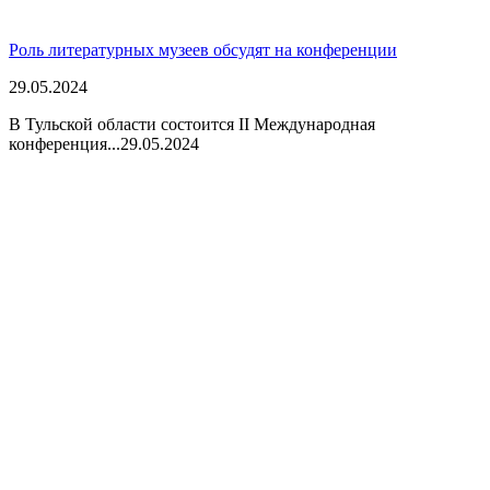
Роль литературных музеев обсудят на конференции
29.05.2024
В Тульской области состоится II Международная
конференция...
29.05.2024