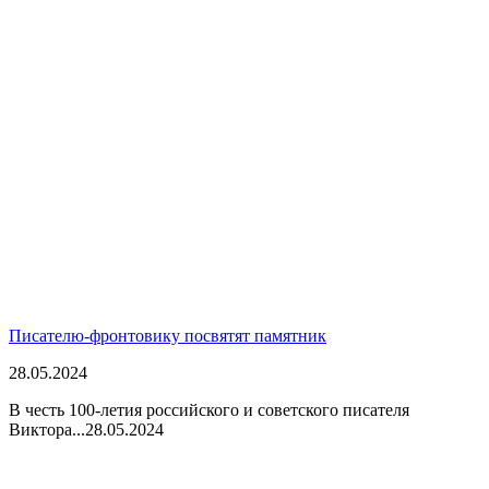
Писателю-фронтовику посвятят памятник
28.05.2024
В честь 100-летия российского и советского писателя
Виктора...
28.05.2024