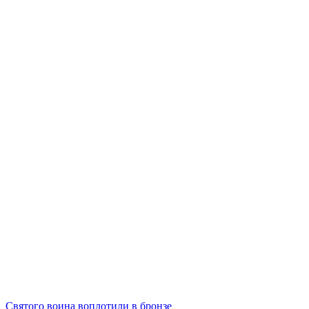
Святого воина воплотили в бронзе