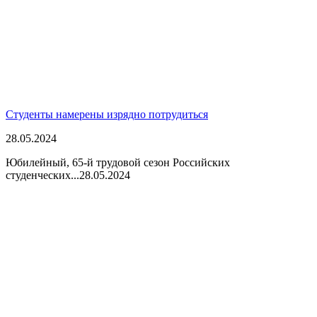
Студенты намерены изрядно потрудиться
28.05.2024
Юбилейный, 65-й трудовой сезон Российских
студенческих...
28.05.2024