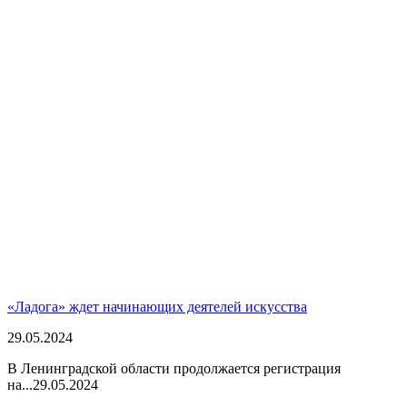
«Ладога» ждет начинающих деятелей искусства
29.05.2024
В Ленинградской области продолжается регистрация
на...
29.05.2024