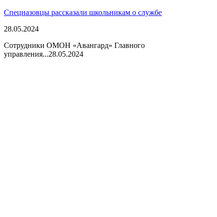
Спецназовцы рассказали школьникам о службе
28.05.2024
Сотрудники ОМОН «Авангард» Главного
управления...
28.05.2024