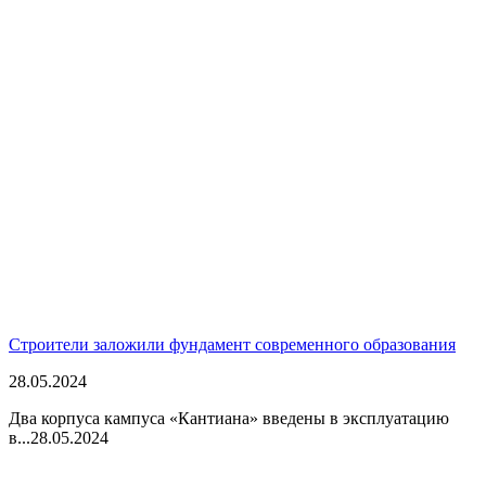
Строители заложили фундамент современного образования
28.05.2024
Два корпуса кампуса «Кантиана» введены в эксплуатацию
в...
28.05.2024