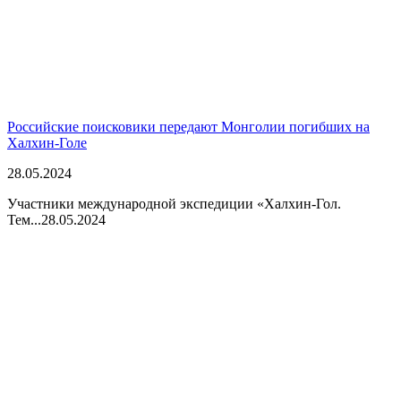
Российские поисковики передают Монголии погибших на
Халхин-Голе
28.05.2024
Участники международной экспедиции «Халхин-Гол.
Тем...
28.05.2024