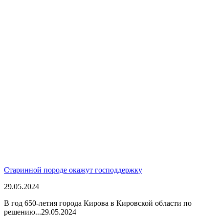
Старинной породе окажут господдержку
29.05.2024
В год 650-летия города Кирова в Кировской области по
решению...
29.05.2024