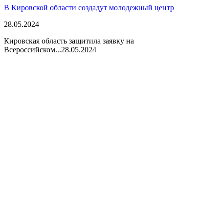
В Кировской области создадут молодежный центр
28.05.2024
Кировская область защитила заявку на
Всероссийском...
28.05.2024