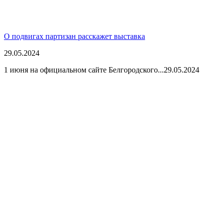
О подвигах партизан расскажет выставка
29.05.2024
1 июня на официальном сайте Белгородского...
29.05.2024