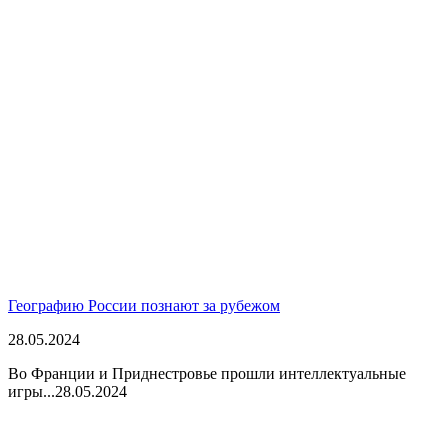
Географию России познают за рубежом
28.05.2024
Во Франции и Приднестровье прошли интеллектуальные
игры...
28.05.2024