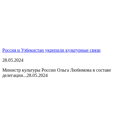
Россия и Узбекистан укрепили культурные связи
28.05.2024
Министр культуры России Ольга Любимова в составе
делегации...
28.05.2024