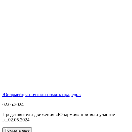
Юнармейцы почтили память прадедов
02.05.2024
Представители движения «Юнармия» приняли участие
в...
02.05.2024
Показать еще