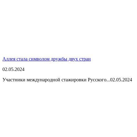
Аллея стала символом дружбы двух стран
02.05.2024
Участники международной стажировки Русского...
02.05.2024