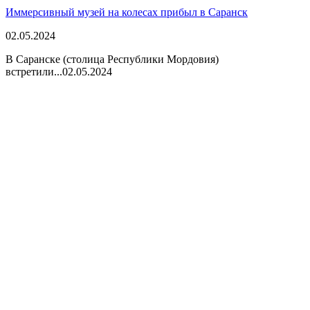
Иммерсивный музей на колесах прибыл в Саранск
02.05.2024
В Саранске (столица Республики Мордовия)
встретили...
02.05.2024