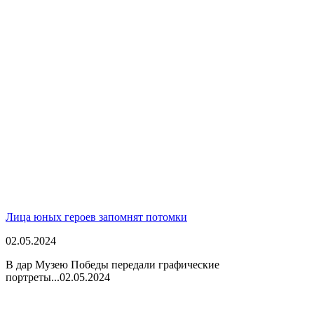
Лица юных героев запомнят потомки
02.05.2024
В дар Музею Победы передали графические
портреты...
02.05.2024