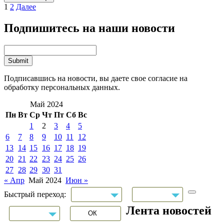
1
2
Далее
Подпишитесь на наши новости
Подписавшись на новости, вы даете свое согласие на
обработку персональных данных.
Май 2024
Пн
Вт
Ср
Чт
Пт
Сб
Вс
1
2
3
4
5
6
7
8
9
10
11
12
13
14
15
16
17
18
19
20
21
22
23
24
25
26
27
28
29
30
31
« Апр
Май 2024
Июн »
Быстрый переход:
Лента новостей