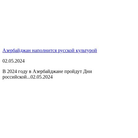
Азербайджан наполнится русской культурой
02.05.2024
В 2024 году в Азербайджане пройдут Дни
российской...
02.05.2024