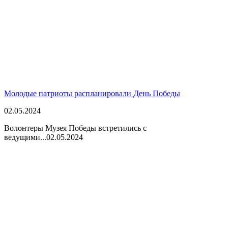
Молодые патриоты распланировали День Победы
02.05.2024
Волонтеры Музея Победы встретились с
ведущими...
02.05.2024