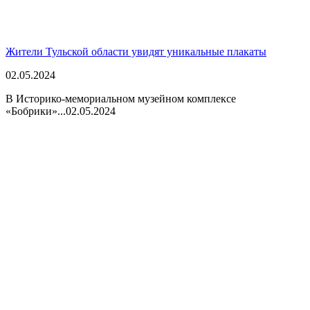
Жители Тульской области увидят уникальные плакаты
02.05.2024
В Историко-мемориальном музейном комплексе
«Бобрики»...
02.05.2024