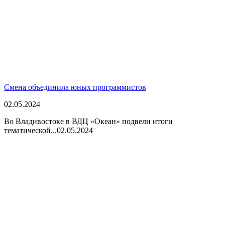
Смена объединила юных программистов
02.05.2024
Во Владивостоке в ВДЦ «Океан» подвели итоги
тематической...
02.05.2024