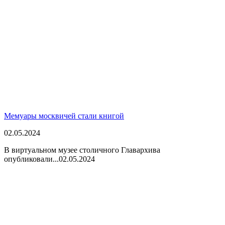
Мемуары москвичей стали книгой
02.05.2024
В виртуальном музее столичного Главархива
опубликовали...
02.05.2024