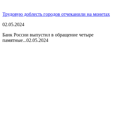
Трудовую доблесть городов отчеканили на монетах
02.05.2024
Банк России выпустил в обращение четыре
памятные...
02.05.2024