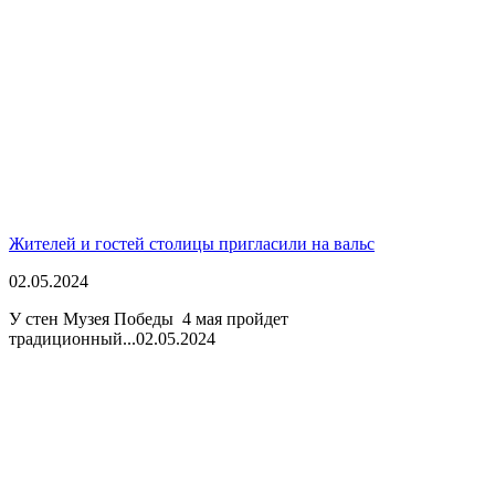
Жителей и гостей столицы пригласили на вальс
02.05.2024
У стен Музея Победы 4 мая пройдет
традиционный...
02.05.2024