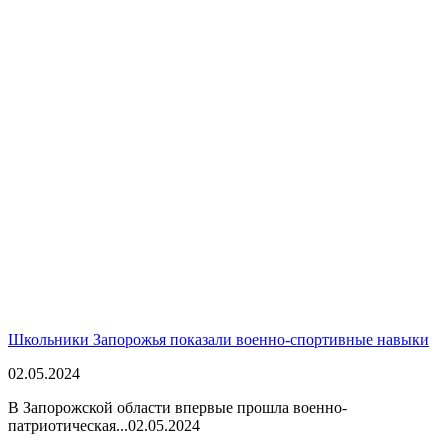
Школьники Запорожья показали военно-спортивные навыки
02.05.2024
В Запорожской области впервые прошла военно-
патриотическая...
02.05.2024