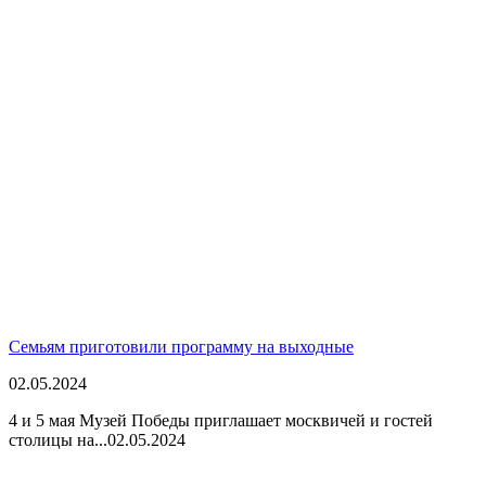
Семьям приготовили программу на выходные
02.05.2024
4 и 5 мая Музей Победы приглашает москвичей и гостей
столицы на...
02.05.2024