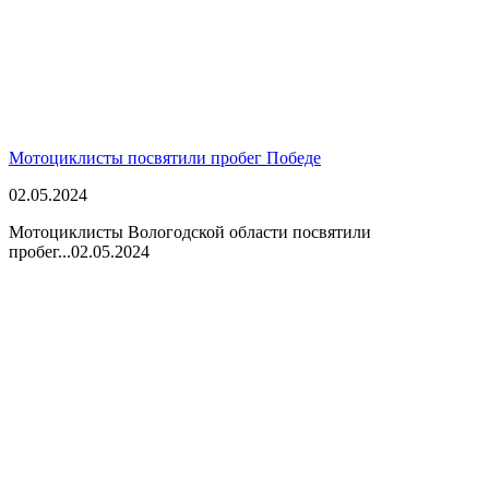
Мотоциклисты посвятили пробег Победе
02.05.2024
Мотоциклисты Вологодской области посвятили
пробег...
02.05.2024