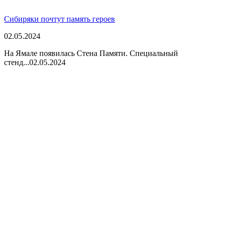
Сибиряки почтут память героев
02.05.2024
На Ямале появилась Стена Памяти. Специальный
стенд...
02.05.2024