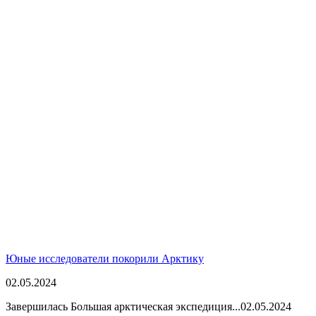
Юные исследователи покорили Арктику
02.05.2024
Завершилась Большая арктическая экспедиция...
02.05.2024