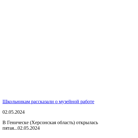
Школьникам рассказали о музейной работе
02.05.2024
В Геническе (Херсонская область) открылась
пятая...
02.05.2024