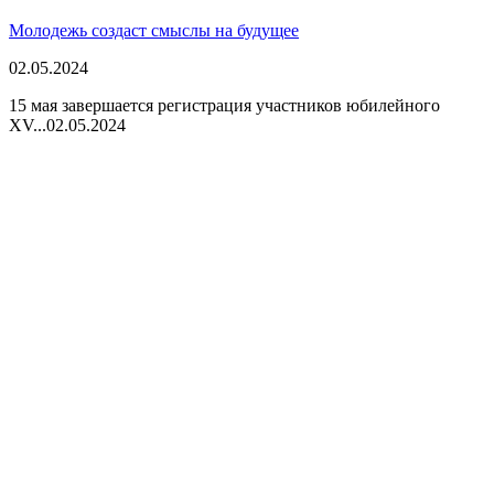
Молодежь создаст смыслы на будущее
02.05.2024
15 мая завершается регистрация участников юбилейного
XV...
02.05.2024