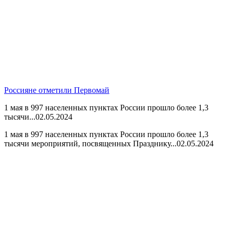
Россияне отметили Первомай
1 мая в 997 населенных пунктах России прошло более 1,3
тысячи...
02.05.2024
1 мая в 997 населенных пунктах России прошло более 1,3
тысячи мероприятий, посвященных Празднику...
02.05.2024