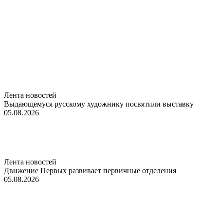
Лента новостей
Выдающемуся русскому художнику посвятили выставку
05.08.2026
Лента новостей
Движение Первых развивает первичные отделения
05.08.2026