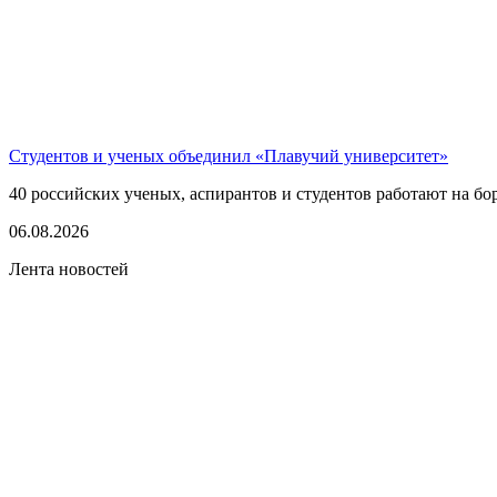
Студентов и ученых объединил «Плавучий университет»
40 российских ученых, аспирантов и студентов работают на бо
06.08.2026
Лента новостей