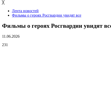
╳
Лента новостей
Фильмы о героях Росгвардии увидят все
Фильмы о героях Росгвардии увидят вс
11.06.2026
231