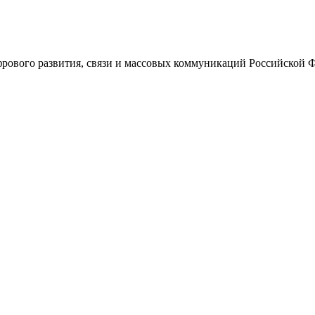
ового развития, связи и массовых коммуникаций Российской 