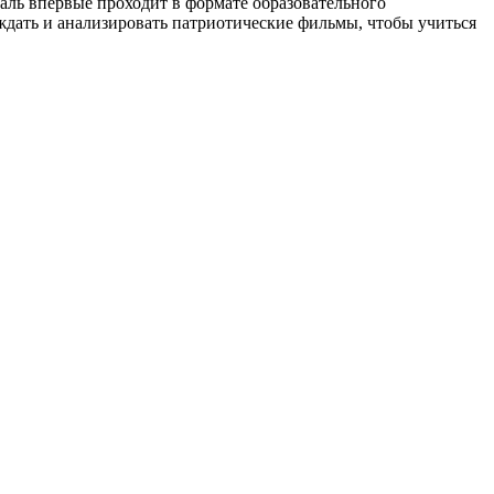
аль впервые проходит в формате образовательного
ждать и анализировать патриотические фильмы, чтобы учиться