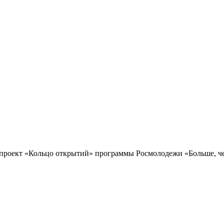
проект «Кольцо открытий» программы Росмолодежи «Больше, чем