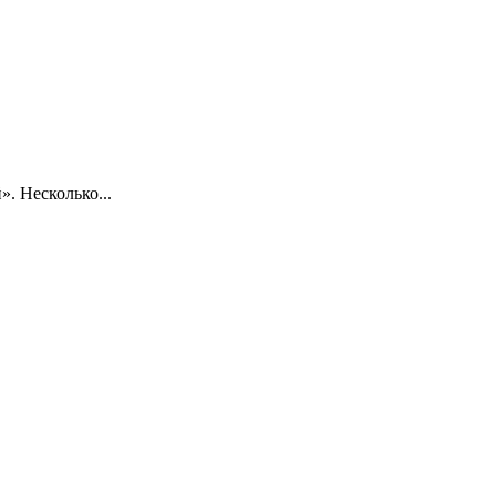
. Несколько...