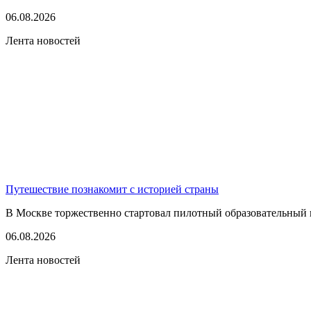
06.08.2026
Лента новостей
Путешествие познакомит с историей страны
В Москве торжественно стартовал пилотный образовательный 
06.08.2026
Лента новостей