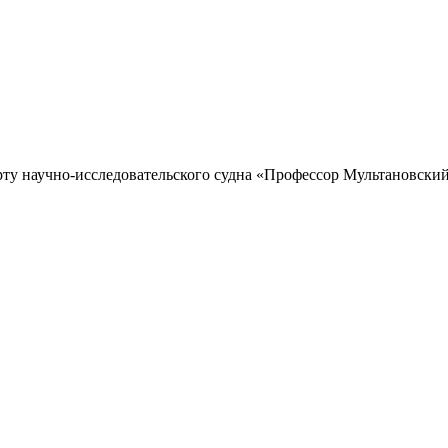
рту научно-исследовательского судна «Профессор Мультановский»