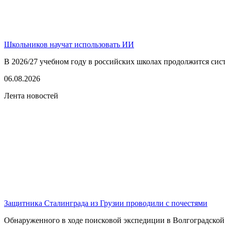
Школьников научат использовать ИИ
В 2026/27 учебном году в российских школах продолжится сист
06.08.2026
Лента новостей
Защитника Сталинграда из Грузии проводили с почестями
Обнаруженного в ходе поисковой экспедиции в Волгоградской