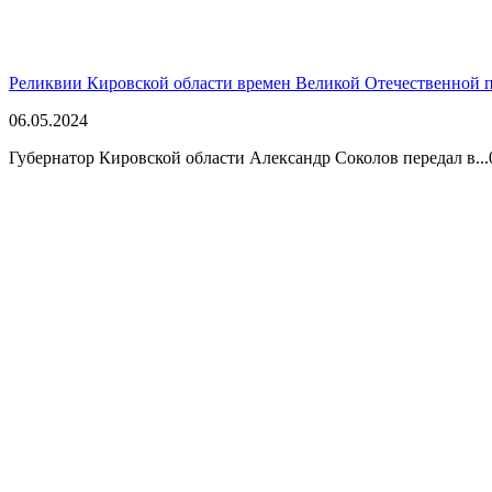
Реликвии Кировской области времен Великой Отечественной 
06.05.2024
Губернатор Кировской области Александр Соколов передал в...