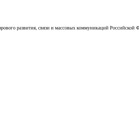
ового развития, связи и массовых коммуникаций Российской 