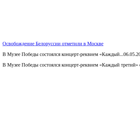
Освобождение Белоруссии отметили в Москве
В Музее Победы состоялся концерт-реквием «Каждый...
06.05.2
В Музее Победы состоялся концерт-реквием «Каждый третий» с