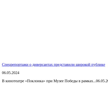
Спецрепортажи о диверсантах представили широкой публике
06.05.2024
В кинотеатре «Поклонка» при Музее Победы в рамках...
06.05.