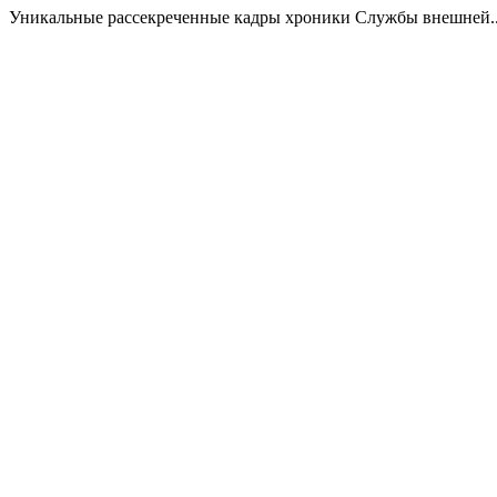
Уникальные рассекреченные кадры хроники Службы внешней..