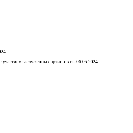
024
 участием заслуженных артистов и...
06.05.2024