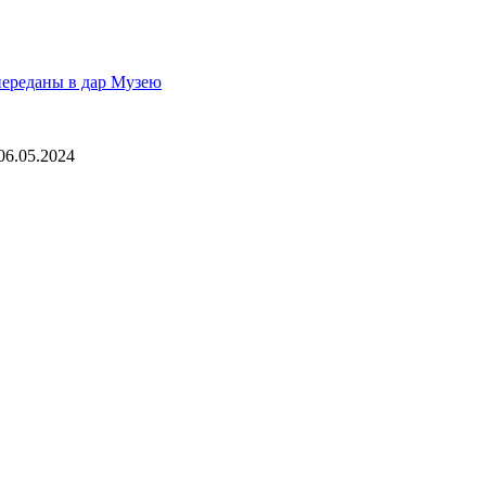
переданы в дар Музею
06.05.2024