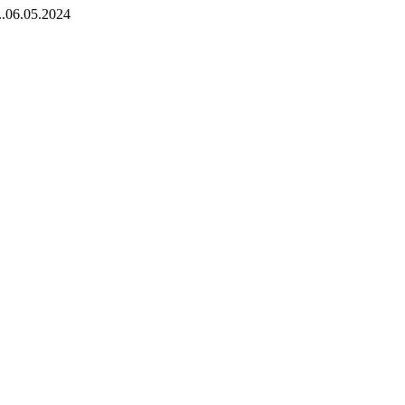
.
06.05.2024