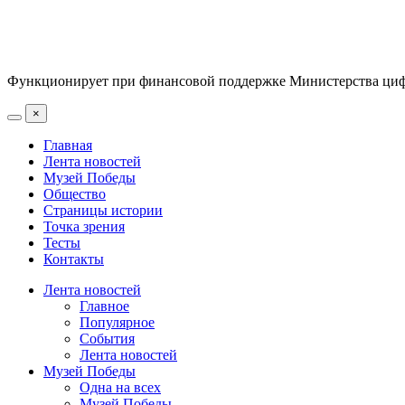
Функционирует при финансовой поддержке Министерства цифр
×
Главная
Лента новостей
Музей Победы
Общество
Страницы истории
Точка зрения
Тесты
Контакты
Лента новостей
Главное
Популярное
События
Лента новостей
Музей Победы
Одна на всех
Музей Победы