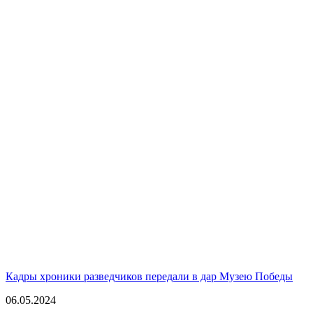
Кадры хроники разведчиков передали в дар Музею Победы
06.05.2024