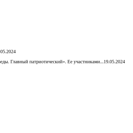
.05.2024
ды. Главный патриотический». Ее участниками...
19.05.2024