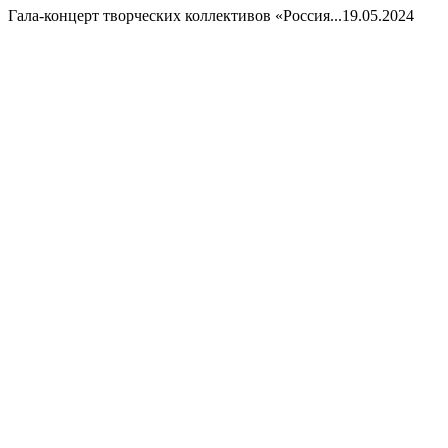
Гала-концерт творческих коллективов «Россия...
19.05.2024