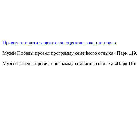
Правнуки и дети защитников оценили локации парка
Музей Победы провел программу семейного отдыха «Парк...
19
Музей Победы провел программу семейного отдыха «Парк Побе