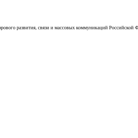
ового развития, связи и массовых коммуникаций Российской 