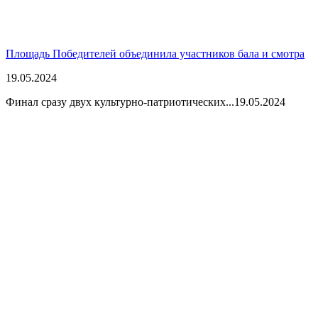
Площадь Победителей объединила участников бала и смотра
19.05.2024
Финал сразу двух культурно-патриотических...
19.05.2024