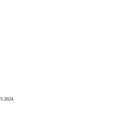
05.2024