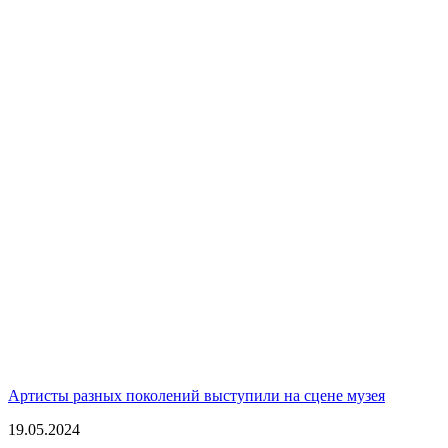
Артисты разных поколений выступили на сцене музея
19.05.2024