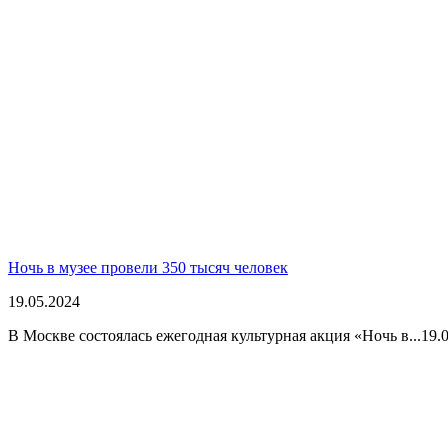
Ночь в музее провели 350 тысяч человек
19.05.2024
В Москве состоялась ежегодная культурная акция «Ночь в...
19.