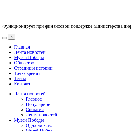
Функционирует при финансовой поддержке Министерства цифр
×
Главная
Лента новостей
Музей Победы
Общество
Страницы истории
Точка зрения
Тесты
Контакты
Лента новостей
Главное
Популярное
События
Лента новостей
Музей Победы
Одна на всех
Музей Победы