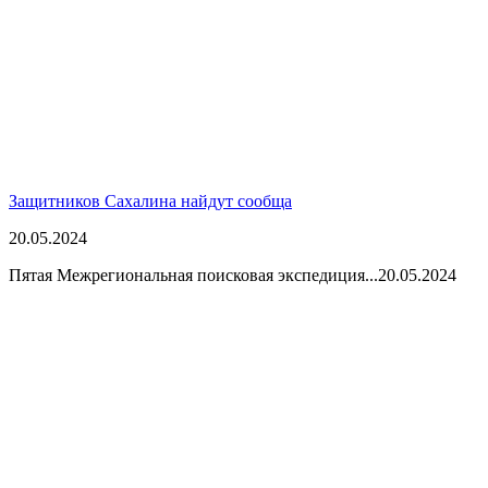
Защитников Сахалина найдут сообща
20.05.2024
Пятая Межрегиональная поисковая экспедиция...
20.05.2024