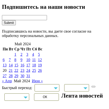
Подпишитесь на наши новости
Подписавшись на новости, вы даете свое согласие на
обработку персональных данных.
Май 2024
Пн
Вт
Ср
Чт
Пт
Сб
Вс
1
2
3
4
5
6
7
8
9
10
11
12
13
14
15
16
17
18
19
20
21
22
23
24
25
26
27
28
29
30
31
« Апр
Май 2024
Июн »
Быстрый переход:
Лента новостей