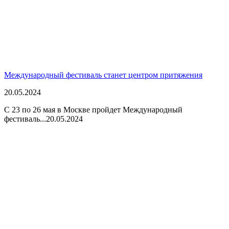
Международный фестиваль станет центром притяжения
20.05.2024
С 23 по 26 мая в Москве пройдет Международный
фестиваль...
20.05.2024