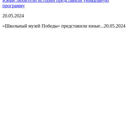
Юные любители истории представили уникальную
программу
20.05.2024
«Школьный музей Победы» представили юные...
20.05.2024