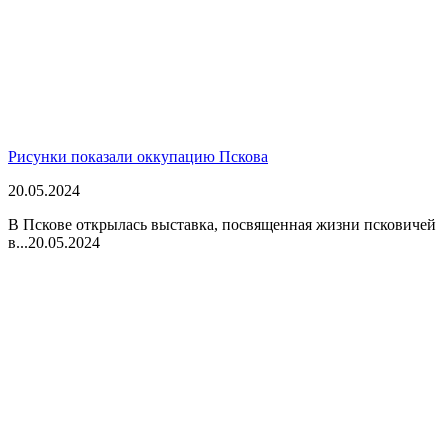
Рисунки показали оккупацию Пскова
20.05.2024
В Пскове открылась выставка, посвященная жизни псковичей
в...
20.05.2024