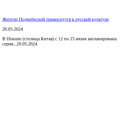
Жители Поднебесной прикоснутся к русской культуре
20.05.2024
В Пекине (столица Китая) с 12 по 15 июня запланирована
серия...
20.05.2024