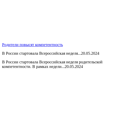
Родители повысят компетентность
В России стартовала Всероссийская неделя...
20.05.2024
В России стартовала Всероссийская неделя родительской
компетентности. В рамках недели...
20.05.2024