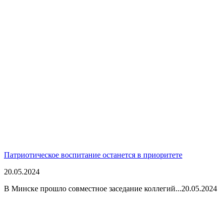
Патриотическое воспитание останется в приоритете
20.05.2024
В Минске прошло совместное заседание коллегий...
20.05.2024