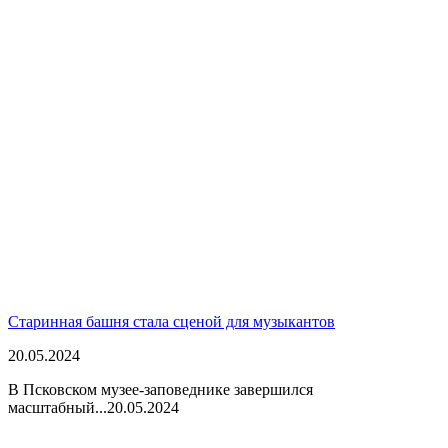
Старинная башня стала сценой для музыкантов
20.05.2024
В Псковском музее-заповеднике завершился
масштабный...
20.05.2024