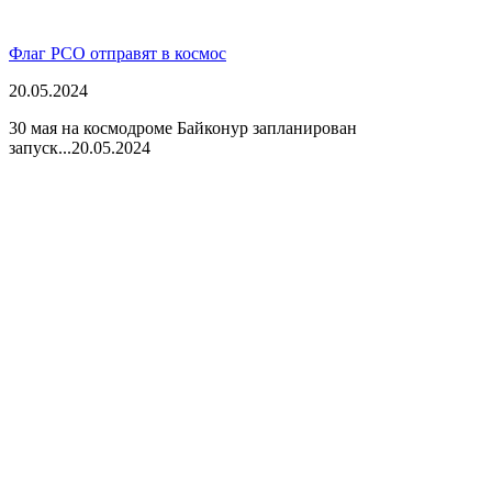
Флаг РСО отправят в космос
20.05.2024
30 мая на космодроме Байконур запланирован
запуск...
20.05.2024