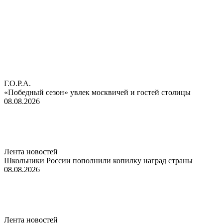
Г.О.Р.А.
«Победный сезон» увлек москвичей и гостей столицы
08.08.2026
Лента новостей
Школьники России пополнили копилку наград страны
08.08.2026
Лента новостей