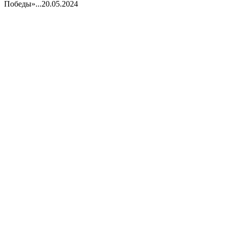
Победы»...
20.05.2024