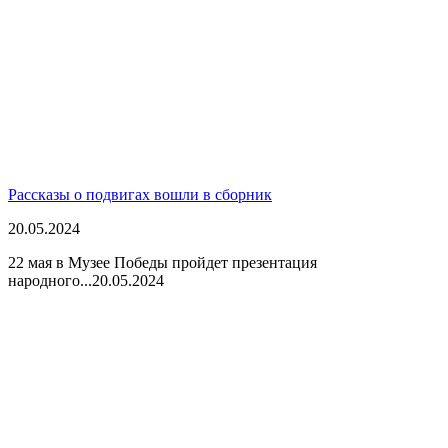
Рассказы о подвигах вошли в сборник
20.05.2024
22 мая в Музее Победы пройдет презентация
народного...
20.05.2024