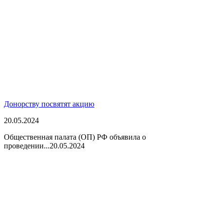
Донорству посвятят акцию
20.05.2024
Общественная палата (ОП) РФ объявила о
проведении...
20.05.2024