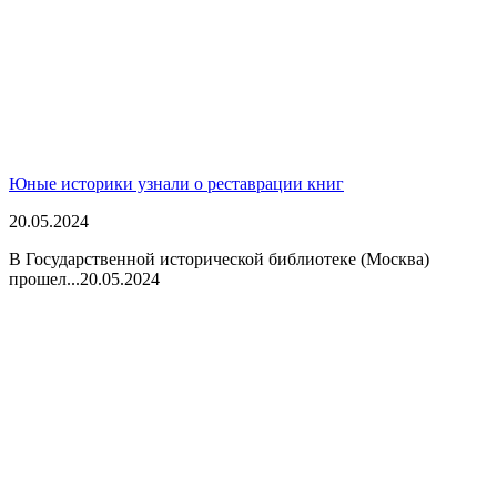
Юные историки узнали о реставрации книг
20.05.2024
В Государственной исторической библиотеке (Москва)
прошел...
20.05.2024