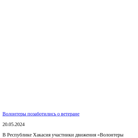
Волонтеры позаботились о ветеране
20.05.2024
В Республике Хакасия участники движения «Волонтеры