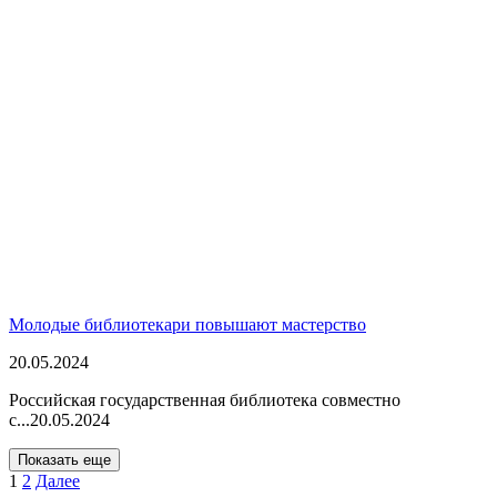
Молодые библиотекари повышают мастерство
20.05.2024
Российская государственная библиотека совместно
с...
20.05.2024
Показать еще
1
2
Далее