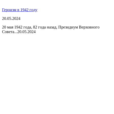
Героизм в 1942 году
20.05.2024
20 мая 1942 года, 82 года назад, Президиум Верховного
Совета...
20.05.2024