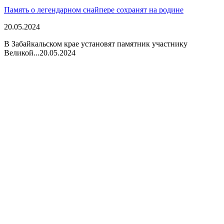
Память о легендарном снайпере сохранят на родине
20.05.2024
В Забайкальском крае установят памятник участнику
Великой...
20.05.2024