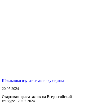
Школьники изучат символику страны
20.05.2024
Стартовал прием заявок на Всероссийский
конкурс...
20.05.2024