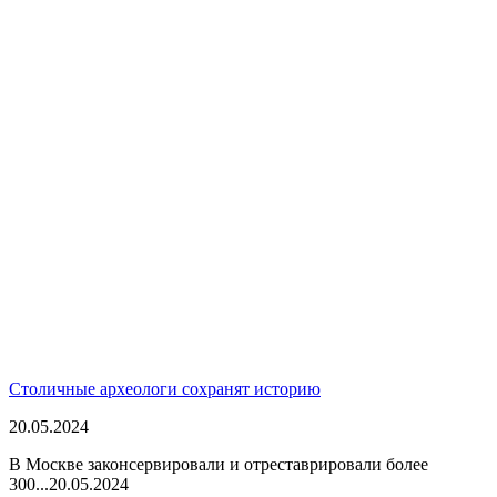
Столичные археологи сохранят историю
20.05.2024
В Москве законсервировали и отреставрировали более
300...
20.05.2024