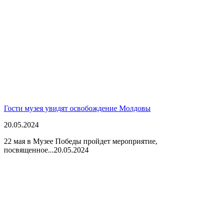
Гости музея увидят освобождение Молдовы
20.05.2024
22 мая в Музее Победы пройдет мероприятие,
посвященное...
20.05.2024