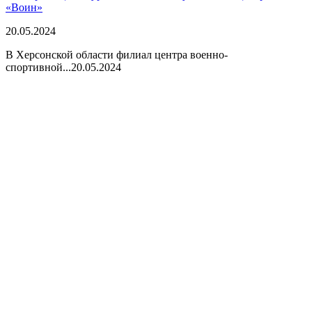
«Воин»
20.05.2024
В Херсонской области филиал центра военно-
спортивной...
20.05.2024