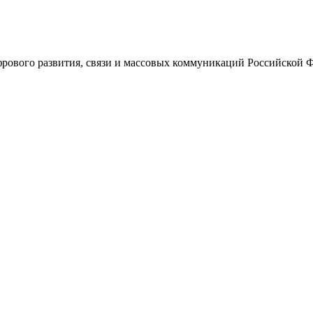
ового развития, связи и массовых коммуникаций Российской 