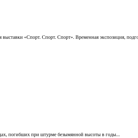
 выставки «Спорт. Спорт. Спорт». Временная экспозиция, подго
цах, погибших при штурме безымянной высоты в годы...