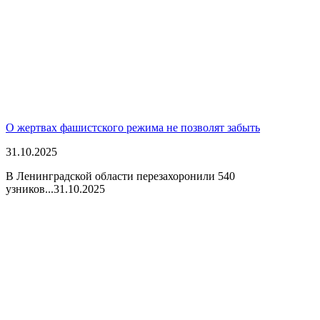
О жертвах фашистского режима не позволят забыть
31.10.2025
В Ленинградской области перезахоронили 540
узников...
31.10.2025