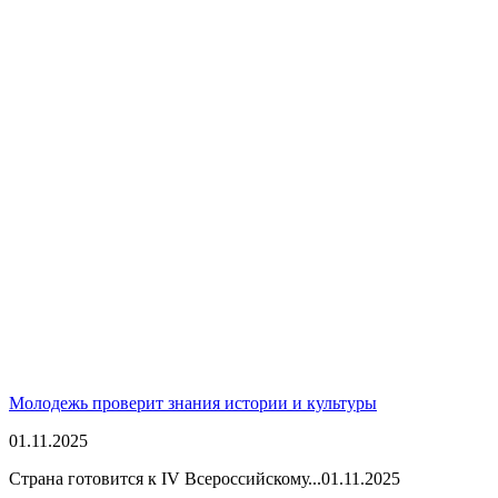
Молодежь проверит знания истории и культуры
01.11.2025
Страна готовится к IV Всероссийскому...
01.11.2025