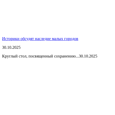
Историки обсудят наследие малых городов
30.10.2025
Круглый стол, посвященный сохранению...
30.10.2025