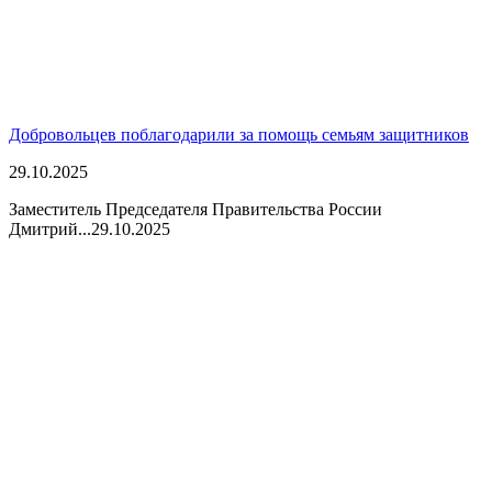
Добровольцев поблагодарили за помощь семьям защитников
29.10.2025
Заместитель Председателя Правительства России
Дмитрий...
29.10.2025