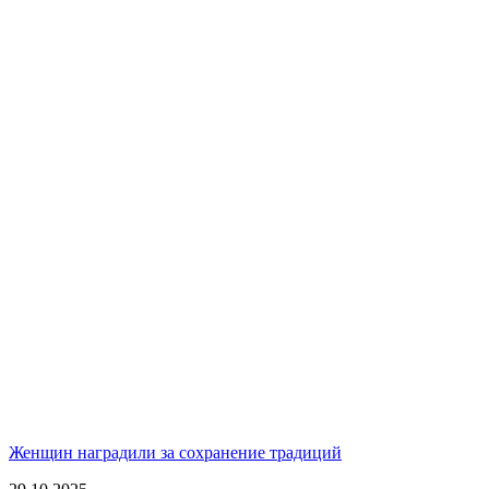
Женщин наградили за сохранение традиций