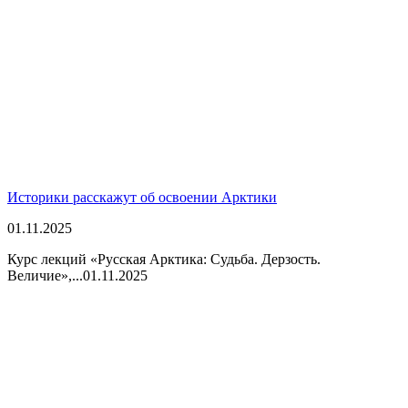
Историки расскажут об освоении Арктики
01.11.2025
Курс лекций «Русская Арктика: Судьба. Дерзость.
Величие»,...
01.11.2025