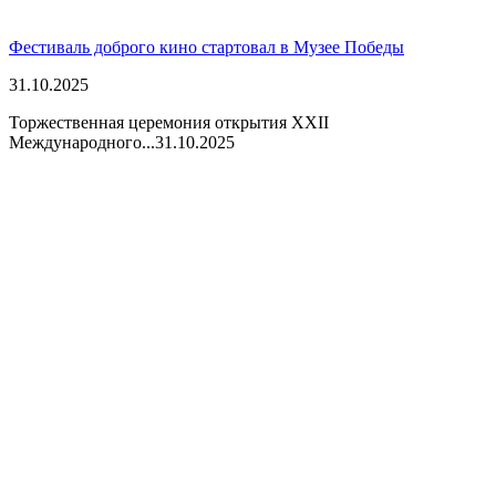
Фестиваль доброго кино стартовал в Музее Победы
31.10.2025
Торжественная церемония открытия XXII
Международного...
31.10.2025