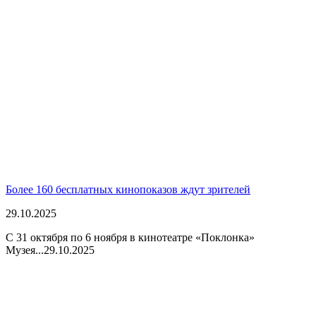
Более 160 бесплатных кинопоказов ждут зрителей
29.10.2025
С 31 октября по 6 ноября в кинотеатре «Поклонка»
Музея...
29.10.2025