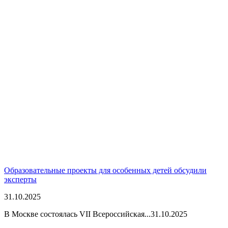
Образовательные проекты для особенных детей обсудили
эксперты
31.10.2025
В Москве состоялась VII Всероссийская...
31.10.2025