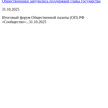
Общественники заручились поддержкой главы государства
31.10.2025
Итоговый форум Общественной палаты (ОП) РФ
«Сообщество»...
31.10.2025