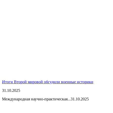
Итоги Второй мировой обсудили военные историки
31.10.2025
Международная научно-практическая...
31.10.2025