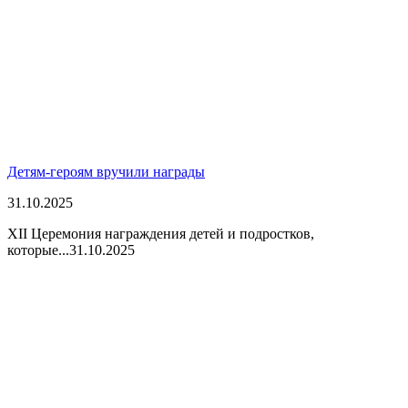
Детям-героям вручили награды
31.10.2025
XII Церемония награждения детей и подростков,
которые...
31.10.2025