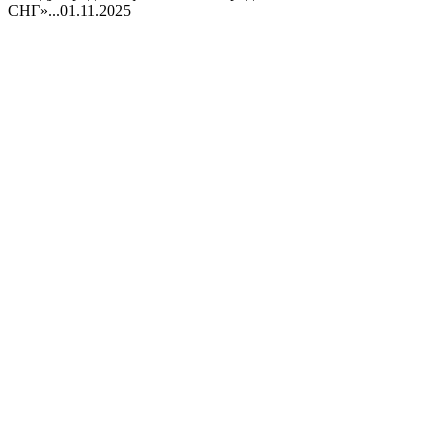
СНГ»...
01.11.2025