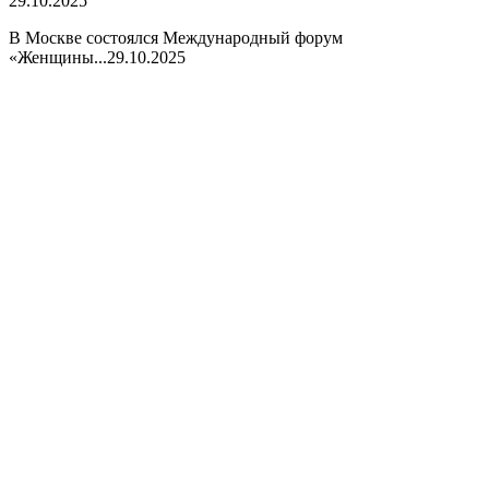
29.10.2025
В Москве состоялся Международный форум
«Женщины...
29.10.2025