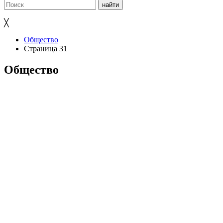
╳
Общество
Страница 31
Общество