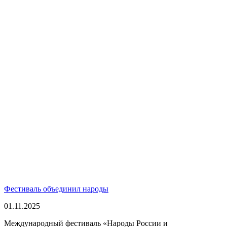
Фестиваль объединил народы
01.11.2025
Международный фестиваль «Народы России и