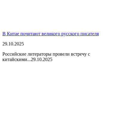
В Китае почитают великого русского писателя
29.10.2025
Российские литераторы провели встречу с
китайскими...
29.10.2025