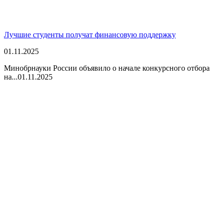
Лучшие студенты получат финансовую поддержку
01.11.2025
Минобрнауки России объявило о начале конкурсного отбора
на...
01.11.2025