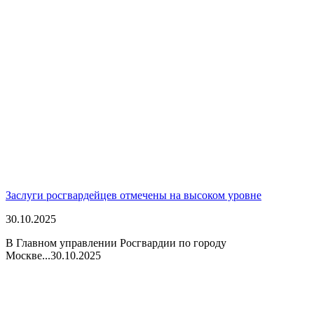
Заслуги росгвардейцев отмечены на высоком уровне
30.10.2025
В Главном управлении Росгвардии по городу
Москве...
30.10.2025