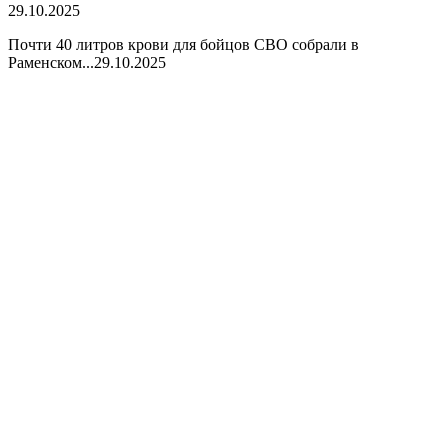
29.10.2025
Почти 40 литров крови для бойцов СВО собрали в
Раменском...
29.10.2025