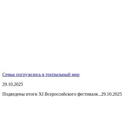
Семьи погрузились в театральный мир
29.10.2025
Подведены итоги XI Всероссийского фестиваля...
29.10.2025