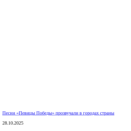
Песни «Певицы Победы» прозвучали в городах страны
28.10.2025