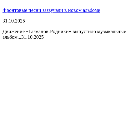
Фронтовые песни зазвучали в новом альбоме
31.10.2025
Движение «Газманов-Родники» выпустило музыкальный
альбом...
31.10.2025