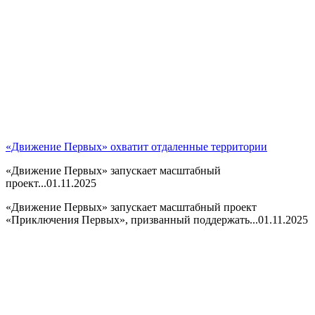
«Движение Первых» охватит отдаленные территории
«Движение Первых» запускает масштабный
проект...
01.11.2025
«Движение Первых» запускает масштабный проект
«Приключения Первых», призванный поддержать...
01.11.2025