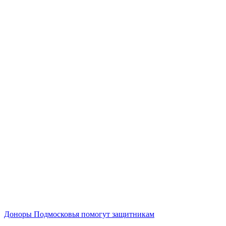
Доноры Подмосковья помогут защитникам