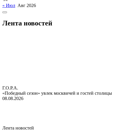
« Июл
Авг 2026
Лента новостей
Г.О.Р.А.
«Победный сезон» увлек москвичей и гостей столицы
08.08.2026
Лента новостей