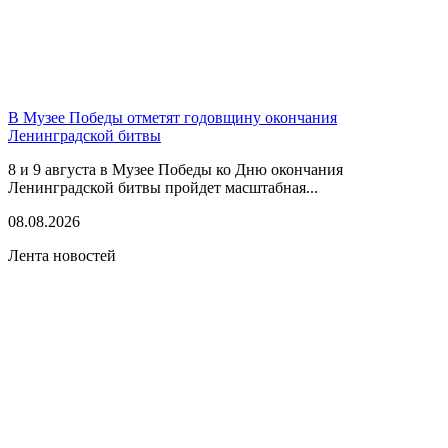
В Музее Победы отметят годовщину окончания
Ленинградской битвы
8 и 9 августа в Музее Победы ко Дню окончания
Ленинградской битвы пройдет масштабная...
08.08.2026
Лента новостей