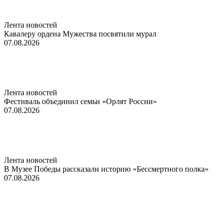
Лента новостей
Кавалеру ордена Мужества посвятили мурал
07.08.2026
Лента новостей
Фестиваль объединил семьи «Орлят России»
07.08.2026
Лента новостей
В Музее Победы рассказали историю «Бессмертного полка»
07.08.2026