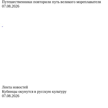
Путешественники повторили путь великого мореплавателя
07.08.2026
Лента новостей
Кубинцы окунутся в русскую культуру
07.08.2026