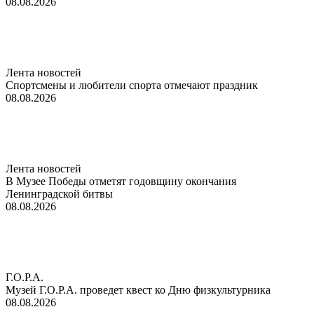
08.08.2026
Лента новостей
Спортсмены и любители спорта отмечают праздник
08.08.2026
Лента новостей
В Музее Победы отметят годовщину окончания
Ленинградской битвы
08.08.2026
Г.О.Р.А.
Музей Г.О.Р.А. проведет квест ко Дню физкультурника
08.08.2026