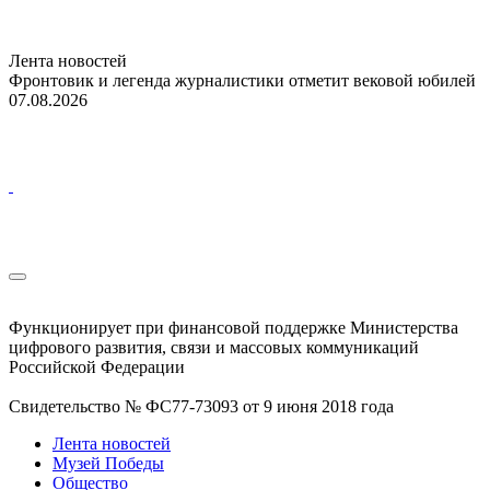
Лента новостей
Фронтовик и легенда журналистики отметит вековой юбилей
07.08.2026
Функционирует при финансовой поддержке Министерства
цифрового развития, связи и массовых коммуникаций
Российской Федерации
Свидетельство № ФС77-73093 от 9 июня 2018 года
Лента новостей
Музей Победы
Общество