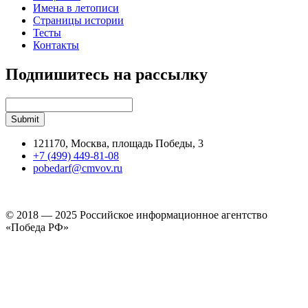
Имена в летописи
Страницы истории
Тесты
Контакты
Подпишитесь на рассылку
121170, Москва, площадь Победы, 3
+7 (499) 449-81-08
pobedarf@cmvov.ru
© 2018 — 2025 Российское информационное агентство
«Победа РФ»