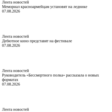
Лента новостей
Мемориал красноармейцам установят на леднике
07.08.2026
Лента новостей
Дебютное кино представят на фестивале
07.08.2026
Лента новостей
Руководитель «Бессмертного полка» рассказала о новых
форматах
07.08.2026
Лента новостей