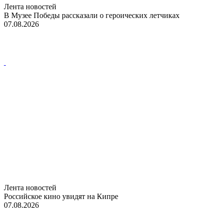
Лента новостей
В Музее Победы рассказали о героических летчиках
07.08.2026
Лента новостей
Российское кино увидят на Кипре
07.08.2026