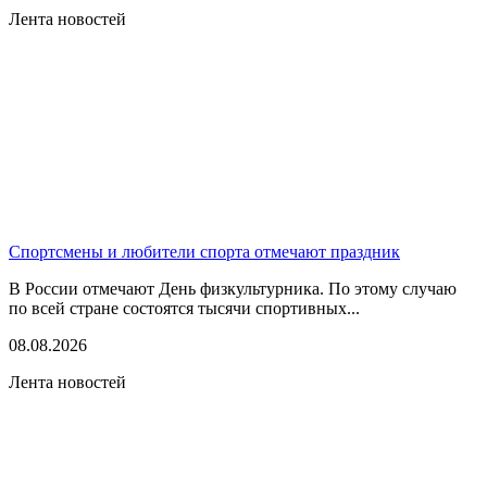
Лента новостей
Спортсмены и любители спорта отмечают праздник
В России отмечают День физкультурника. По этому случаю
по всей стране состоятся тысячи спортивных...
08.08.2026
Лента новостей