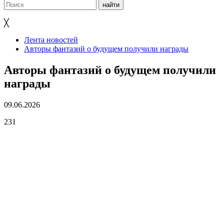
╳
Лента новостей
Авторы фантазий о будущем получили награды
Авторы фантазий о будущем получили
награды
09.06.2026
231