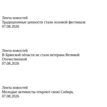
Лента новостей
Традиционные ценности стали основой фестиваля
07.08.2026
Лента новостей
В Брянской области не стало ветерана Великой
Отечественной
07.08.2026
Лента новостей
Молодые активисты откроют свою Сибирь
07.08.2026