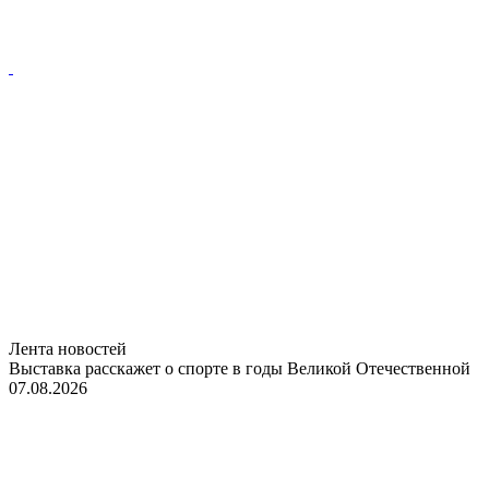
Лента новостей
Выставка расскажет о спорте в годы Великой Отечественной
07.08.2026