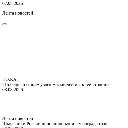
07.08.2026
Лента новостей
Г.О.Р.А.
«Победный сезон» увлек москвичей и гостей столицы
08.08.2026
Лента новостей
Школьники России пополнили копилку наград страны