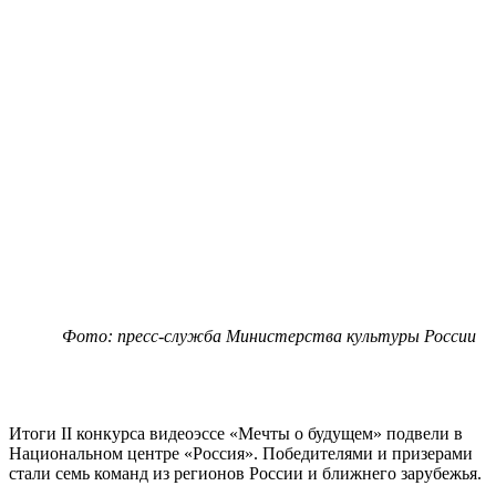
Фото: пресс-служба Министерства культуры России
Итоги II конкурса видеоэссе «Мечты о будущем» подвели в
Национальном центре «Россия». Победителями и призерами
стали семь команд из регионов России и ближнего зарубежья.