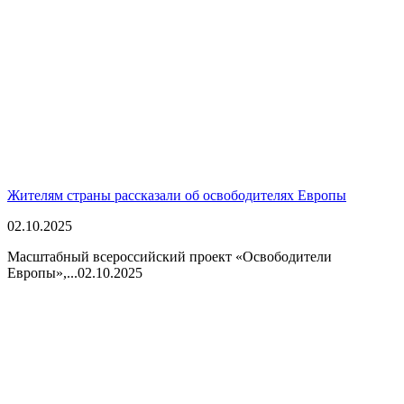
Жителям страны рассказали об освободителях Европы
02.10.2025
Масштабный всероссийский проект «Освободители
Европы»,...
02.10.2025