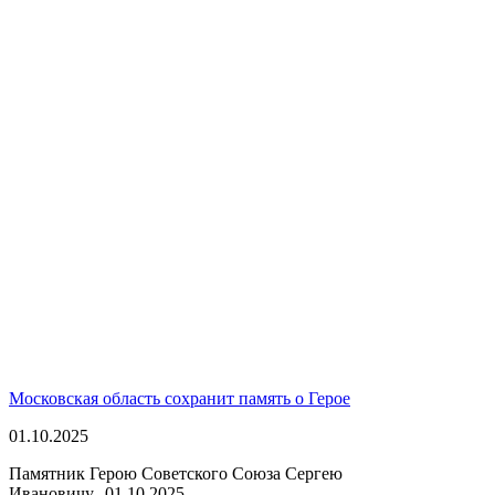
Московская область сохранит память о Герое
01.10.2025
Памятник Герою Советского Союза Сергею
Ивановичу...
01.10.2025