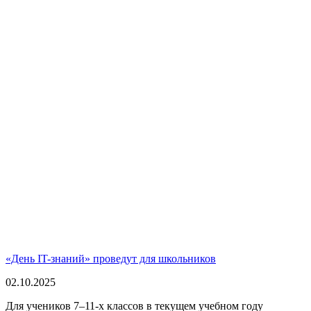
«День IT-знаний» проведут для школьников
02.10.2025
Для учеников 7–11-х классов в текущем учебном году