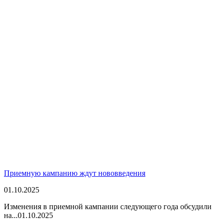
Приемную кампанию ждут нововведения
01.10.2025
Изменения в приемной кампании следующего года обсудили
на...
01.10.2025