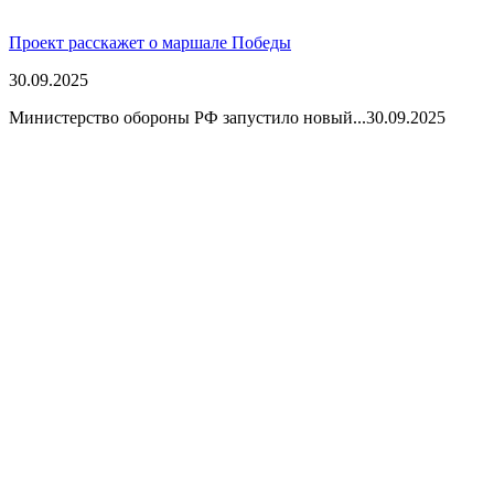
Проект расскажет о маршале Победы
30.09.2025
Министерство обороны РФ запустило новый...
30.09.2025