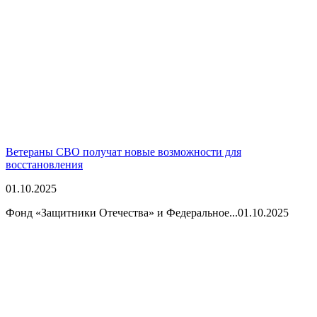
Ветераны СВО получат новые возможности для
восстановления
01.10.2025
Фонд «Защитники Отечества» и Федеральное...
01.10.2025