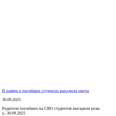
В память о погибших студентах высадили цветы
30.09.2025
Родители погибших на СВО студентов высадили розы
у...
30.09.2025