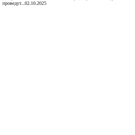
проведут...
02.10.2025