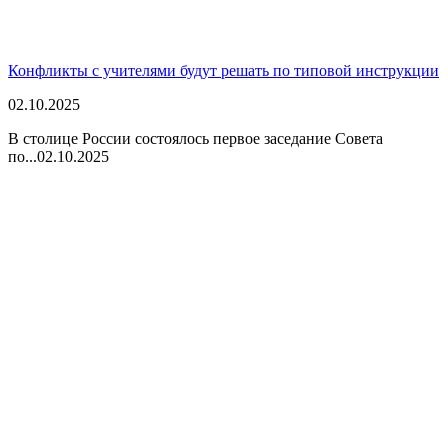
Конфликты с учителями будут решать по типовой инструкции
02.10.2025
В столице России состоялось первое заседание Совета
по...
02.10.2025