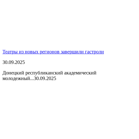
Театры из новых регионов завершили гастроли
30.09.2025
Донецкий республиканский академический
молодежный...
30.09.2025