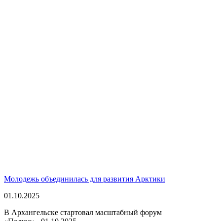
Молодежь объединилась для развития Арктики
01.10.2025
В Архангельске стартовал масштабный форум