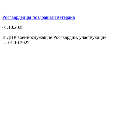
Росгвардейцы поздравили ветерана
01.10.2025
В ДНР военнослужащие Росгвардии, участвующие
в...
01.10.2025