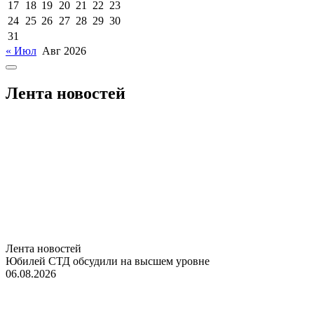
17
18
19
20
21
22
23
24
25
26
27
28
29
30
31
« Июл
Авг 2026
Лента новостей
Лента новостей
Юбилей СТД обсудили на высшем уровне
06.08.2026