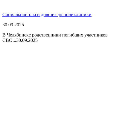
Социальное такси довезет до поликлиники
30.09.2025
В Челябинске родственники погибших участников
СВО...
30.09.2025