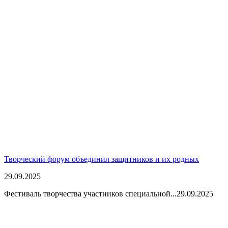
Творческий форум объединил защитников и их родных
29.09.2025
Фестиваль творчества участников специальной...
29.09.2025