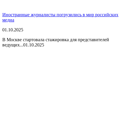
Иностранные журналисты погрузились в мир российских
медиа
01.10.2025
В Москве стартовала стажировка для представителей
ведущих...
01.10.2025