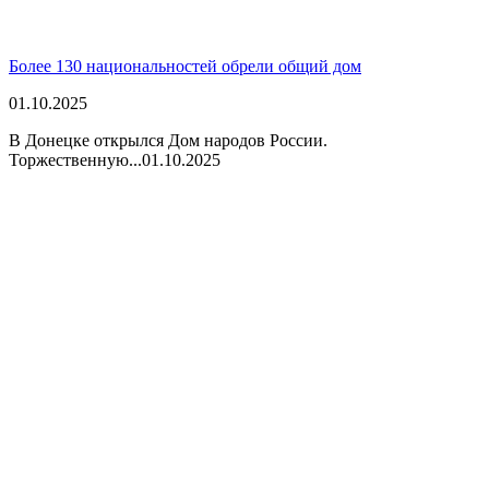
Более 130 национальностей обрели общий дом
01.10.2025
В Донецке открылся Дом народов России.
Торжественную...
01.10.2025