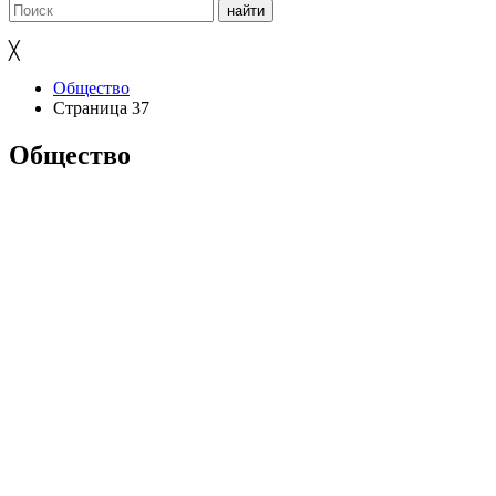
╳
Общество
Страница 37
Общество