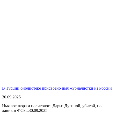
В Турции библиотеке присвоено имя журналистки из России
30.09.2025
Имя военкора и политолога Дарьи Дугиной, убитой, по
данным ФСБ...
30.09.2025