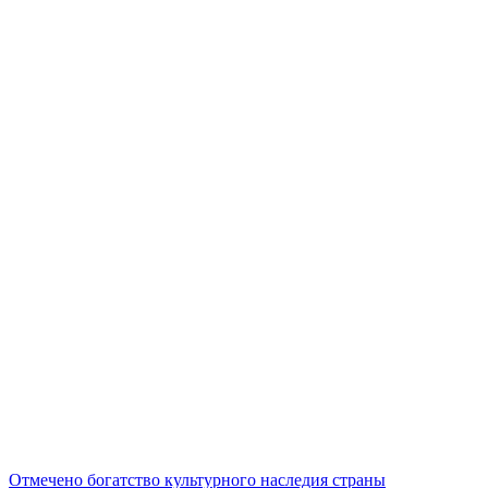
Отмечено богатство культурного наследия страны