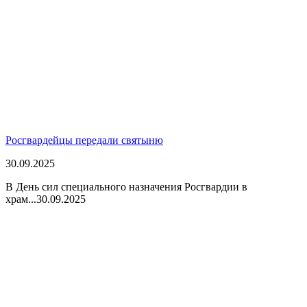
Росгвардейцы передали святыню
30.09.2025
В День сил специального назначения Росгвардии в
храм...
30.09.2025