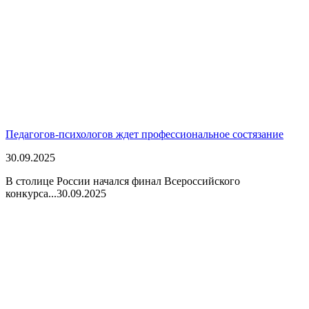
Педагогов-психологов ждет профессиональное состязание
30.09.2025
В столице России начался финал Всероссийского
конкурса...
30.09.2025