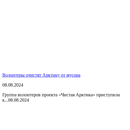
Волонтеры очистят Арктику от мусора
08.08.2024
Группа волонтеров проекта «Чистая Арктика» приступила
к...
08.08.2024