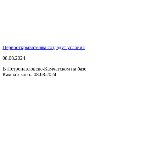
Первооткрывателям создадут условия
08.08.2024
В Петропавловске-Камчатском на базе
Камчатского...
08.08.2024