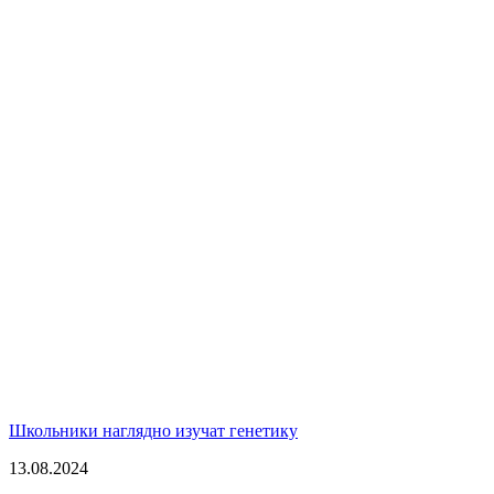
Школьники наглядно изучат генетику
13.08.2024