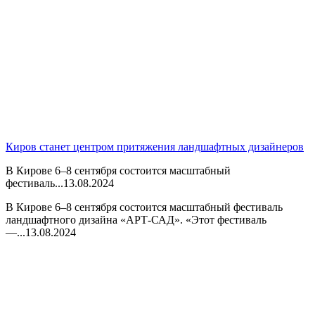
Киров станет центром притяжения ландшафтных дизайнеров
В Кирове 6–8 сентября состоится масштабный
фестиваль...
13.08.2024
В Кирове 6–8 сентября состоится масштабный фестиваль
ландшафтного дизайна «АРТ-САД». «Этот фестиваль
—...
13.08.2024