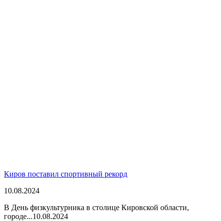
Киров поставил спортивный рекорд
10.08.2024
В День физкультурника в столице Кировской области,
городе...
10.08.2024