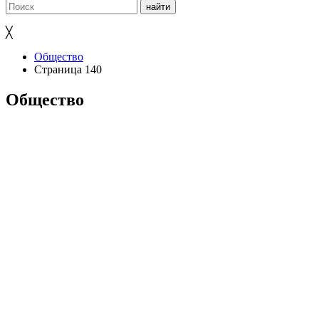
╳
Общество
Страница 140
Общество