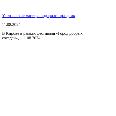
Ульяновские мастера подарили праздник
11.08.2024
В Кирове в рамках фестиваля «Город добрых
соседей»,...
11.08.2024