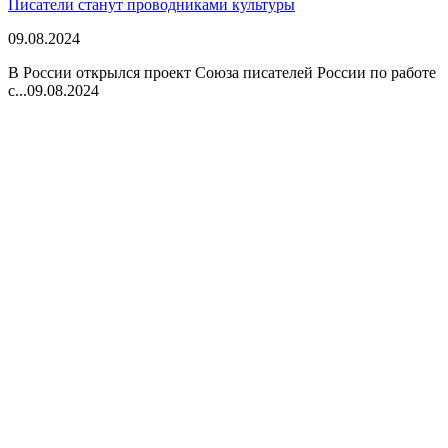
Писатели станут проводниками культуры
09.08.2024
В России открылся проект Союза писателей России по работе
с...
09.08.2024