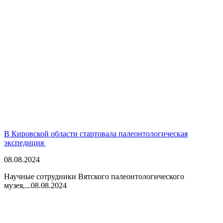
В Кировской области стартовала палеонтологическая
экспедиция
08.08.2024
Научные сотрудники Вятского палеонтологического
музея,...
08.08.2024