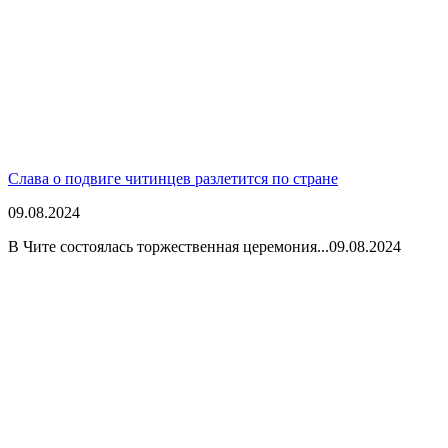
Слава о подвиге читинцев разлетится по стране
09.08.2024
В Чите состоялась торжественная церемония...
09.08.2024