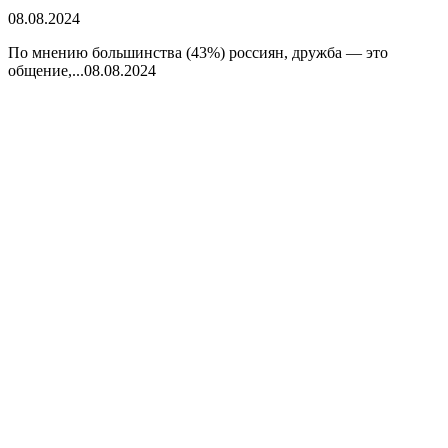
08.08.2024
По мнению большинства (43%) россиян, дружба — это
общение,...
08.08.2024