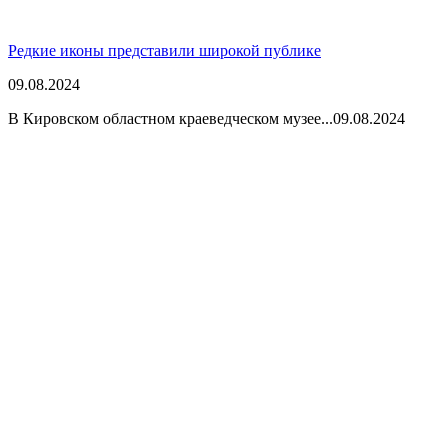
Редкие иконы представили широкой публике
09.08.2024
В Кировском областном краеведческом музее...
09.08.2024