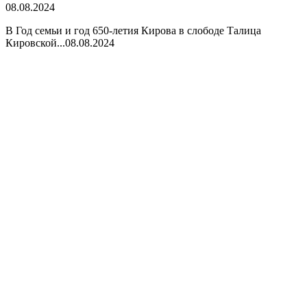
08.08.2024
В Год семьи и год 650-летия Кирова в слободе Талица
Кировской...
08.08.2024