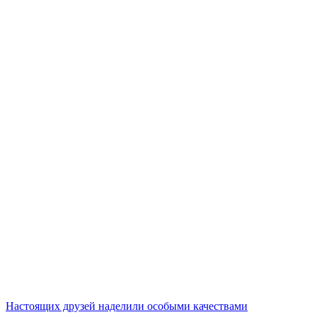
Настоящих друзей наделили особыми качествами