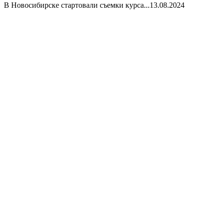
В Новосибирске стартовали съемки курса...
13.08.2024