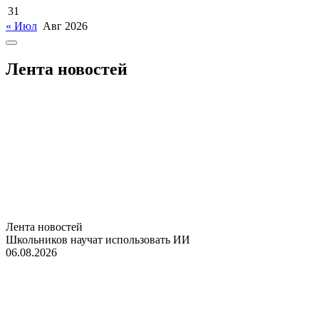
31
« Июл
Авг 2026
Лента новостей
Лента новостей
Школьников научат использовать ИИ
06.08.2026