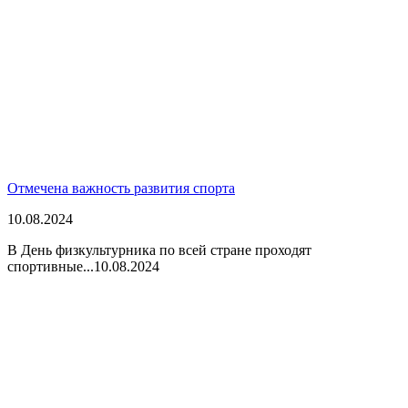
Отмечена важность развития спорта
10.08.2024
В День физкультурника по всей стране проходят
спортивные...
10.08.2024