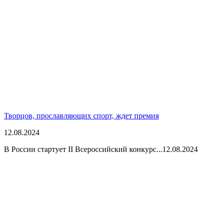
Творцов, прославляющих спорт, ждет премия
12.08.2024
В России стартует II Всероссийский конкурс...
12.08.2024