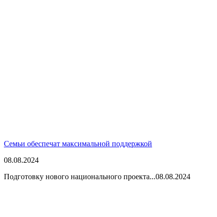
Семьи обеспечат максимальной поддержкой
08.08.2024
Подготовку нового национального проекта...
08.08.2024