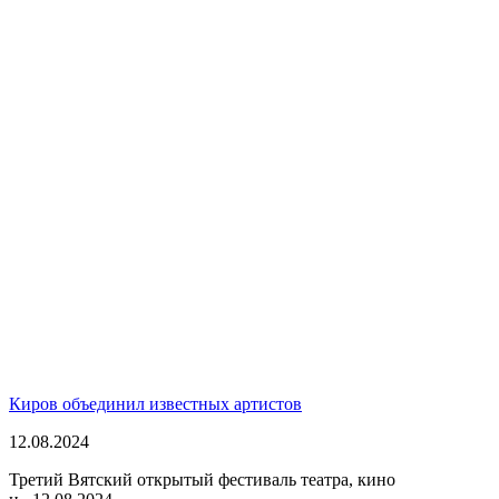
Киров объединил известных артистов
12.08.2024
Третий Вятский открытый фестиваль театра, кино