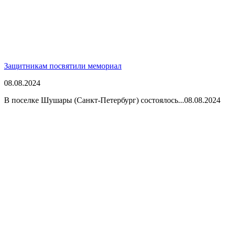
Защитникам посвятили мемориал
08.08.2024
В поселке Шушары (Санкт-Петербург) состоялось...
08.08.2024