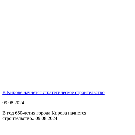
В Кирове начнется стратегическое строительство
09.08.2024
В год 650-летия города Кирова начнется
строительство...
09.08.2024