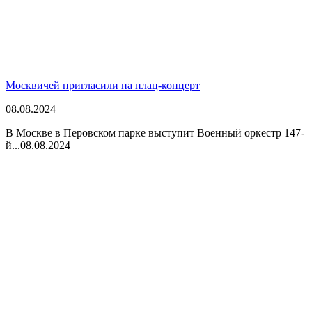
Москвичей пригласили на плац-концерт
08.08.2024
В Москве в Перовском парке выступит Военный оркестр 147-
й...
08.08.2024