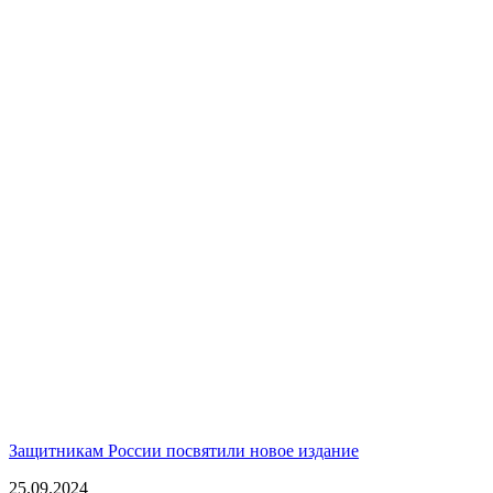
Защитникам России посвятили новое издание
25.09.2024