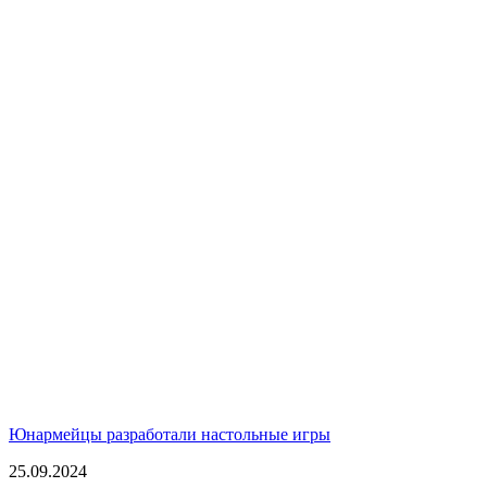
Юнармейцы разработали настольные игры
25.09.2024