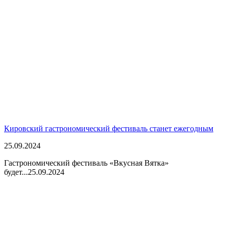
Кировский гастрономический фестиваль станет ежегодным
25.09.2024
Гастрономический фестиваль «Вкусная Вятка»
будет...
25.09.2024