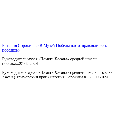
Евгения Сорокина: «В Музей Победы нас отправляли всем
поселком»
Руководитель музея «Память Хасана» средней школы
поселка...
25.09.2024
Руководитель музея «Память Хасана» средней школы поселка
Хасан (Приморский край) Евгения Сорокина в...
25.09.2024