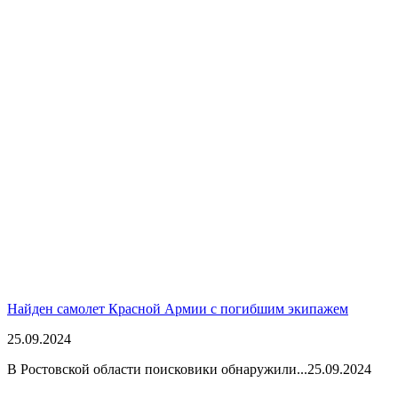
Найден самолет Красной Армии с погибшим экипажем
25.09.2024
В Ростовской области поисковики обнаружили...
25.09.2024