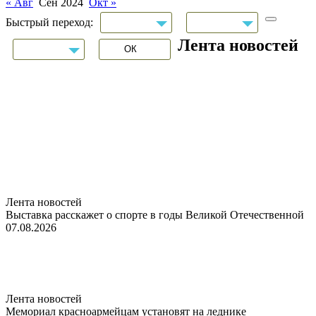
« Авг
Сен 2024
Окт »
Быстрый переход:
Лента новостей
Лента новостей
Выставка расскажет о спорте в годы Великой Отечественной
07.08.2026
Лента новостей
Мемориал красноармейцам установят на леднике