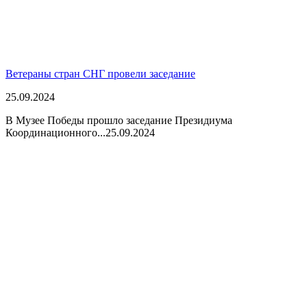
Ветераны стран СНГ провели заседание
25.09.2024
В Музее Победы прошло заседание Президиума
Координационного...
25.09.2024