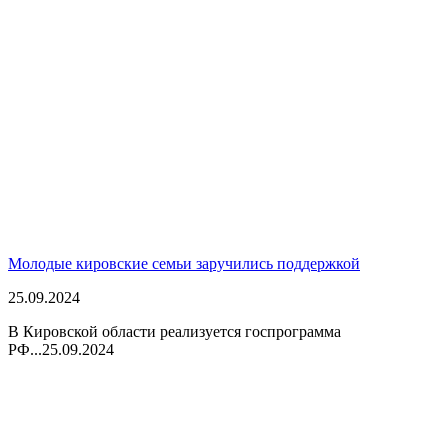
Молодые кировские семьи заручились поддержкой
25.09.2024
В Кировской области реализуется госпрограмма
РФ...
25.09.2024