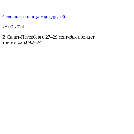
Северная столица ждет друзей
25.09.2024
В Санкт-Петербурге 27–29 сентября пройдет
третий...
25.09.2024