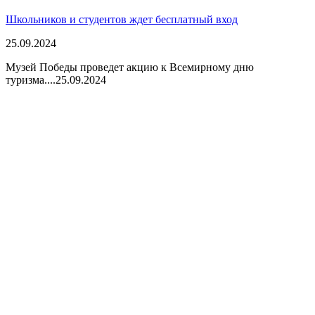
Школьников и студентов ждет бесплатный вход
25.09.2024
Музей Победы проведет акцию к Всемирному дню
туризма....
25.09.2024