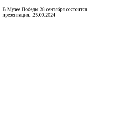
В Музее Победы 28 сентября состоится
презентация...
25.09.2024