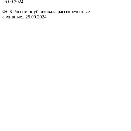
25.09.2024
ФСБ России опубликовала рассекреченные
архивные...
25.09.2024