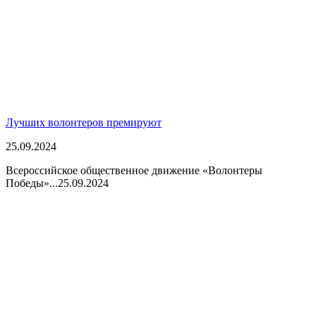
Лучших волонтеров премируют
25.09.2024
Всероссийское общественное движение «Волонтеры
Победы»...
25.09.2024