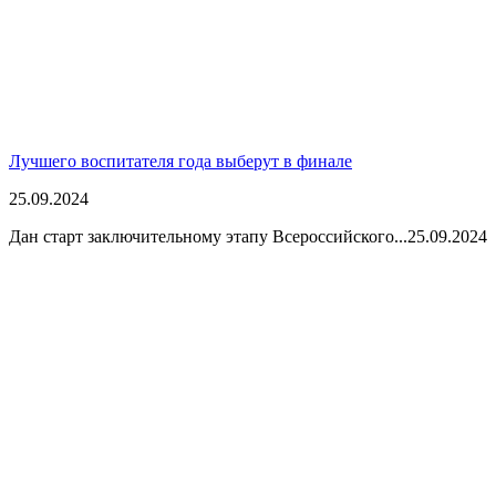
Лучшего воспитателя года выберут в финале
25.09.2024
Дан старт заключительному этапу Всероссийского...
25.09.2024