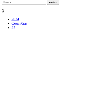
╳
2024
Сентябрь
25