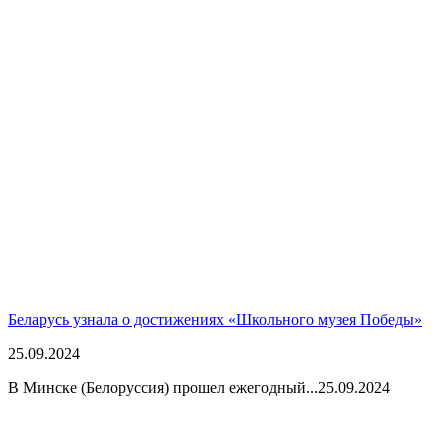
Беларусь узнала о достижениях «Школьного музея Победы»
25.09.2024
В Минске (Белоруссия) прошел ежегодный...
25.09.2024