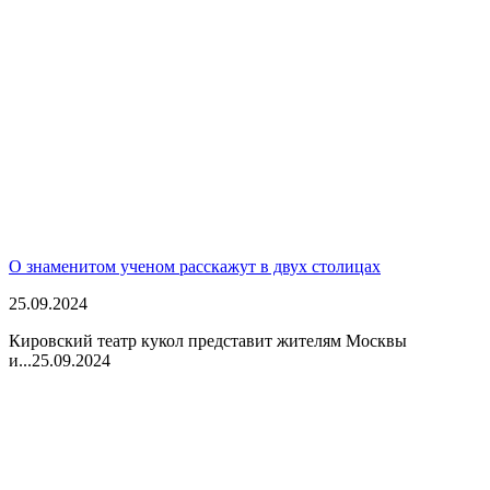
О знаменитом ученом расскажут в двух столицах
25.09.2024
Кировский театр кукол представит жителям Москвы
и...
25.09.2024