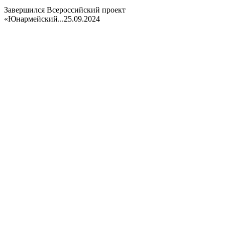
Завершился Всероссийский проект
«Юнармейский...
25.09.2024