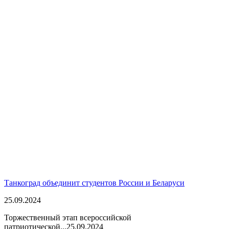
Танкоград объединит студентов России и Беларуси
25.09.2024
Торжественный этап всероссийской
патриотической...
25.09.2024