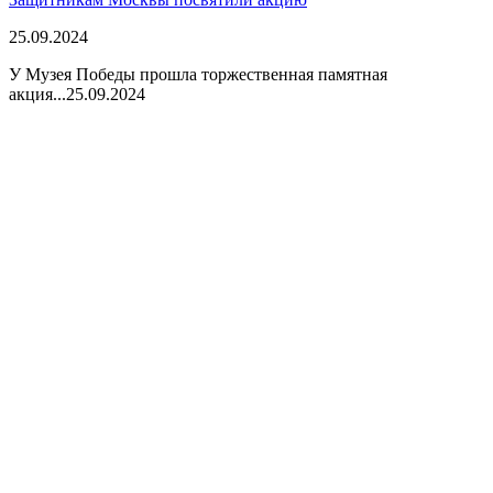
25.09.2024
У Музея Победы прошла торжественная памятная
акция...
25.09.2024