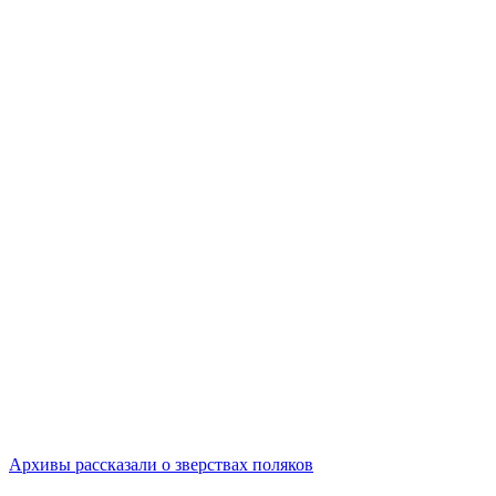
Архивы рассказали о зверствах поляков