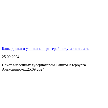
Блокадники и узники концлагерей получат выплаты
25.09.2024
Пакет внесенных губернатором Санкт-Петербурга
Александром...
25.09.2024