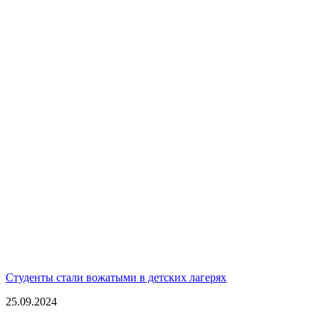
Студенты стали вожатыми в детских лагерях
25.09.2024