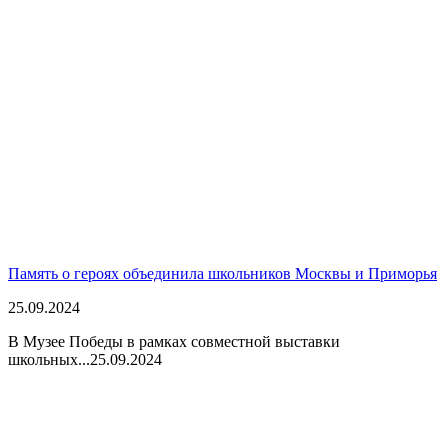
Память о героях объединила школьников Москвы и Приморья
25.09.2024
В Музее Победы в рамках совместной выставки
школьных...
25.09.2024