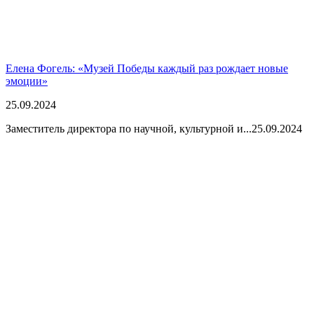
Елена Фогель: «Музей Победы каждый раз рождает новые
эмоции»
25.09.2024
Заместитель директора по научной, культурной и...
25.09.2024