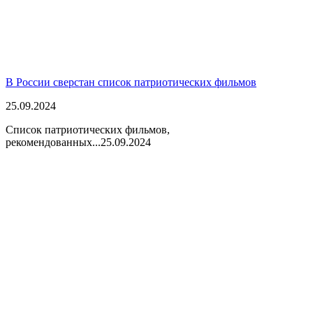
В России сверстан список патриотических фильмов
25.09.2024
Список патриотических фильмов,
рекомендованных...
25.09.2024