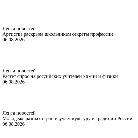
Лента новостей
Артистка раскрыла школьникам секреты профессии
06.08.2026
Лента новостей
Растет спрос на российских учителей химии и физики
06.08.2026
Лента новостей
Молодежь разных стран изучает культуру и традиции России
06.08.2026