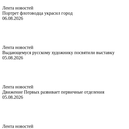
Лента новостей
Портрет флотоводца украсил город
06.08.2026
Лента новостей
Выдающемуся русскому художнику посвятили выставку
05.08.2026
Лента новостей
Движение Первых развивает первичные отделения
05.08.2026
Лента новостей