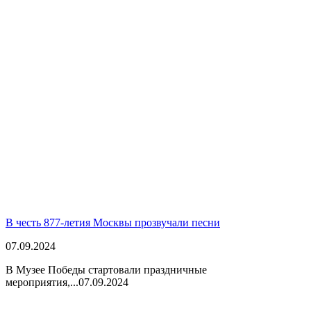
В честь 877-летия Москвы прозвучали песни
07.09.2024
В Музее Победы стартовали праздничные
мероприятия,...
07.09.2024