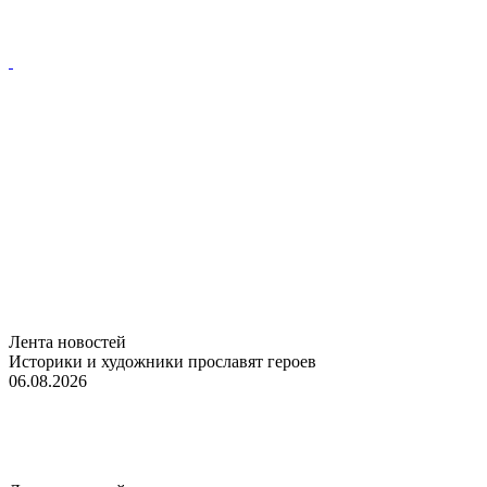
Лента новостей
Историки и художники прославят героев
06.08.2026