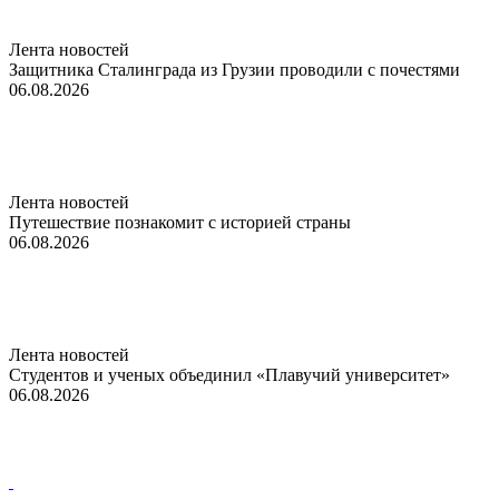
Лента новостей
Защитника Сталинграда из Грузии проводили с почестями
06.08.2026
Лента новостей
Путешествие познакомит с историей страны
06.08.2026
Лента новостей
Студентов и ученых объединил «Плавучий университет»
06.08.2026