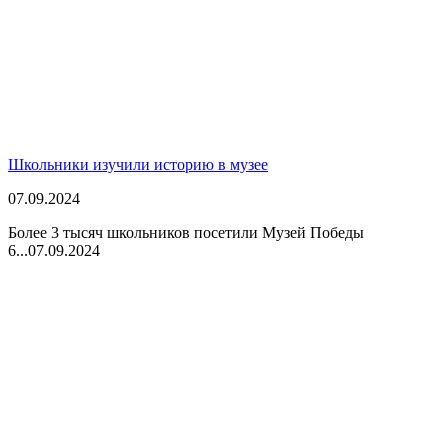
Школьники изучили историю в музее
07.09.2024
Более 3 тысяч школьников посетили Музей Победы
6...
07.09.2024