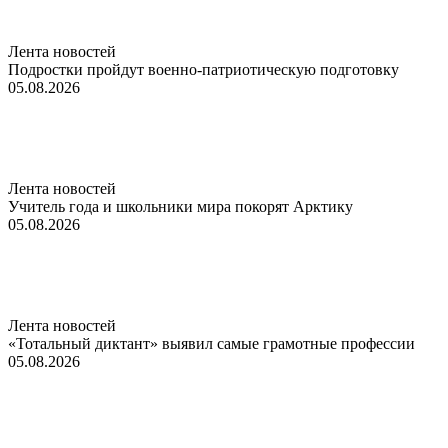
Лента новостей
Подростки пройдут военно-патриотическую подготовку
05.08.2026
Лента новостей
Учитель года и школьники мира покорят Арктику
05.08.2026
Лента новостей
«Тотальный диктант» выявил самые грамотные профессии
05.08.2026