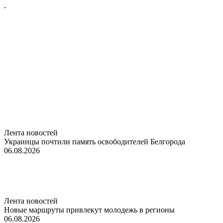
Лента новостей
Украинцы почтили память освободителей Белгорода
06.08.2026
Лента новостей
Новые маршруты привлекут молодежь в регионы
06.08.2026