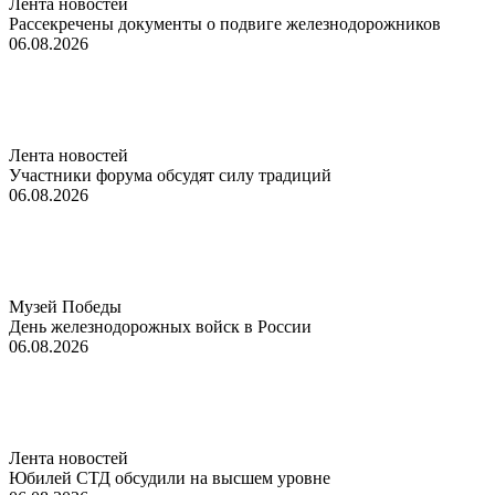
Лента новостей
Рассекречены документы о подвиге железнодорожников
06.08.2026
Лента новостей
Участники форума обсудят силу традиций
06.08.2026
Музей Победы
День железнодорожных войск в России
06.08.2026
Лента новостей
Юбилей СТД обсудили на высшем уровне