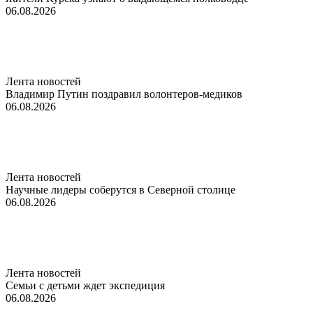
06.08.2026
Лента новостей
Владимир Путин поздравил волонтеров-медиков
06.08.2026
Лента новостей
Научные лидеры соберутся в Северной столице
06.08.2026
Лента новостей
Семьи с детьми ждет экспедиция
06.08.2026