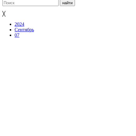
╳
2024
Сентябрь
07