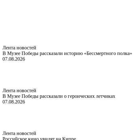
Лента новостей
В Музее Победы рассказали историю «Бессмертного полка»
07.08.2026
Лента новостей
В Музее Победы рассказали о героических летчиках
07.08.2026
Лента новостей
Российское кино увидят на Кипре