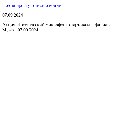
Поэты прочтут стихи о войне
07.09.2024
Акция «Поэтический микрофон» стартовала в филиале
Музея...
07.09.2024