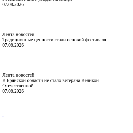
07.08.2026
Лента новостей
Традиционные ценности стали основой фестиваля
07.08.2026
Лента новостей
В Брянской области не стало ветерана Великой
Отечественной
07.08.2026