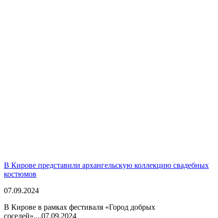
В Кирове представили архангельскую коллекцию свадебных
костюмов
07.09.2024
В Кирове в рамках фестиваля «Город добрых
соседей»,...
07.09.2024