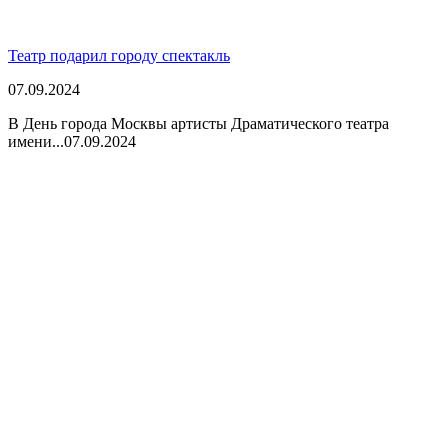
Театр подарил городу спектакль
07.09.2024
В День города Москвы артисты Драматического театра
имени...
07.09.2024