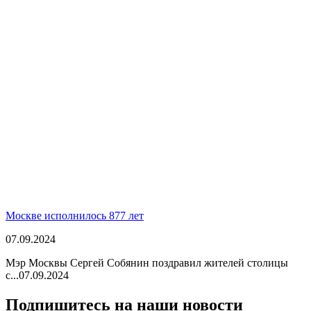
Москве исполнилось 877 лет
07.09.2024
Мэр Москвы Сергей Собянин поздравил жителей столицы
с...
07.09.2024
Подпишитесь на наши новости