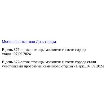
Москвичи отметили День города
В день 877-летия столицы москвичи и гости города
стали...
07.09.2024
В день 877-летия столицы москвичи и гости города стали
участниками программы семейного отдыха «Парк...
07.09.2024