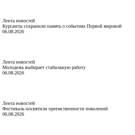
Лента новостей
Курсанты сохранили память о событиях Первой мировой
06.08.2026
Лента новостей
Молодежь выбирает стабильную работу
06.08.2026
Лента новостей
Фестиваль посвятили преемственности поколений
06.08.2026