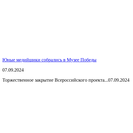
Юные медийщики собрались в Музее Победы
07.09.2024
Торжественное закрытие Всероссийского проекта...
07.09.2024