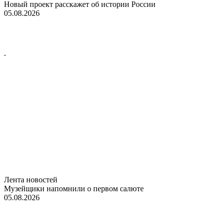
Новый проект расскажет об истории России
05.08.2026
Лента новостей
Музейщики напомнили о первом салюте
05.08.2026