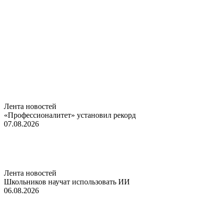
Лента новостей
«Профессионалитет» установил рекорд
07.08.2026
Лента новостей
Школьников научат использовать ИИ
06.08.2026