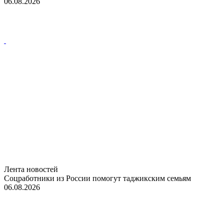
06.08.2026
Лента новостей
Соцработники из России помогут таджикским семьям
06.08.2026