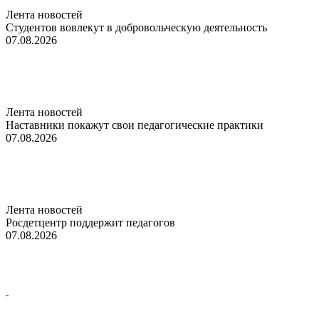
Лента новостей
Студентов вовлекут в добровольческую деятельность
07.08.2026
Лента новостей
Наставники покажут свои педагогические практики
07.08.2026
Лента новостей
Росдетцентр поддержит педагогов
07.08.2026