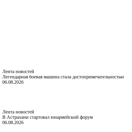
Лента новостей
Легендарная боевая машина стала достопримечательностью
06.08.2026
Лента новостей
В Астрахани стартовал юнармейский форум
06.08.2026