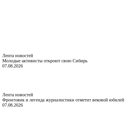
Лента новостей
Молодые активисты откроют свою Сибирь
07.08.2026
Лента новостей
Фронтовик и легенда журналистики отметит вековой юбилей
07.08.2026