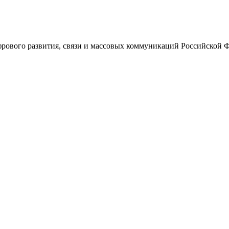
ового развития, связи и массовых коммуникаций Российской 