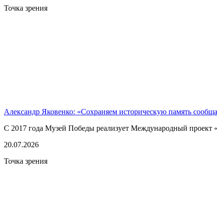
Точка зрения
Александр Яковенко: «Сохраняем историческую память сообщ
С 2017 года Музей Победы реализует Международный проект «
20.07.2026
Точка зрения