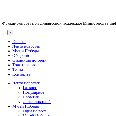
Функционирует при финансовой поддержке Министерства цифр
×
Главная
Лента новостей
Музей Победы
Общество
Страницы истории
Точка зрения
Тесты
Контакты
Лента новостей
Главное
Популярное
События
Лента новостей
Музей Победы
Одна на всех
Музей Победы