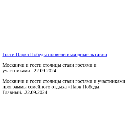
Гости Парка Победы провели выходные активно
Москвичи и гости столицы стали гостями и
участниками...
22.09.2024
Москвичи и гости столицы стали гостями и участниками
программы семейного отдыха «Парк Победы.
Главный...
22.09.2024