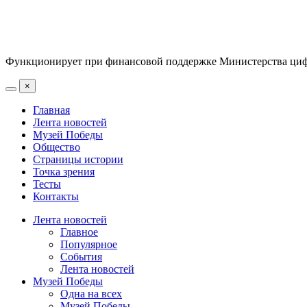
Функционирует при финансовой поддержке Министерства цифр
×
Главная
Лента новостей
Музей Победы
Общество
Страницы истории
Точка зрения
Тесты
Контакты
Лента новостей
Главное
Популярное
События
Лента новостей
Музей Победы
Одна на всех
Музей Победы