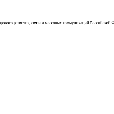
ового развития, связи и массовых коммуникаций Российской 