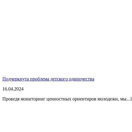
Подчеркнута проблема детского одиночества
16.04.2024
Проведя мониторинг ценностных ориентиров молодежи, мы...