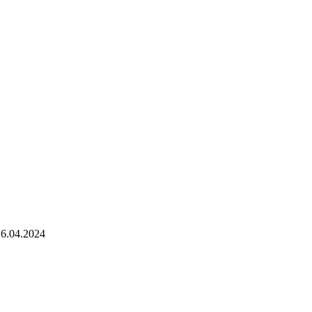
16.04.2024