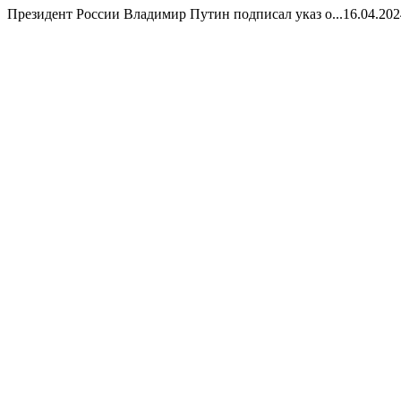
Президент России Владимир Путин подписал указ о...
16.04.202