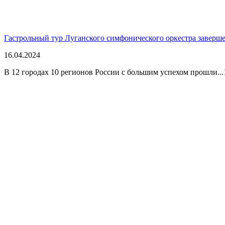
Гастрольный тур Луганского симфонического оркестра заверш
16.04.2024
В 12 городах 10 регионов России с большим успехом прошли...