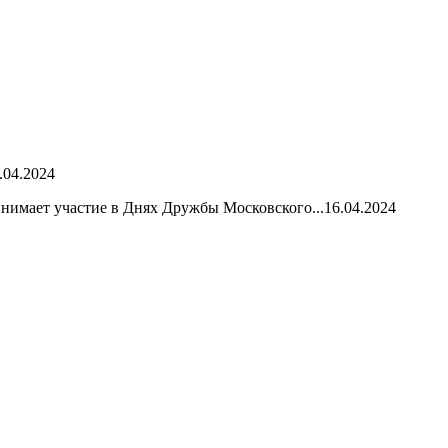
.04.2024
имает участие в Днях Дружбы Московского...
16.04.2024