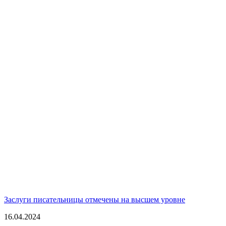
Заслуги писательницы отмечены на высшем уровне
16.04.2024