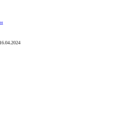
ен
16.04.2024