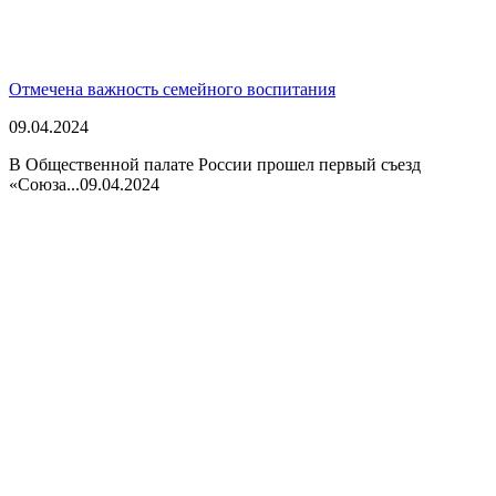
Отмечена важность семейного воспитания
09.04.2024
В Общественной палате России прошел первый съезд
«Союза...
09.04.2024