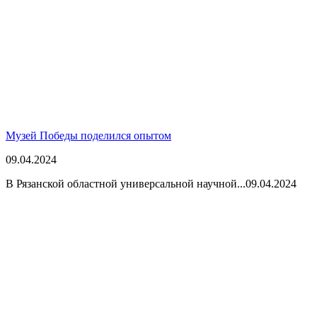
Музей Победы поделился опытом
09.04.2024
В Рязанской областной универсальной научной...
09.04.2024