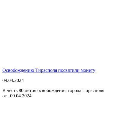
Освобождению Тирасполя посвятили монету
09.04.2024
В честь 80-летия освобождения города Тирасполя
от...
09.04.2024