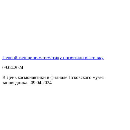
Первой женщине-математику посвятили выставку
09.04.2024
В День космонавтики в филиале Псковского музея-
заповедника...
09.04.2024