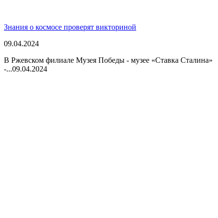
Знания о космосе проверят викториной
09.04.2024
В Ржевском филиале Музея Победы - музее «Ставка Сталина»
-...
09.04.2024