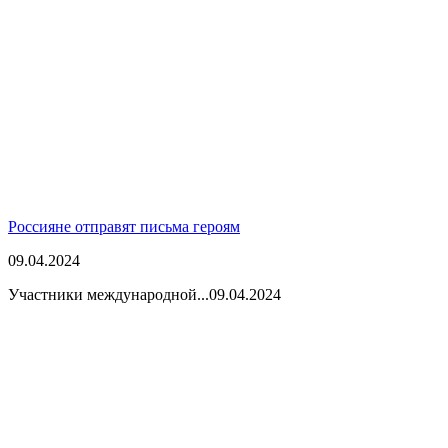
Россияне отправят письма героям
09.04.2024
Участники международной...
09.04.2024