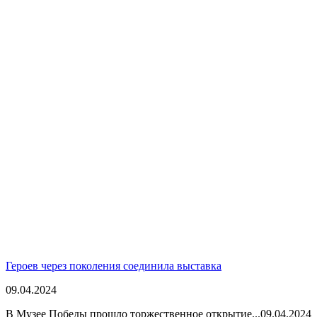
Героев через поколения соединила выставка
09.04.2024
В Музее Победы прошло торжественное открытие...
09.04.2024