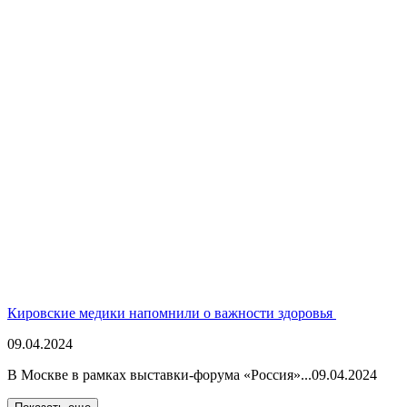
Кировские медики напомнили о важности здоровья
09.04.2024
В Москве в рамках выставки-форума «Россия»...
09.04.2024