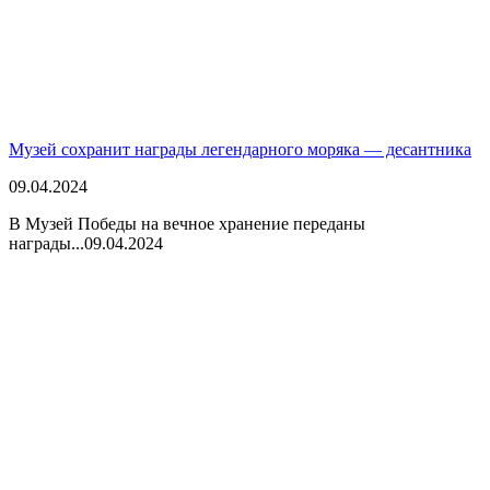
Музей сохранит награды легендарного моряка — десантника
09.04.2024
В Музей Победы на вечное хранение переданы
награды...
09.04.2024