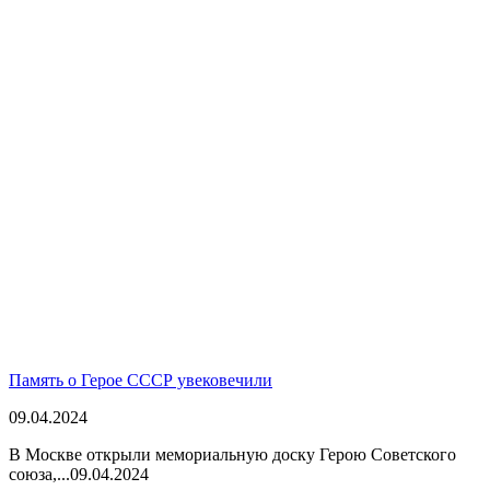
Память о Герое СССР увековечили
09.04.2024
В Москве открыли мемориальную доску Герою Советского
союза,...
09.04.2024