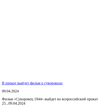
В прокат выйдет фильм о суворовцах
09.04.2024
Фильм «Суворовец 1944» выйдет во всероссийский прокат
25...
09.04.2024