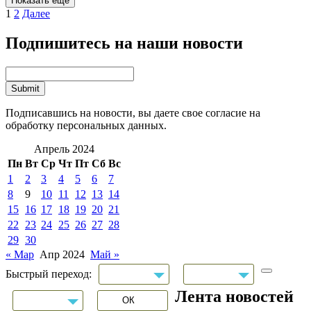
Показать еще
1
2
Далее
Подпишитесь на наши новости
Подписавшись на новости, вы даете свое согласие на
обработку персональных данных.
Апрель 2024
Пн
Вт
Ср
Чт
Пт
Сб
Вс
1
2
3
4
5
6
7
8
9
10
11
12
13
14
15
16
17
18
19
20
21
22
23
24
25
26
27
28
29
30
« Мар
Апр 2024
Май »
Быстрый переход:
Лента новостей