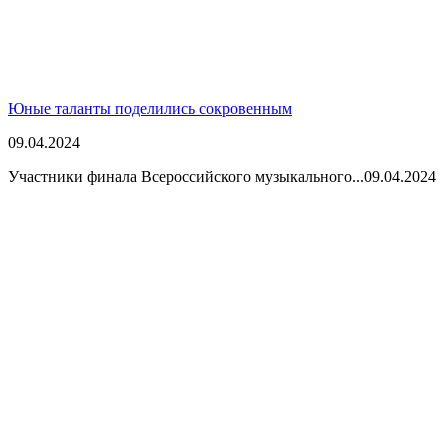
Юные таланты поделились сокровенным
09.04.2024
Участники финала Всероссийского музыкального...
09.04.2024