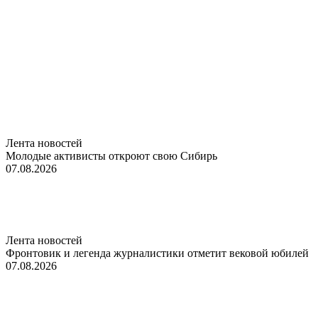
Лента новостей
Молодые активисты откроют свою Сибирь
07.08.2026
Лента новостей
Фронтовик и легенда журналистики отметит вековой юбилей
07.08.2026