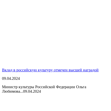
Вклад в российскую культуру отмечен высшей наградой
09.04.2024
Министр культуры Российской Федерации Ольга
Любимова...
09.04.2024