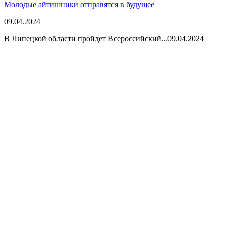
Молодые айтишники отправятся в будущее
09.04.2024
В Липецкой области пройдет Всероссийский...
09.04.2024