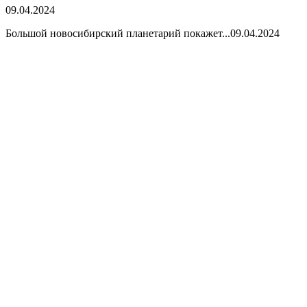
09.04.2024
Большой новосибирский планетарий покажет...
09.04.2024