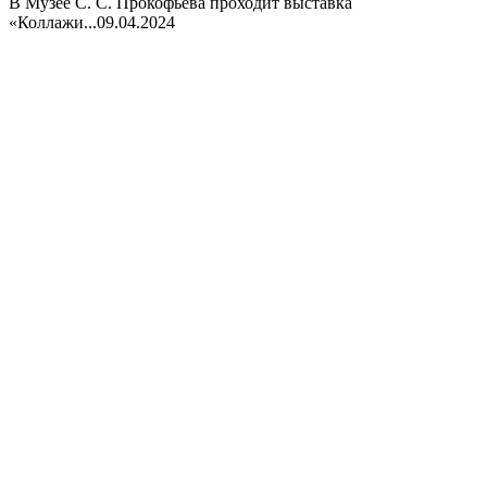
В Музее С. С. Прокофьева проходит выставка
«Коллажи...
09.04.2024