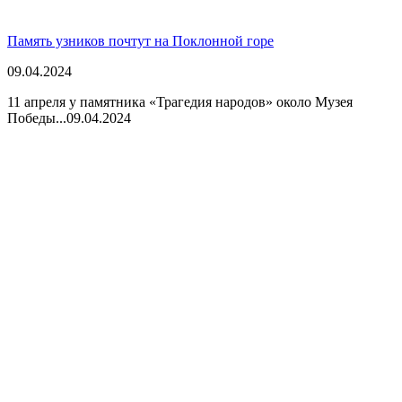
Память узников почтут на Поклонной горе
09.04.2024
11 апреля у памятника «Трагедия народов» около Музея
Победы...
09.04.2024