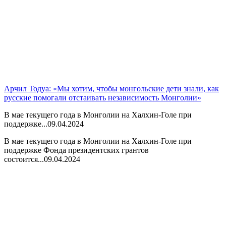
Арчил Тодуа: «Мы хотим, чтобы монгольские дети знали, как
русские помогали отстаивать независимость Монголии»
В мае текущего года в Монголии на Халхин-Голе при
поддержке...
09.04.2024
В мае текущего года в Монголии на Халхин-Голе при
поддержке Фонда президентских грантов
состоится...
09.04.2024