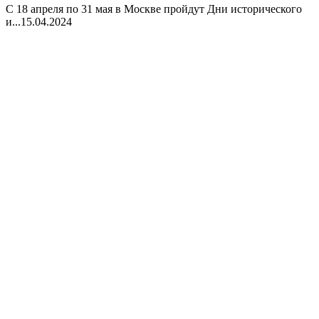
С 18 апреля по 31 мая в Москве пройдут Дни исторического
и...
15.04.2024