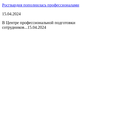
Росгвардия пополнилась профессионалами
15.04.2024
В Центре профессиональной подготовки
сотрудников...
15.04.2024