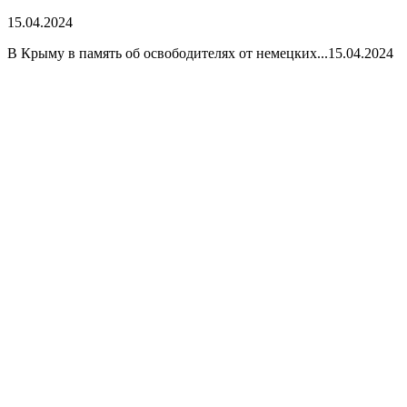
15.04.2024
В Крыму в память об освободителях от немецких...
15.04.2024