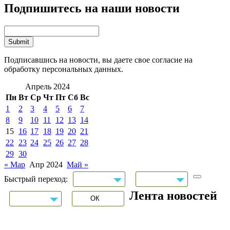
Подпишитесь на наши новости
Подписавшись на новости, вы даете свое согласие на
обработку персональных данных.
Апрель 2024
Пн
Вт
Ср
Чт
Пт
Сб
Вс
1
2
3
4
5
6
7
8
9
10
11
12
13
14
15
16
17
18
19
20
21
22
23
24
25
26
27
28
29
30
« Мар
Апр 2024
Май »
Быстрый переход:
Лента новостей