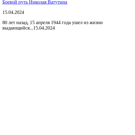
Боевой путь Николая Ватутина
15.04.2024
80 лет назад, 15 апреля 1944 года ушел из жизни
выдающийся...
15.04.2024