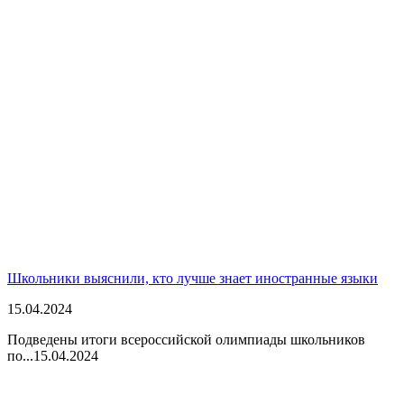
Школьники выяснили, кто лучше знает иностранные языки
15.04.2024
Подведены итоги всероссийской олимпиады школьников
по...
15.04.2024