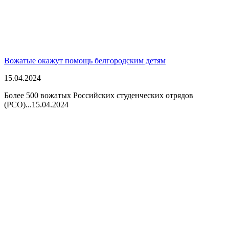
Вожатые окажут помощь белгородским детям
15.04.2024
Более 500 вожатых Российских студенческих отрядов
(РСО)...
15.04.2024