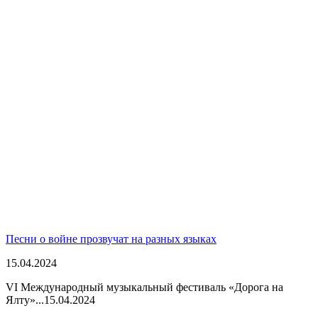
Песни о войне прозвучат на разных языках
15.04.2024
VI Международный музыкальный фестиваль «Дорога на
Ялту»...
15.04.2024