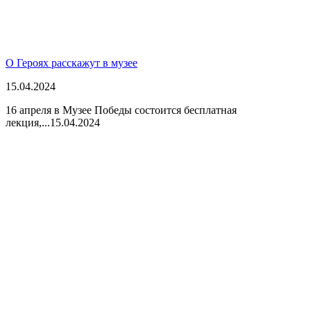
О Героях расскажут в музее
15.04.2024
16 апреля в Музее Победы состоится бесплатная
лекция,...
15.04.2024