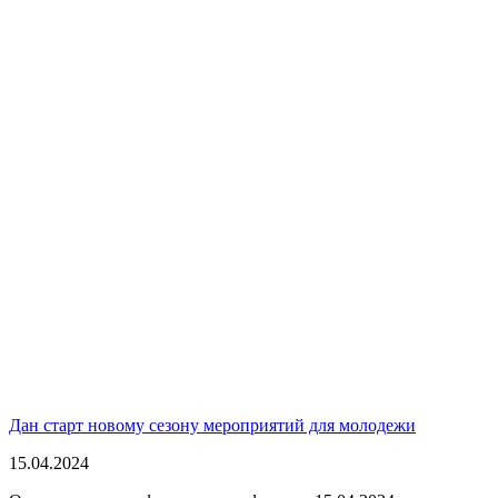
Дан старт новому сезону мероприятий для молодежи
15.04.2024