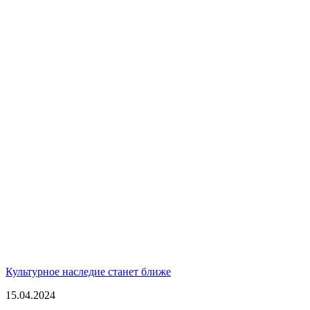
Культурное наследие станет ближе
15.04.2024