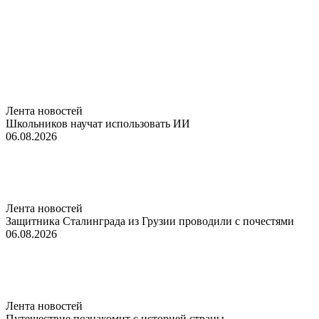
Лента новостей
Школьников научат использовать ИИ
06.08.2026
Лента новостей
Защитника Сталинграда из Грузии проводили с почестями
06.08.2026
Лента новостей
Путешествие познакомит с историей страны