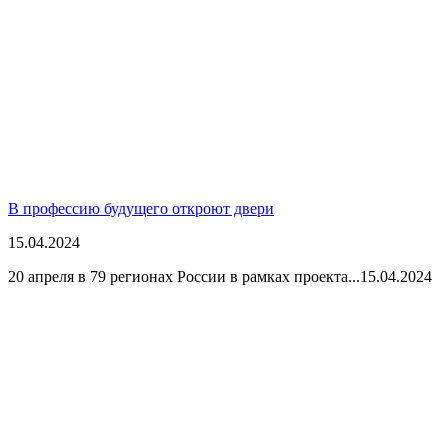
В профессию будущего откроют двери
15.04.2024
20 апреля в 79 регионах России в рамках проекта...
15.04.2024