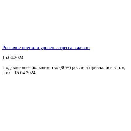
Россияне оценили уровень стресса в жизни
15.04.2024
Подавляющее большинство (90%) россиян признались в том,
в их...
15.04.2024