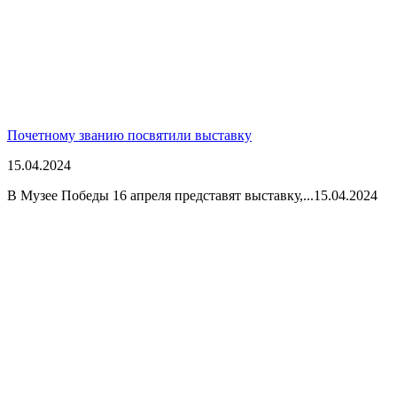
Почетному званию посвятили выставку
15.04.2024
В Музее Победы 16 апреля представят выставку,...
15.04.2024