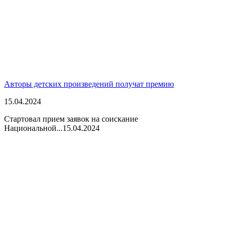
Авторы детских произведений получат премию
15.04.2024
Стартовал прием заявок на соискание
Национальной...
15.04.2024