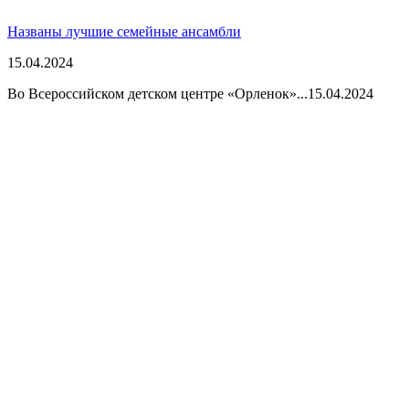
Названы лучшие семейные ансамбли
15.04.2024
Во Всероссийском детском центре «Орленок»...
15.04.2024