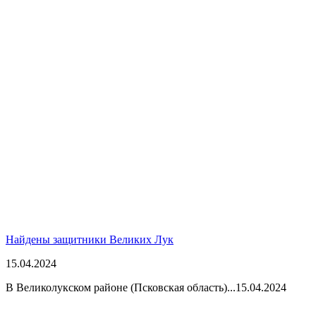
Найдены защитники Великих Лук
15.04.2024
В Великолукском районе (Псковская область)...
15.04.2024