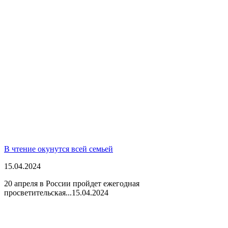
В чтение окунутся всей семьей
15.04.2024
20 апреля в России пройдет ежегодная
просветительская...
15.04.2024