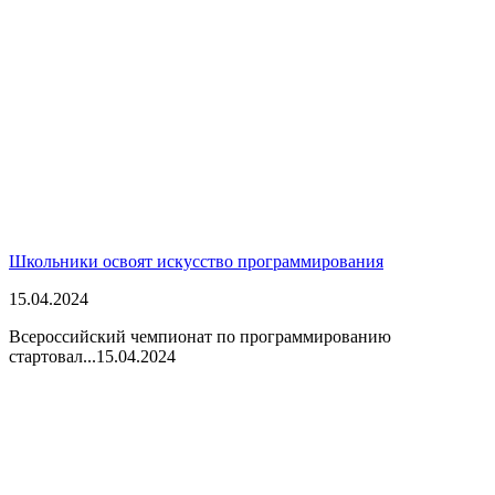
Школьники освоят искусство программирования
15.04.2024
Всероссийский чемпионат по программированию
стартовал...
15.04.2024