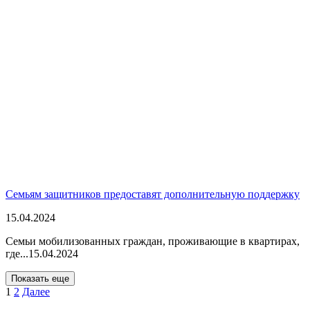
Семьям защитников предоставят дополнительную поддержку
15.04.2024
Семьи мобилизованных граждан, проживающие в квартирах,
где...
15.04.2024
Показать еще
1
2
Далее