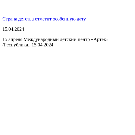
Страна детства отметит особенную дату
15.04.2024
15 апреля Международный детский центр «Артек»
(Республика...
15.04.2024