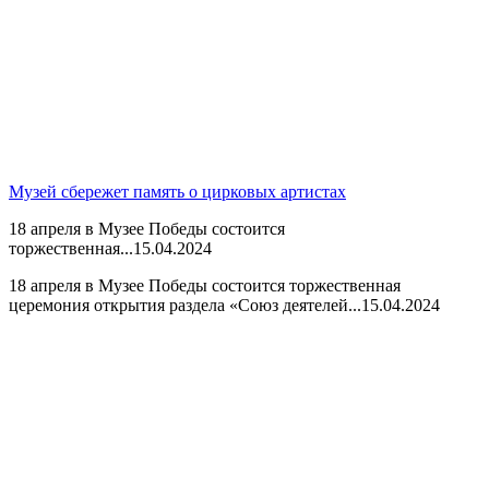
Музей сбережет память о цирковых артистах
18 апреля в Музее Победы состоится
торжественная...
15.04.2024
18 апреля в Музее Победы состоится торжественная
церемония открытия раздела «Союз деятелей...
15.04.2024