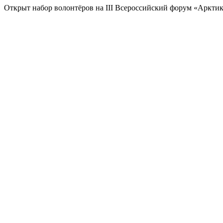
Открыт набор волонтёров на III Всероссийский форум «Арктика