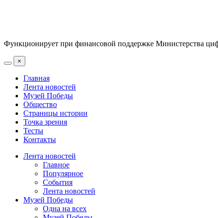
Функционирует при финансовой поддержке Министерства цифр
×
Главная
Лента новостей
Музей Победы
Общество
Страницы истории
Точка зрения
Тесты
Контакты
Лента новостей
Главное
Популярное
События
Лента новостей
Музей Победы
Одна на всех
Музей Победы