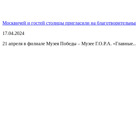
Москвичей и гостей столицы пригласили на благотворительны
17.04.2024
21 апреля в филиале Музея Победы – Музее Г.О.Р.А. «Главные..