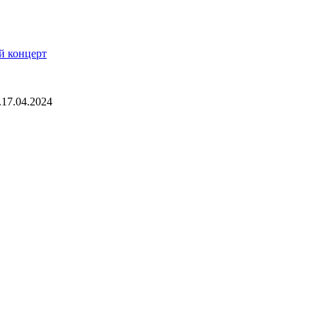
й концерт
.
17.04.2024