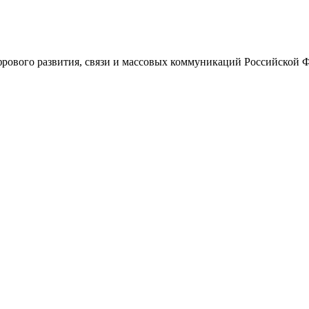
ового развития, связи и массовых коммуникаций Российской 