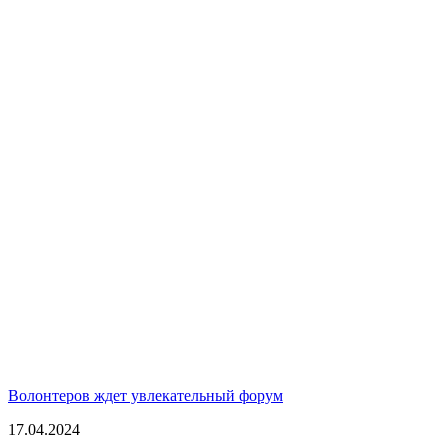
Волонтеров ждет увлекательный форум
17.04.2024