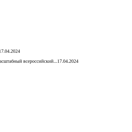
17.04.2024
асштабный всероссийский...
17.04.2024