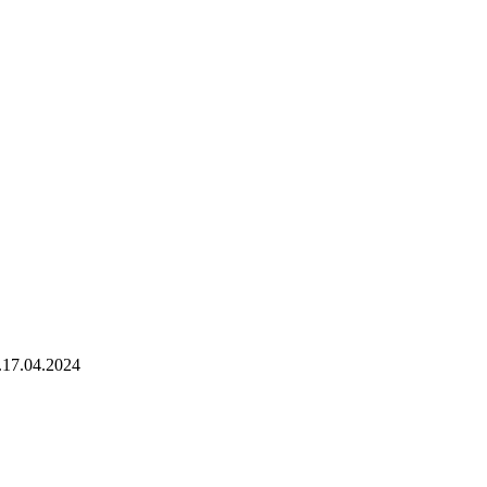
.
17.04.2024