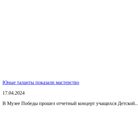
Юные таланты показали мастерство
17.04.2024
В Музее Победы прошел отчетный концерт учащихся Детской..