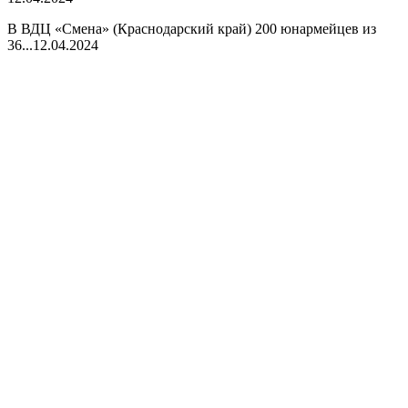
В ВДЦ «Смена» (Краснодарский край) 200 юнармейцев из
36...
12.04.2024