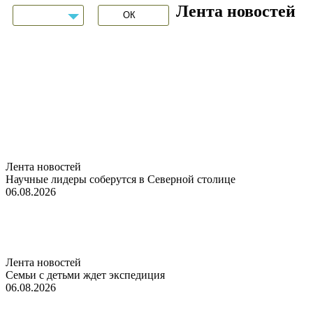
Лента новостей
Лента новостей
Научные лидеры соберутся в Северной столице
06.08.2026
Лента новостей
Семьи с детьми ждет экспедиция
06.08.2026