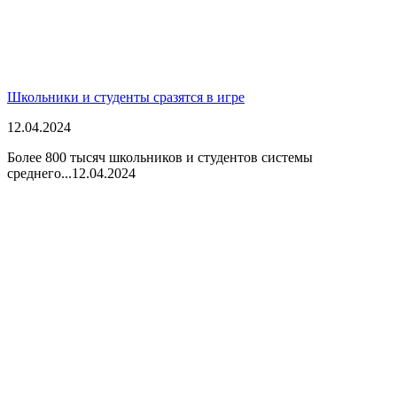
Школьники и студенты сразятся в игре
12.04.2024
Более 800 тысяч школьников и студентов системы
среднего...
12.04.2024