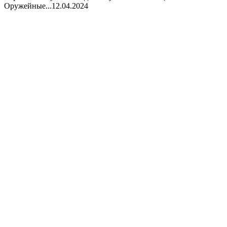
Оружейные...
12.04.2024