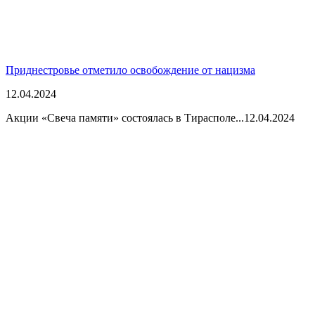
Приднестровье отметило освобождение от нацизма
12.04.2024
Акции «Свеча памяти» состоялась в Тирасполе...
12.04.2024