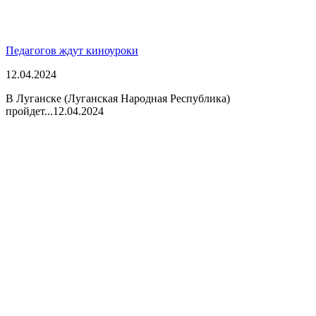
Педагогов ждут киноуроки
12.04.2024
В Луганске (Луганская Народная Республика)
пройдет...
12.04.2024