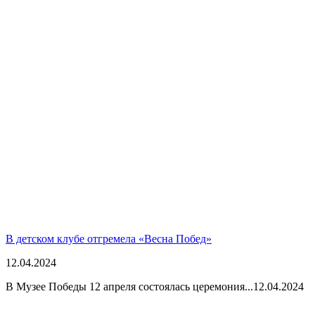
В детском клубе отгремела «Весна Побед»
12.04.2024
В Музее Победы 12 апреля состоялась церемония...
12.04.2024