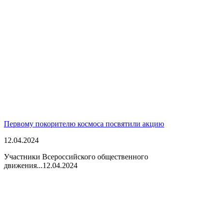
Первому покорителю космоса посвятили акцию
12.04.2024
Участники Всероссийского общественного
движения...
12.04.2024