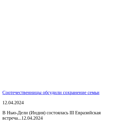
Соотечественницы обсудили сохранение семьи
12.04.2024
В Нью-Дели (Индия) состоялась III Евразийская
встреча...
12.04.2024