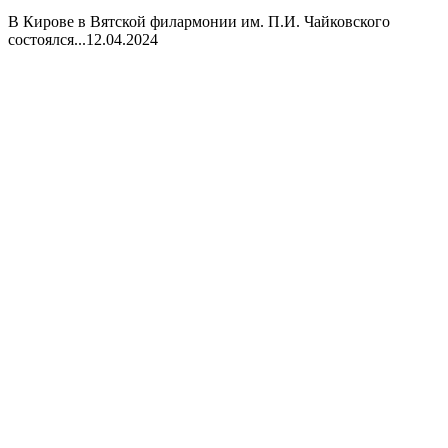
В Кирове в Вятской филармонии им. П.И. Чайковского
состоялся...
12.04.2024