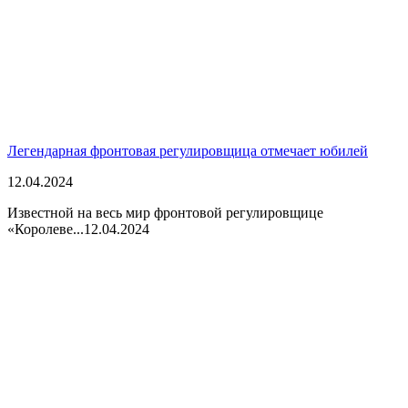
Легендарная фронтовая регулировщица отмечает юбилей
12.04.2024
Известной на весь мир фронтовой регулировщице
«Королеве...
12.04.2024