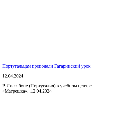
Португальцам преподали Гагаринский урок
12.04.2024
В Лиссабоне (Португалия) в учебном центре
«Матрешка»...
12.04.2024