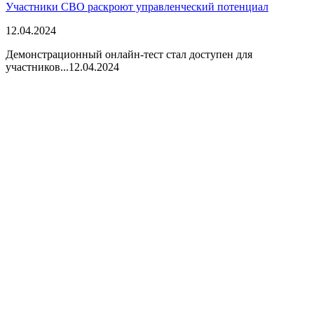
Участники СВО раскроют управленческий потенциал
12.04.2024
Демонстрационный онлайн-тест стал доступен для
участников...
12.04.2024