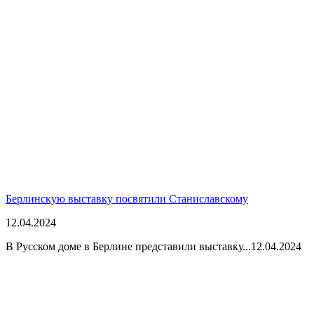
Берлинскую выставку посвятили Станиславскому
12.04.2024
В Русском доме в Берлине представили выставку...
12.04.2024