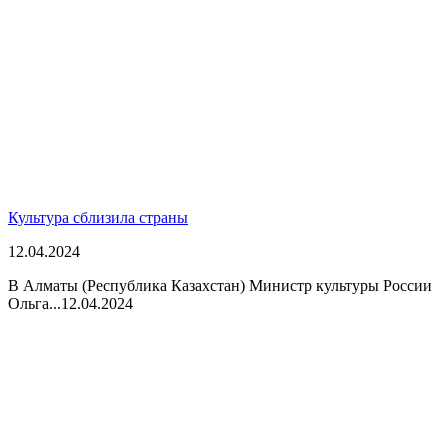
Культура сблизила страны
12.04.2024
В Алматы (Республика Казахстан) Министр культуры России
Ольга...
12.04.2024