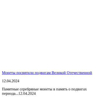
Монеты посвятили подвигам Великой Отечественной
12.04.2024
Памятные серебряные монеты в память о подвигах
периода...
12.04.2024