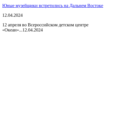
Юные музейщики встретились на Дальнем Востоке
12.04.2024
12 апреля во Всероссийском детском центре
«Океан»...
12.04.2024