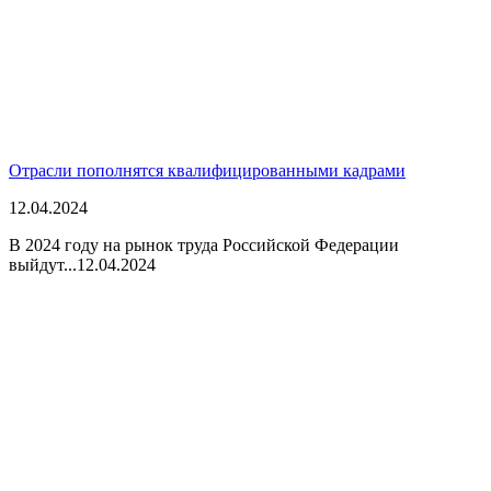
Отрасли пополнятся квалифицированными кадрами
12.04.2024
В 2024 году на рынок труда Российской Федерации
выйдут...
12.04.2024