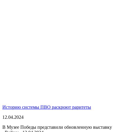
Историю системы ПВО раскроют раритеты
12.04.2024
В Музее Победы представили обновленную выставку