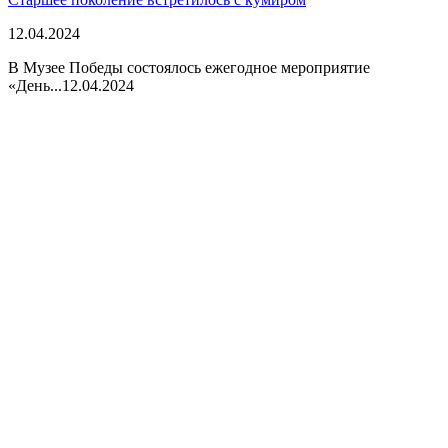
12.04.2024
В Музее Победы состоялось ежегодное мероприятие
«День...
12.04.2024