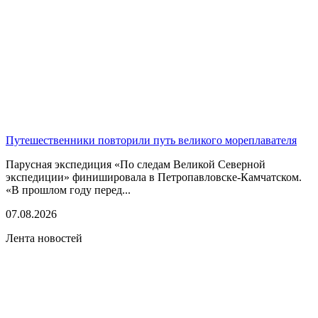
Путешественники повторили путь великого мореплавателя
Парусная экспедиция «По следам Великой Северной
экспедиции» финишировала в Петропавловске-Камчатском.
«В прошлом году перед...
07.08.2026
Лента новостей