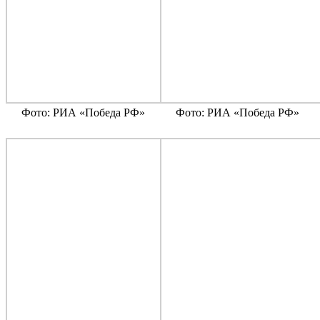
Фото: РИА «Победа РФ»
Фото: РИА «Победа РФ»