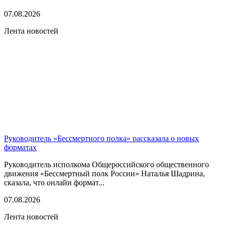
07.08.2026
Лента новостей
Руководитель «Бессмертного полка» рассказала о новых
форматах
Руководитель исполкома Общероссийского общественного
движения «Бессмертный полк России» Наталья Шадрина,
сказала, что онлайн формат...
07.08.2026
Лента новостей