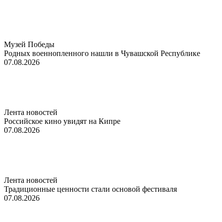
Музей Победы
Родных военнопленного нашли в Чувашской Республике
07.08.2026
Лента новостей
Российское кино увидят на Кипре
07.08.2026
Лента новостей
Традиционные ценности стали основой фестиваля
07.08.2026