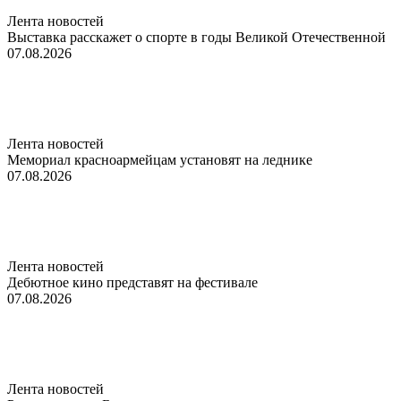
Лента новостей
Выставка расскажет о спорте в годы Великой Отечественной
07.08.2026
Лента новостей
Мемориал красноармейцам установят на леднике
07.08.2026
Лента новостей
Дебютное кино представят на фестивале
07.08.2026
Лента новостей