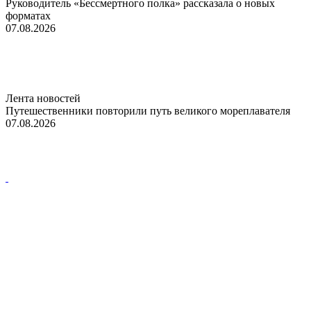
Руководитель «Бессмертного полка» рассказала о новых
форматах
07.08.2026
Лента новостей
Путешественники повторили путь великого мореплавателя
07.08.2026