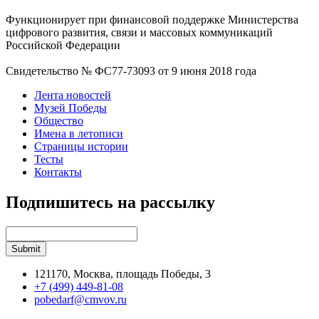
Функционирует при финансовой поддержке Министерства
цифрового развития, связи и массовых коммуникаций
Российской Федерации
Свидетельство № ФС77-73093 от 9 июня 2018 года
Лента новостей
Музей Победы
Общество
Имена в летописи
Страницы истории
Тесты
Контакты
Подпишитесь на рассылку
121170, Москва, площадь Победы, 3
+7 (499) 449-81-08
pobedarf@cmvov.ru