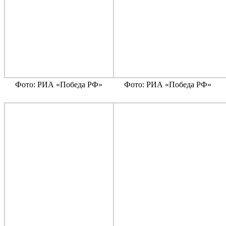
Фото: РИА «Победа РФ»
Фото: РИА «Победа РФ»