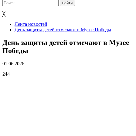
╳
Лента новостей
День защиты детей отмечают в Музее Победы
День защиты детей отмечают в Музее
Победы
01.06.2026
244