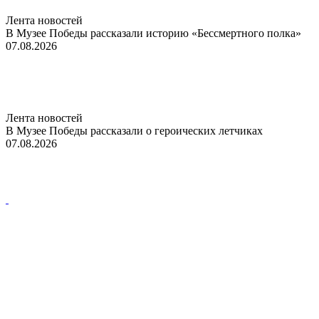
Лента новостей
В Музее Победы рассказали историю «Бессмертного полка»
07.08.2026
Лента новостей
В Музее Победы рассказали о героических летчиках
07.08.2026