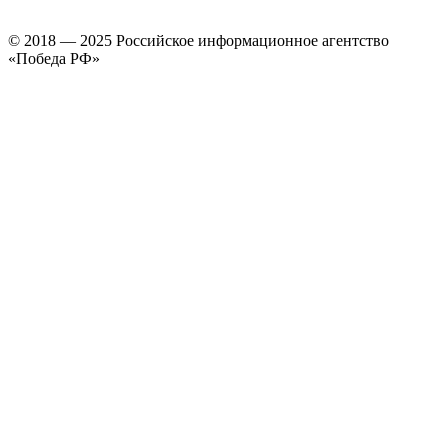
© 2018 — 2025 Российское информационное агентство
«Победа РФ»