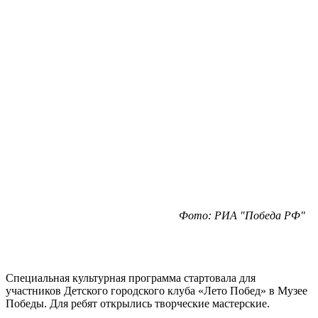
Фото: РИА "Победа РФ"
Специальная культурная программа стартовала для
участников Детского городского клуба «Лето Побед» в Музее
Победы. Для ребят открылись творческие мастерские.