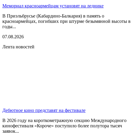
Мемориал красноармейцам установят на леднике
В Приэльбрусье (Кабардино-Балкария) в память о
красноармейцах, погибших при штурме безымянной высоты в
годы...
07.08.2026
Лента новостей
Дебютное кино представят на фестивале
В 2026 году на короткометражную секцию Международного
кинофестиваля «Короче» поступило более полутора тысяч
заявок...