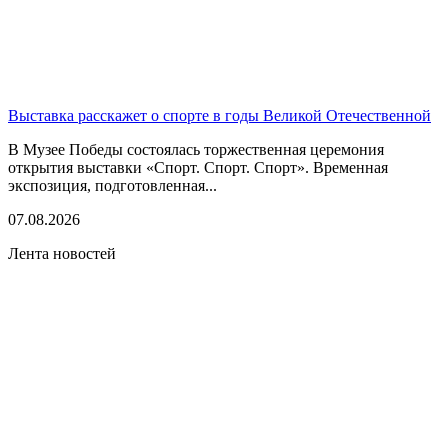
Выставка расскажет о спорте в годы Великой Отечественной
В Музее Победы состоялась торжественная церемония
открытия выставки «Спорт. Спорт. Спорт». Временная
экспозиция, подготовленная...
07.08.2026
Лента новостей