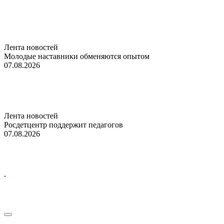
Лента новостей
Молодые наставники обменяются опытом
07.08.2026
Лента новостей
Росдетцентр поддержит педагогов
07.08.2026