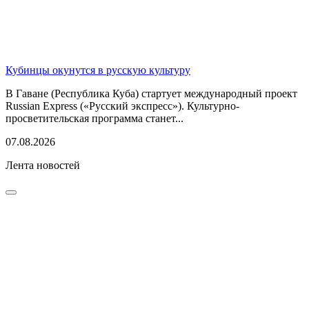
Кубинцы окунутся в русскую культуру
В Гаване (Республика Куба) стартует международный проект
Russian Express («Русский экспресс»). Культурно-
просветительская программа станет...
07.08.2026
Лента новостей