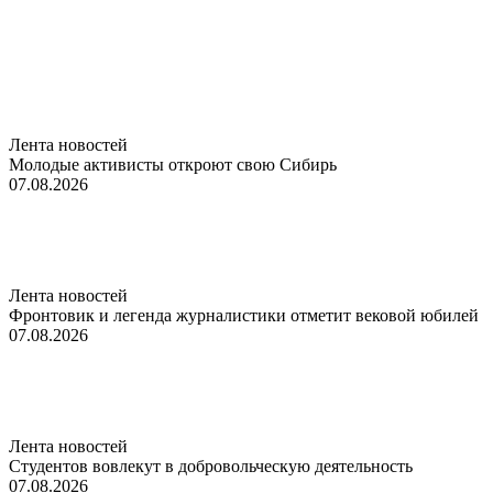
Лента новостей
Молодые активисты откроют свою Сибирь
07.08.2026
Лента новостей
Фронтовик и легенда журналистики отметит вековой юбилей
07.08.2026
Лента новостей
Студентов вовлекут в добровольческую деятельность
07.08.2026