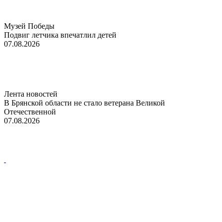
Музей Победы
Подвиг летчика впечатлил детей
07.08.2026
Лента новостей
В Брянской области не стало ветерана Великой
Отечественной
07.08.2026