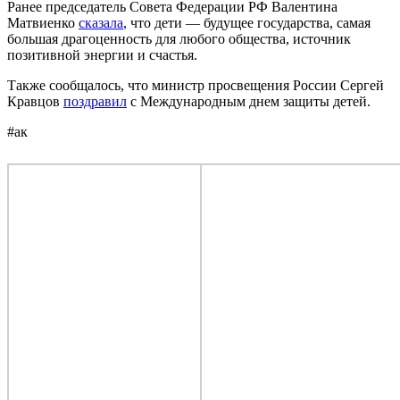
Ранее председатель Совета Федерации РФ Валентина
Матвиенко
сказала
, что дети — будущее государства, самая
большая драгоценность для любого общества, источник
позитивной энергии и счастья.
Также сообщалось, что министр просвещения России Сергей
Кравцов
поздравил
с Международным днем защиты детей.
#ак