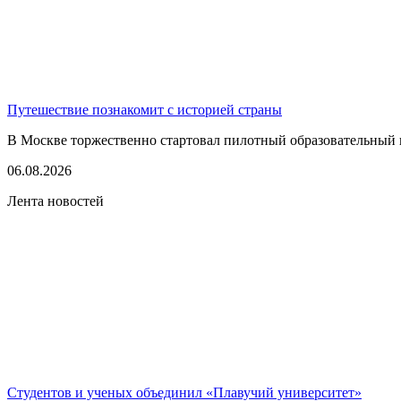
Путешествие познакомит с историей страны
В Москве торжественно стартовал пилотный образовательный 
06.08.2026
Лента новостей
Студентов и ученых объединил «Плавучий университет»