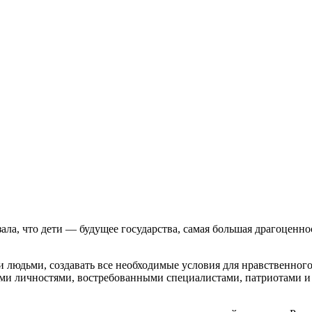
ла, что дети — будущее государства, самая большая драгоценно
людьми, создавать все необходимые условия для нравственного 
кими личностями, востребованными специалистами, патриотами