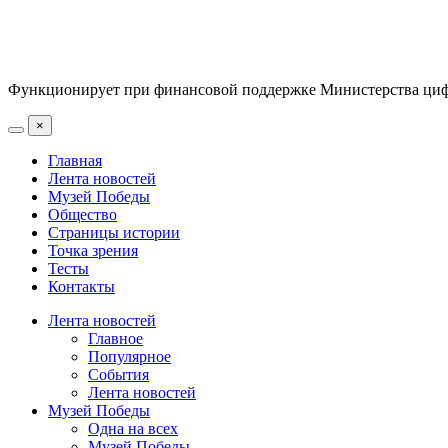
Функционирует при финансовой поддержке Министерства цифр
×
Главная
Лента новостей
Музей Победы
Общество
Страницы истории
Точка зрения
Тесты
Контакты
Лента новостей
Главное
Популярное
События
Лента новостей
Музей Победы
Одна на всех
Музей Победы