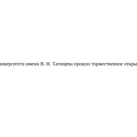
ниверситета имени В. Н. Татищева прошло торжественное откры