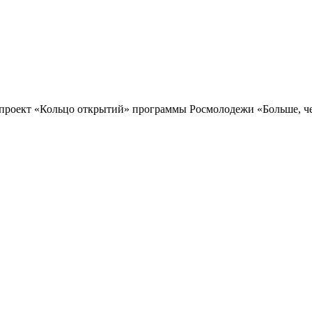
проект «Кольцо открытий» программы Росмолодежи «Больше, чем