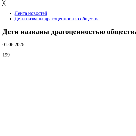
╳
Лента новостей
Дети названы драгоценностью общества
Дети названы драгоценностью обществ
01.06.2026
199