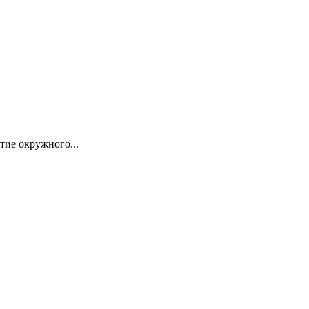
тие окружного...