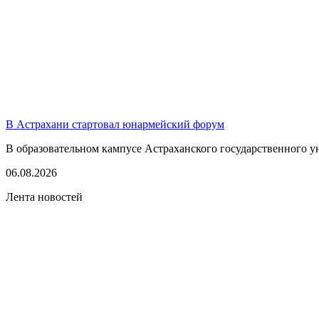
В Астрахани стартовал юнармейский форум
В образовательном кампусе Астраханского государственного у
06.08.2026
Лента новостей