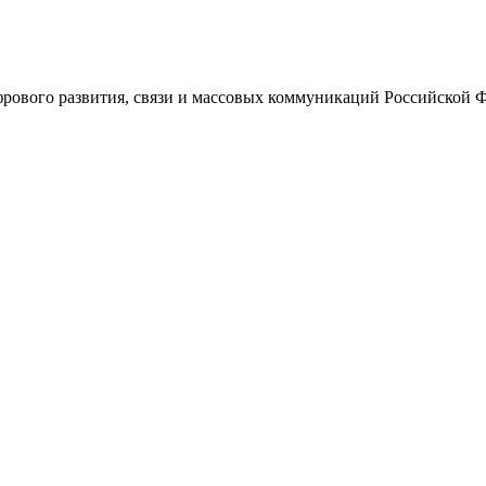
ового развития, связи и массовых коммуникаций Российской 