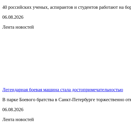
40 российских ученых, аспирантов и студентов работают на бо
06.08.2026
Лента новостей
Легендарная боевая машина стала достопримечательностью
В парке Боевого братства в Санкт-Петербурге торжественно о
06.08.2026
Лента новостей