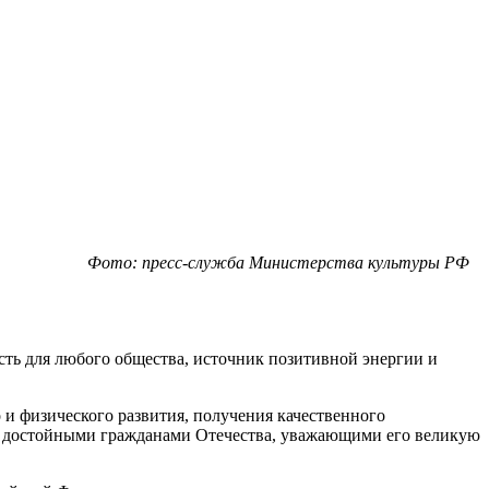
Фото: пресс-служба Министерства культуры РФ
сть для любого общества, источник позитивной энергии и
и физического развития, получения качественного
 и достойными гражданами Отечества, уважающими его великую