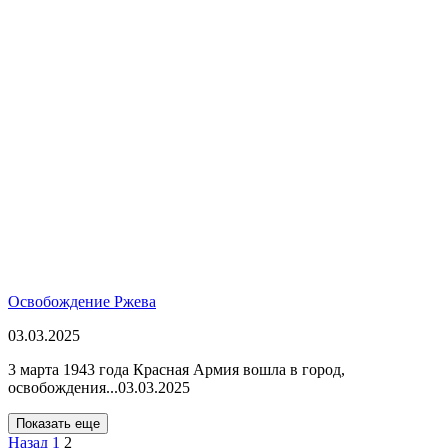
Освобождение Ржева
03.03.2025
3 марта 1943 года Красная Армия вошла в город,
освобождения...
03.03.2025
Показать еще
Назад
1
2