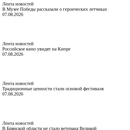
Лента новостей
В Музее Победы рассказали о героических летчиках
07.08.2026
Лента новостей
Российское кино увидят на Кипре
07.08.2026
Лента новостей
Традиционные ценности стали основой фестиваля
07.08.2026
Лента новостей
В Брянской области не стало ветерана Великой