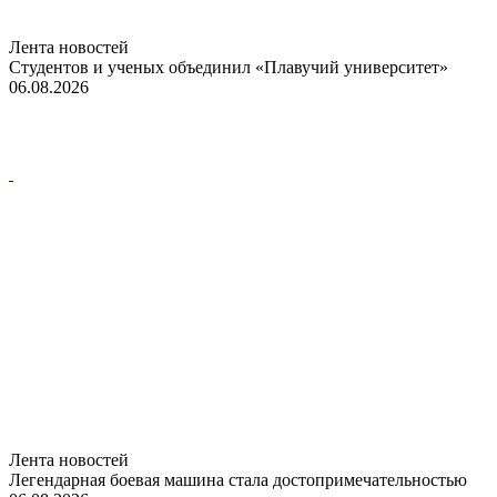
Лента новостей
Студентов и ученых объединил «Плавучий университет»
06.08.2026
Лента новостей
Легендарная боевая машина стала достопримечательностью