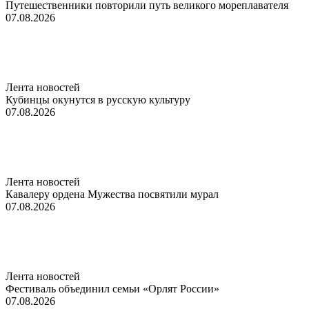
Путешественники повторили путь великого мореплавателя
07.08.2026
Лента новостей
Кубинцы окунутся в русскую культуру
07.08.2026
Лента новостей
Кавалеру ордена Мужества посвятили мурал
07.08.2026
Лента новостей
Фестиваль объединил семьи «Орлят России»
07.08.2026