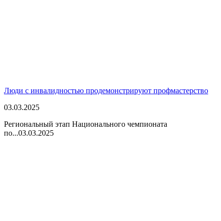
Люди с инвалидностью продемонстрируют профмастерство
03.03.2025
Региональный этап Национального чемпионата
по...
03.03.2025