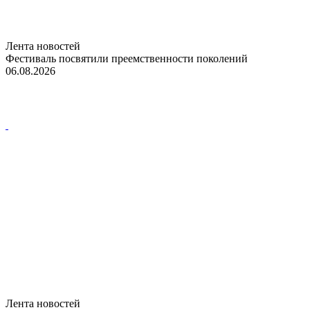
Лента новостей
Фестиваль посвятили преемственности поколений
06.08.2026
Лента новостей