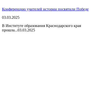
Конференцию учителей истории посвятили Победе
03.03.2025
В Институте образования Краснодарского края
прошла...
03.03.2025