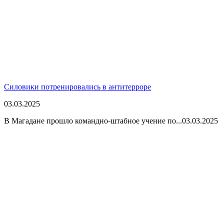
Силовики потренировались в антитерроре
03.03.2025
В Магадане прошло командно-штабное учение по...
03.03.2025