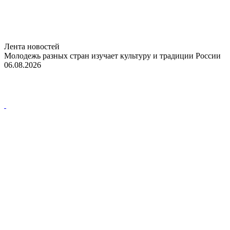
Лента новостей
Молодежь разных стран изучает культуру и традиции России
06.08.2026