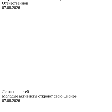
Отечественной
07.08.2026
Лента новостей
Молодые активисты откроют свою Сибирь
07.08.2026