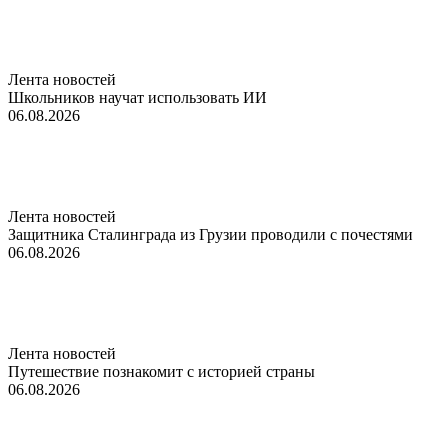
Лента новостей
Школьников научат использовать ИИ
06.08.2026
Лента новостей
Защитника Сталинграда из Грузии проводили с почестями
06.08.2026
Лента новостей
Путешествие познакомит с историей страны
06.08.2026