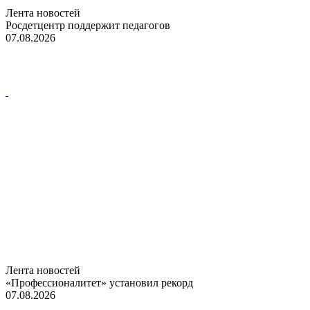
Лента новостей
Росдетцентр поддержит педагогов
07.08.2026
Лента новостей
«Профессионалитет» установил рекорд
07.08.2026