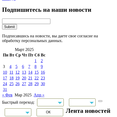
Подпишитесь на наши новости
Подписавшись на новости, вы даете свое согласие на
обработку персональных данных.
Март 2025
Пн
Вт
Ср
Чт
Пт
Сб
Вс
1
2
3
4
5
6
7
8
9
10
11
12
13
14
15
16
17
18
19
20
21
22
23
24
25
26
27
28
29
30
31
« Фев
Мар 2025
Апр »
Быстрый переход:
Лента новостей