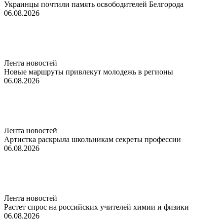
Украинцы почтили память освободителей Белгорода
06.08.2026
Лента новостей
Новые маршруты привлекут молодежь в регионы
06.08.2026
Лента новостей
Артистка раскрыла школьникам секреты профессии
06.08.2026
Лента новостей
Растет спрос на российских учителей химии и физики
06.08.2026