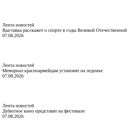
Лента новостей
Выставка расскажет о спорте в годы Великой Отечественной
07.08.2026
Лента новостей
Мемориал красноармейцам установят на леднике
07.08.2026
Лента новостей
Дебютное кино представят на фестивале
07.08.2026