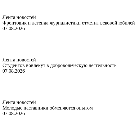
Лента новостей
Фронтовик и легенда журналистики отметит вековой юбилей
07.08.2026
Лента новостей
Студентов вовлекут в добровольческую деятельность
07.08.2026
Лента новостей
Молодые наставники обменяются опытом
07.08.2026