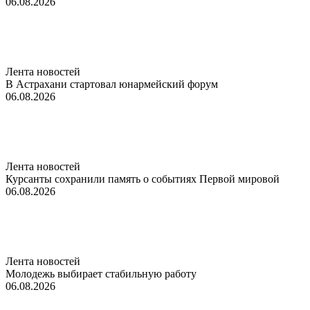
06.08.2026
Лента новостей
В Астрахани стартовал юнармейский форум
06.08.2026
Лента новостей
Курсанты сохранили память о событиях Первой мировой
06.08.2026
Лента новостей
Молодежь выбирает стабильную работу
06.08.2026