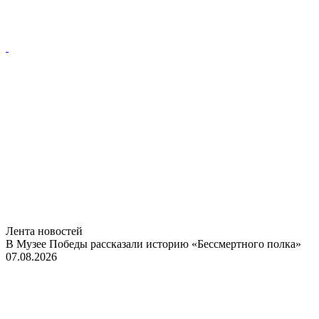
Лента новостей
В Музее Победы рассказали историю «Бессмертного полка»
07.08.2026