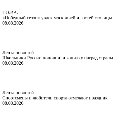
Г.О.Р.А.
«Победный сезон» увлек москвичей и гостей столицы
08.08.2026
Лента новостей
Школьники России пополнили копилку наград страны
08.08.2026
Лента новостей
Спортсмены и любители спорта отмечают праздник
08.08.2026