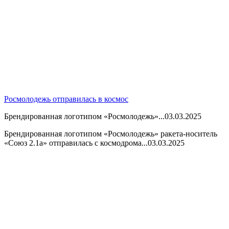
Росмолодежь отправилась в космос
Брендированная логотипом «Росмолодежь»...
03.03.2025
Брендированная логотипом «Росмолодежь» ракета-носитель
«Союз 2.1а» отправилась с космодрома...
03.03.2025