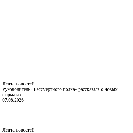
Лента новостей
Руководитель «Бессмертного полка» рассказала о новых
форматах
07.08.2026
Лента новостей