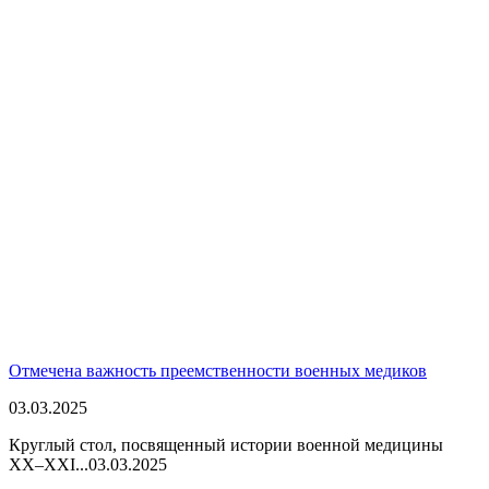
Отмечена важность преемственности военных медиков
03.03.2025
Круглый стол, посвященный истории военной медицины
XX–XXI...
03.03.2025