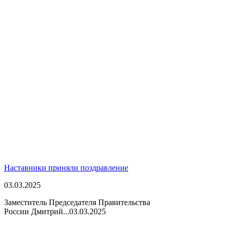
Наставники приняли поздравление
03.03.2025
Заместитель Председателя Правительства
России Дмитрий...
03.03.2025