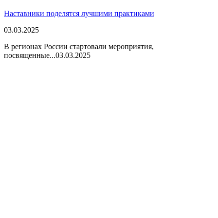
Наставники поделятся лучшими практиками
03.03.2025
В регионах России стартовали мероприятия,
посвященные...
03.03.2025