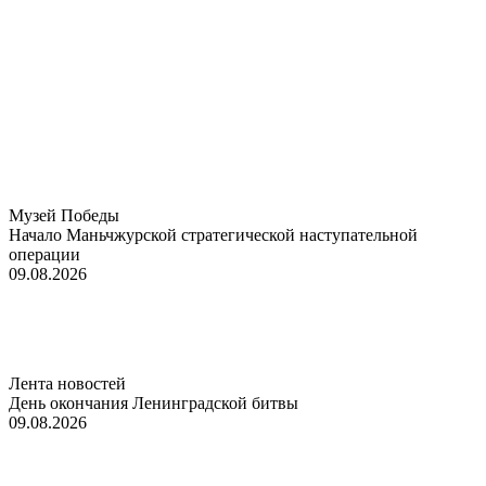
Музей Победы
Начало Маньчжурской стратегической наступательной
операции
09.08.2026
Лента новостей
День окончания Ленинградской битвы
09.08.2026