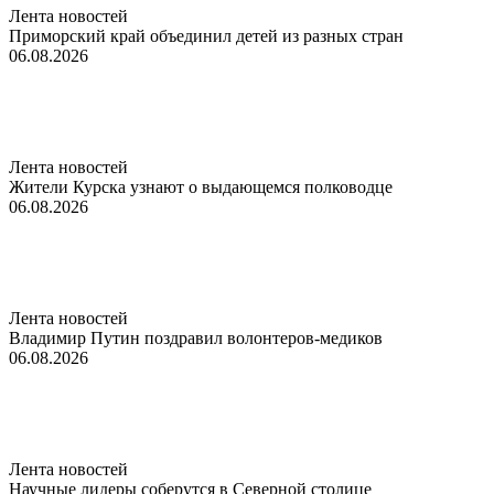
Лента новостей
Приморский край объединил детей из разных стран
06.08.2026
Лента новостей
Жители Курска узнают о выдающемся полководце
06.08.2026
Лента новостей
Владимир Путин поздравил волонтеров-медиков
06.08.2026
Лента новостей
Научные лидеры соберутся в Северной столице