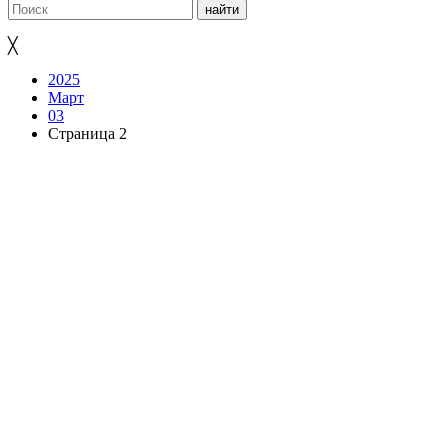
╳
2025
Март
03
Страница 2