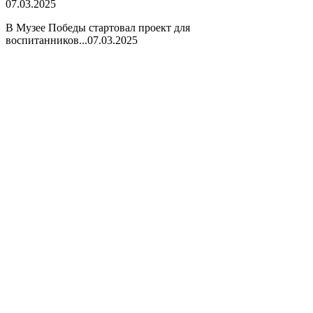
07.03.2025
В Музее Победы стартовал проект для
воспитанников...
07.03.2025