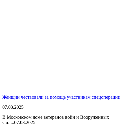
Женщин чествовали за помощь участникам спецоперации
07.03.2025
В Московском доме ветеранов войн и Вооруженных
Сил...
07.03.2025