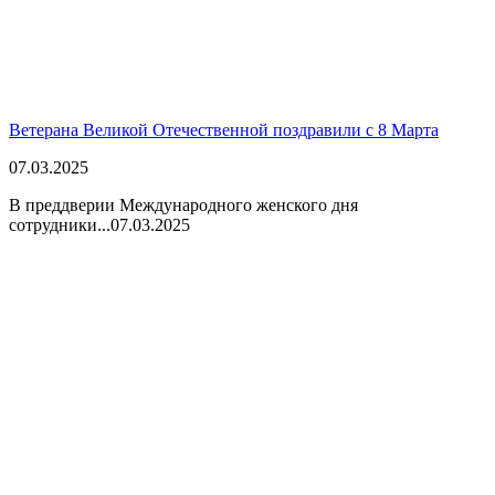
Ветерана Великой Отечественной поздравили с 8 Марта
07.03.2025
В преддверии Международного женского дня
сотрудники...
07.03.2025