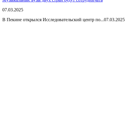
07.03.2025
В Пекине открылся Исследовательский центр по...
07.03.2025