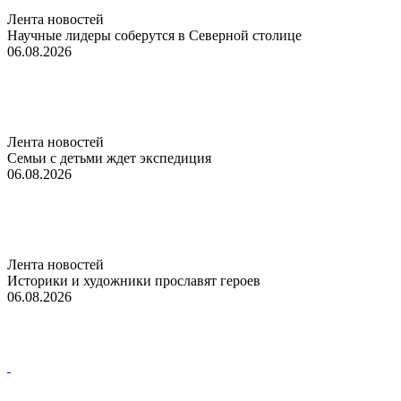
Лента новостей
Научные лидеры соберутся в Северной столице
06.08.2026
Лента новостей
Семьи с детьми ждет экспедиция
06.08.2026
Лента новостей
Историки и художники прославят героев
06.08.2026