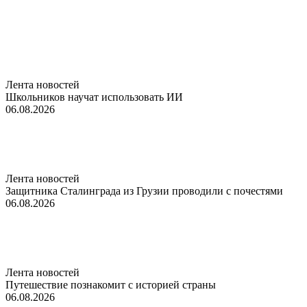
Лента новостей
Школьников научат использовать ИИ
06.08.2026
Лента новостей
Защитника Сталинграда из Грузии проводили с почестями
06.08.2026
Лента новостей
Путешествие познакомит с историей страны
06.08.2026