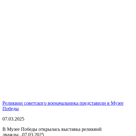
Реликвии советского военачальника представили в Музее
Победы
07.03.2025
В Музее Победы открылась выставка реликвий
дважды...
07.03.2025