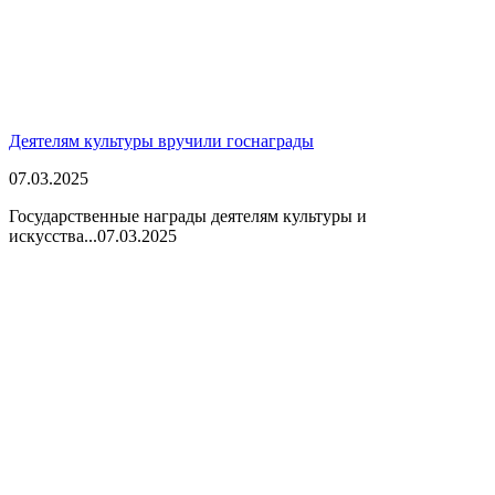
Деятелям культуры вручили госнаграды
07.03.2025
Государственные награды деятелям культуры и
искусства...
07.03.2025