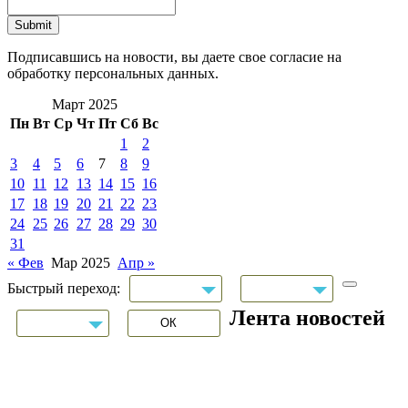
Подписавшись на новости, вы даете свое согласие на
обработку персональных данных.
Март 2025
Пн
Вт
Ср
Чт
Пт
Сб
Вс
1
2
3
4
5
6
7
8
9
10
11
12
13
14
15
16
17
18
19
20
21
22
23
24
25
26
27
28
29
30
31
« Фев
Мар 2025
Апр »
Быстрый переход:
Лента новостей