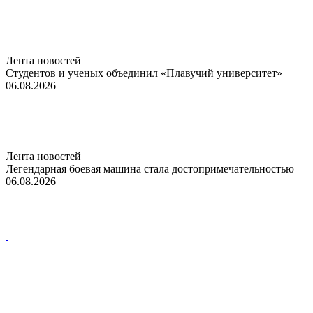
Лента новостей
Студентов и ученых объединил «Плавучий университет»
06.08.2026
Лента новостей
Легендарная боевая машина стала достопримечательностью
06.08.2026