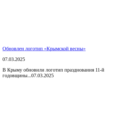
Обновлен логотип «Крымской весны»
07.03.2025
В Крыму обновили логотип празднования 11-й
годовщины...
07.03.2025