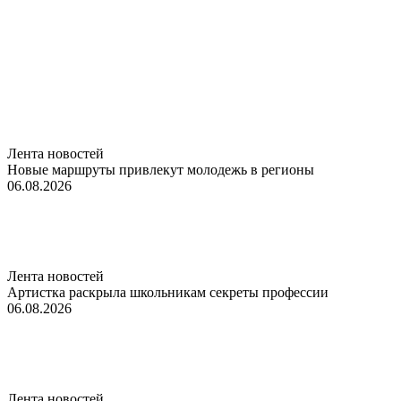
Лента новостей
Новые маршруты привлекут молодежь в регионы
06.08.2026
Лента новостей
Артистка раскрыла школьникам секреты профессии
06.08.2026
Лента новостей