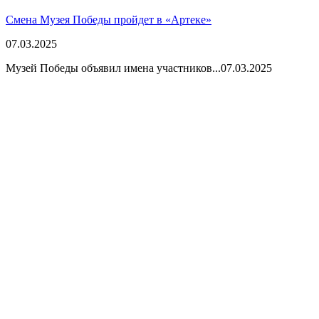
Смена Музея Победы пройдет в «Артеке»
07.03.2025
Музей Победы объявил имена участников...
07.03.2025