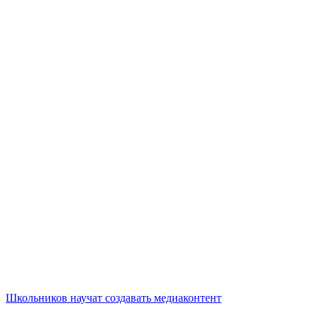
Школьников научат создавать медиаконтент