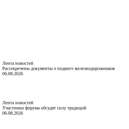
Лента новостей
Рассекречены документы о подвиге железнодорожников
06.08.2026
Лента новостей
Участники форума обсудят силу традиций
06.08.2026