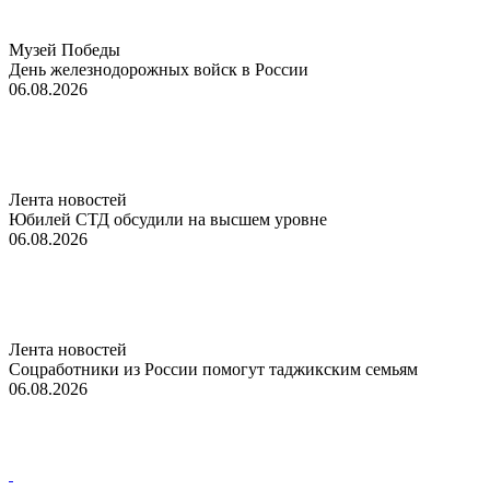
Музей Победы
День железнодорожных войск в России
06.08.2026
Лента новостей
Юбилей СТД обсудили на высшем уровне
06.08.2026
Лента новостей
Соцработники из России помогут таджикским семьям
06.08.2026