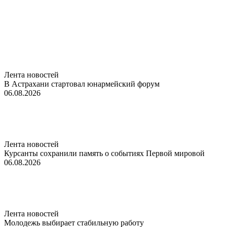
Лента новостей
В Астрахани стартовал юнармейский форум
06.08.2026
Лента новостей
Курсанты сохранили память о событиях Первой мировой
06.08.2026
Лента новостей
Молодежь выбирает стабильную работу