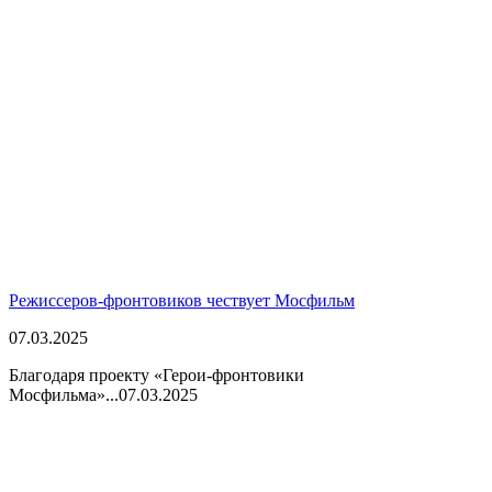
Режиссеров-фронтовиков чествует Мосфильм
07.03.2025
Благодаря проекту «Герои-фронтовики
Мосфильма»...
07.03.2025