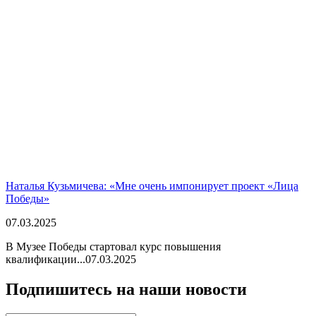
Наталья Кузьмичева: «Мне очень импонирует проект «Лица
Победы»
07.03.2025
В Музее Победы стартовал курс повышения
квалификации...
07.03.2025
Подпишитесь на наши новости