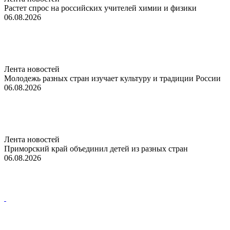
Растет спрос на российских учителей химии и физики
06.08.2026
Лента новостей
Молодежь разных стран изучает культуру и традиции России
06.08.2026
Лента новостей
Приморский край объединил детей из разных стран
06.08.2026