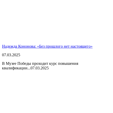
Надежда Кононова: «Без прошлого нет настоящего»
07.03.2025
В Музее Победы проходит курс повышения
квалификации...
07.03.2025