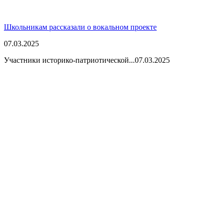
Школьникам рассказали о вокальном проекте
07.03.2025
Участники историко-патриотической...
07.03.2025