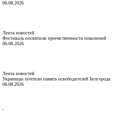
06.08.2026
Лента новостей
Фестиваль посвятили преемственности поколений
06.08.2026
Лента новостей
Украинцы почтили память освободителей Белгорода
06.08.2026