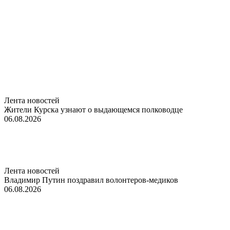
Лента новостей
Жители Курска узнают о выдающемся полководце
06.08.2026
Лента новостей
Владимир Путин поздравил волонтеров-медиков
06.08.2026