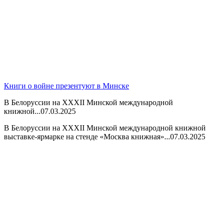
Книги о войне презентуют в Минске
В Белоруссии на XXXII Минской международной
книжной...
07.03.2025
В Белоруссии на XXXII Минской международной книжной
выставке-ярмарке на стенде «Москва книжная»...
07.03.2025