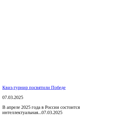
Квиз-турнир посвятили Победе
07.03.2025
В апреле 2025 года в России состоится
интеллектуальная...
07.03.2025