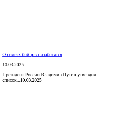
О семьях бойцов позаботятся
10.03.2025
Президент России Владимир Путин утвердил
список...
10.03.2025