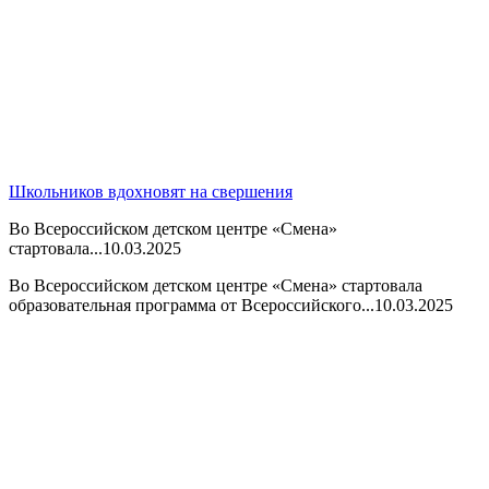
Школьников вдохновят на свершения
Во Всероссийском детском центре «Смена»
стартовала...
10.03.2025
Во Всероссийском детском центре «Смена» стартовала
образовательная программа от Всероссийского...
10.03.2025