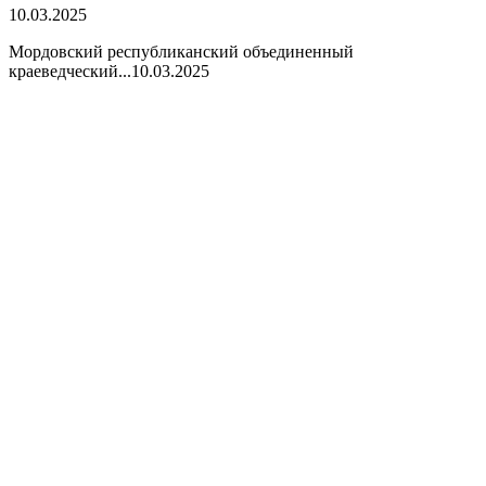
10.03.2025
Мордовский республиканский объединенный
краеведческий...
10.03.2025