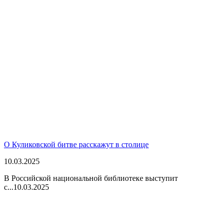
О Куликовской битве расскажут в столице
10.03.2025
В Российской национальной библиотеке выступит
с...
10.03.2025