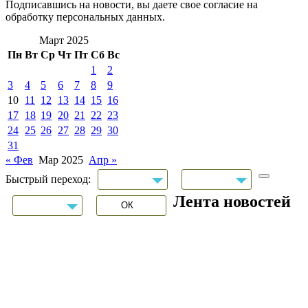
Подписавшись на новости, вы даете свое согласие на
обработку персональных данных.
Март 2025
Пн
Вт
Ср
Чт
Пт
Сб
Вс
1
2
3
4
5
6
7
8
9
10
11
12
13
14
15
16
17
18
19
20
21
22
23
24
25
26
27
28
29
30
31
« Фев
Мар 2025
Апр »
Быстрый переход:
Лента новостей