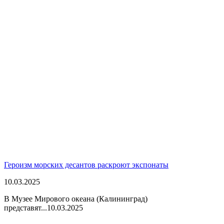
Героизм морских десантов раскроют экспонаты
10.03.2025
В Музее Мирового океана (Калининград)
представят...
10.03.2025