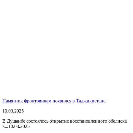
Памятник фронтовикам появился в Таджикистане
10.03.2025
В Душанбе состоялось открытие восстановленного обелиска
в...
10.03.2025