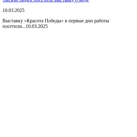
10.03.2025
Выставку «Красота Победы» в первые дни работы
посетили...
10.03.2025