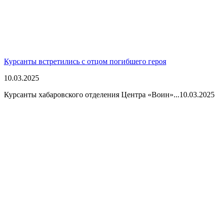
Курсанты встретились с отцом погибшего героя
10.03.2025
Курсанты хабаровского отделения Центра «Воин»...
10.03.2025