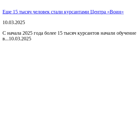
Еще 15 тысяч человек стали курсантами Центра «Воин»
10.03.2025
С начала 2025 года более 15 тысяч курсантов начали обучение
в...
10.03.2025