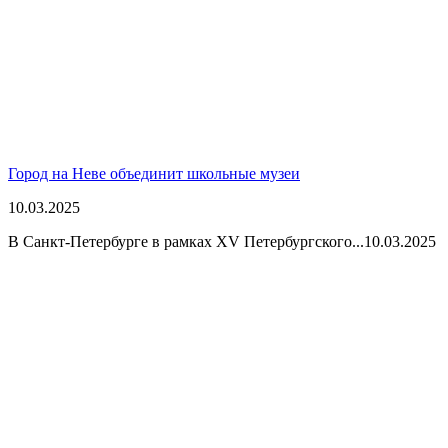
Город на Неве объединит школьные музеи
10.03.2025
В Санкт-Петербурге в рамках XV Петербургского...
10.03.2025