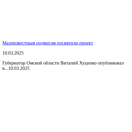
Малоизвестным подвигам посвятили проект
10.03.2025
Губернатор Омской области Виталий Хуценко опубликовал
в...
10.03.2025