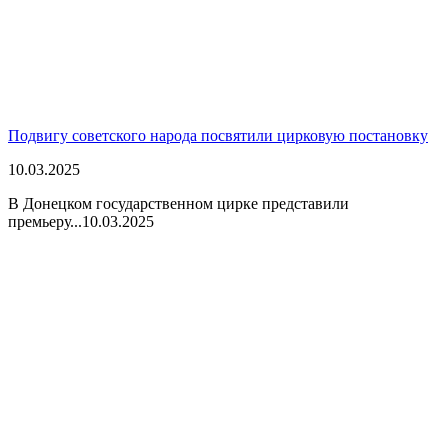
Подвигу советского народа посвятили цирковую постановку
10.03.2025
В Донецком государственном цирке представили
премьеру...
10.03.2025