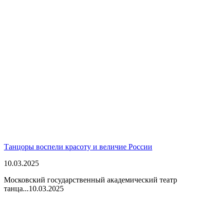
Танцоры воспели красоту и величие России
10.03.2025
Московский государственный академический театр
танца...
10.03.2025