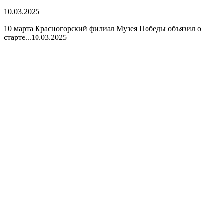
10.03.2025
10 марта Красногорский филиал Музея Победы объявил о
старте...
10.03.2025