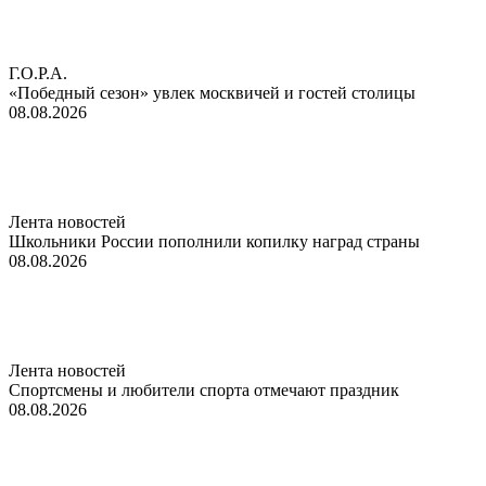
Г.О.Р.А.
«Победный сезон» увлек москвичей и гостей столицы
08.08.2026
Лента новостей
Школьники России пополнили копилку наград страны
08.08.2026
Лента новостей
Спортсмены и любители спорта отмечают праздник
08.08.2026