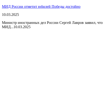
МИД России отметит юбилей Победы достойно
10.03.2025
Министр иностранных дел России Сергей Лавров заявил, что
МИД...
10.03.2025