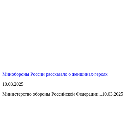
Минобороны России рассказало о женщинах-героях
10.03.2025
Министерство обороны Российской Федерации...
10.03.2025