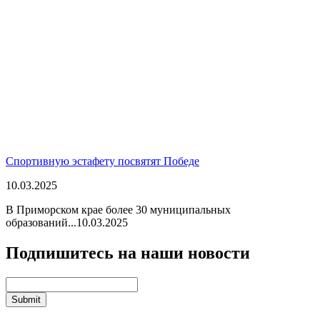
Спортивную эстафету посвятят Победе
10.03.2025
В Приморском крае более 30 муниципальных
образований...
10.03.2025
Подпишитесь на наши новости