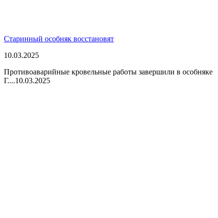
Старинный особняк восстановят
10.03.2025
Противоаварийные кровельные работы завершили в особняке
Г....
10.03.2025