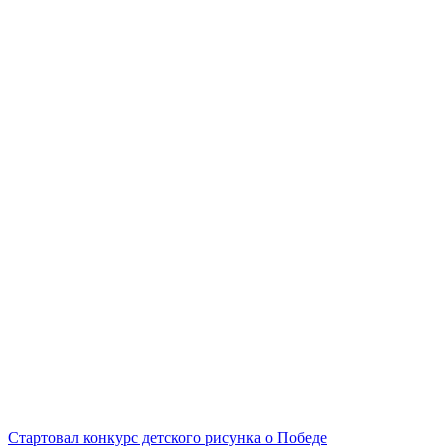
Стартовал конкурс детского рисунка о Победе