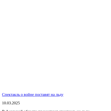
Спектакль о войне поставят на льду
10.03.2025