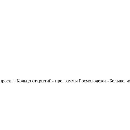
проект «Кольцо открытий» программы Росмолодежи «Больше, чем