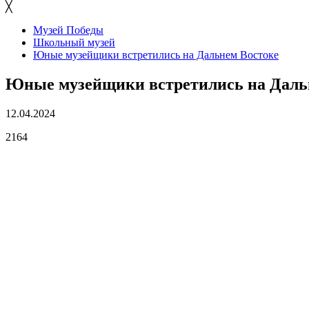
╳
Музей Победы
Школьный музей
Юные музейщики встретились на Дальнем Востоке
Юные музейщики встретились на Даль
12.04.2024
2164