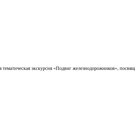
я тематическая экскурсия «Подвиг железнодорожников», посвяще