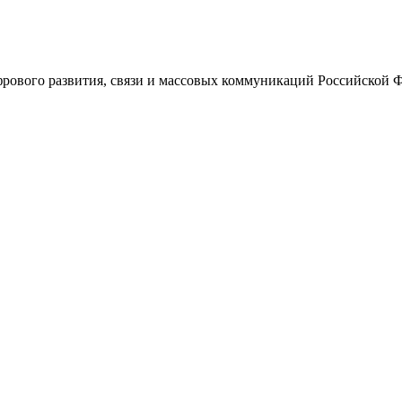
ового развития, связи и массовых коммуникаций Российской 