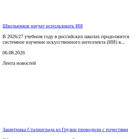
Школьников научат использовать ИИ
В 2026/27 учебном году в российских школах продолжится
системное изучение искусственного интеллекта (ИИ) в...
06.08.2026
Лента новостей
Защитника Сталинграда из Грузии проводили с почестями