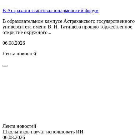
В Астрахани стартовал юнармейский форум
В образовательном кампусе Астраханского государственного
университета имени В. Н. Татищева прошло торжественное
открытие окружного...
06.08.2026
Лента новостей
Лента новостей
Школьников научат использовать ИИ
06.08.2026