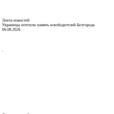
Лента новостей
Украинцы почтили память освободителей Белгорода
06.08.2026