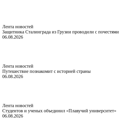
Лента новостей
Защитника Сталинграда из Грузии проводили с почестями
06.08.2026
Лента новостей
Путешествие познакомит с историей страны
06.08.2026
Лента новостей
Студентов и ученых объединил «Плавучий университет»
06.08.2026