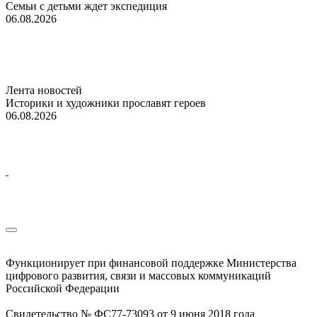
Семьи с детьми ждет экспедиция
06.08.2026
Лента новостей
Историки и художники прославят героев
06.08.2026
Функционирует при финансовой поддержке Министерства
цифрового развития, связи и массовых коммуникаций
Российской Федерации
Свидетельство № ФС77-73093 от 9 июня 2018 года