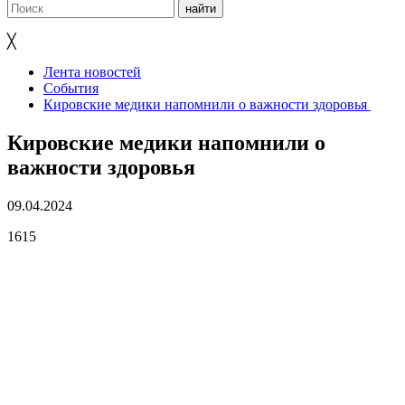
╳
Лента новостей
События
Кировские медики напомнили о важности здоровья
Кировские медики напомнили о
важности здоровья
09.04.2024
1615