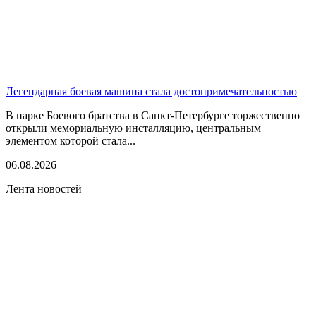
Легендарная боевая машина стала достопримечательностью
В парке Боевого братства в Санкт-Петербурге торжественно
открыли мемориальную инсталляцию, центральным
элементом которой стала...
06.08.2026
Лента новостей