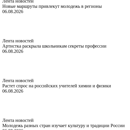
Лента новостей
Новые маршруты привлекут молодежь в регионы
06.08.2026
Лента новостей
Артистка раскрыла школьникам секреты профессии
06.08.2026
Лента новостей
Растет спрос на российских учителей химии и физики
06.08.2026
Лента новостей
Молодежь разных стран изучает культуру и традиции России