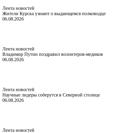
Лента новостей
Жители Курска узнают о выдающемся полководце
06.08.2026
Лента новостей
Владимир Путин поздравил волонтеров-медиков
06.08.2026
Лента новостей
Научные лидеры соберутся в Северной столице
06.08.2026
Лента новостей