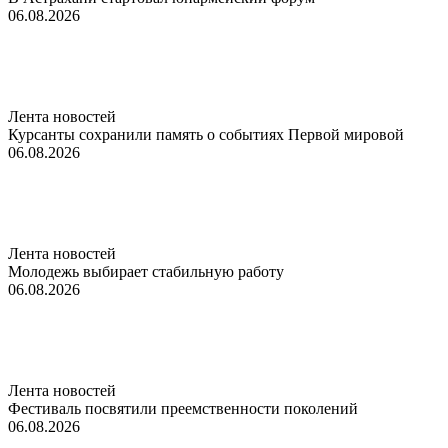
06.08.2026
Лента новостей
Курсанты сохранили память о событиях Первой мировой
06.08.2026
Лента новостей
Молодежь выбирает стабильную работу
06.08.2026
Лента новостей
Фестиваль посвятили преемственности поколений
06.08.2026