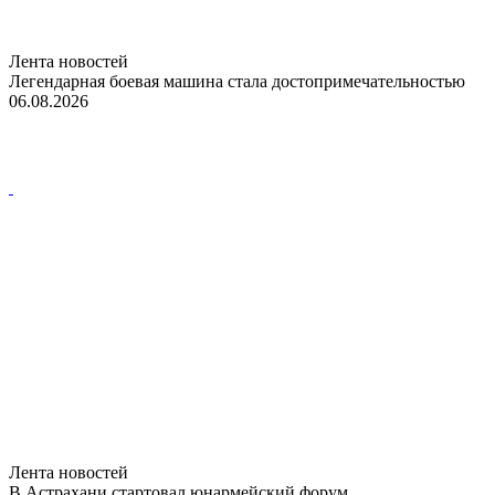
Лента новостей
Легендарная боевая машина стала достопримечательностью
06.08.2026
Лента новостей
В Астрахани стартовал юнармейский форум