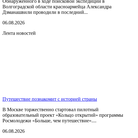
Обнаруженного в ходе поисковой экспедиции в
Волгоградской области красноармейца Александра
Дзманашвили проводили в последний...
06.08.2026
Лента новостей
Путешествие познакомит с историей страны
В Москве торжественно стартовал пилотный
образовательный проект «Кольцо открытий» программы
Росмолодежи «Больше, чем путешествие»....
06.08.2026