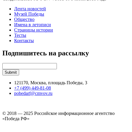
Лента новостей
Музей Победы
Общество
Имена в летописи
Страницы истории
Тесты
Контакты
Подпишитесь на рассылку
121170, Москва, площадь Победы, 3
+7 (499) 449-81-08
pobedarf@cmvov.ru
© 2018 — 2025 Российское информационное агентство
«Победа РФ»