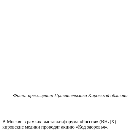
Фото: пресс-центр Правительства Кировской области
В Москве в рамках выставки-форума «Россия» (ВНДХ)
кировские медики проводят акцию «Код здоровья».