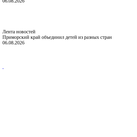
06.08.2026
Лента новостей
Приморский край объединил детей из разных стран
06.08.2026