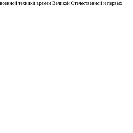
й военной техники времен Великой Отечественной и первых