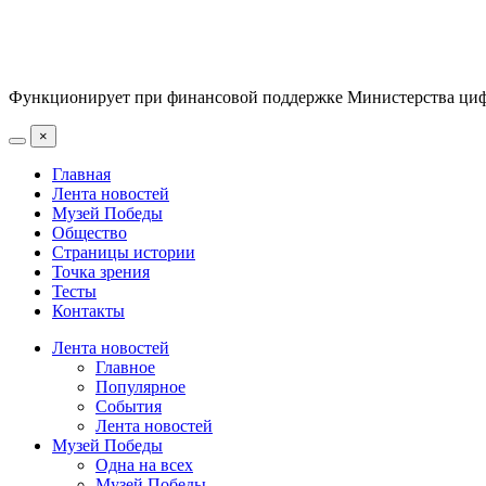
Функционирует при финансовой поддержке Министерства цифр
×
Главная
Лента новостей
Музей Победы
Общество
Страницы истории
Точка зрения
Тесты
Контакты
Лента новостей
Главное
Популярное
События
Лента новостей
Музей Победы
Одна на всех
Музей Победы