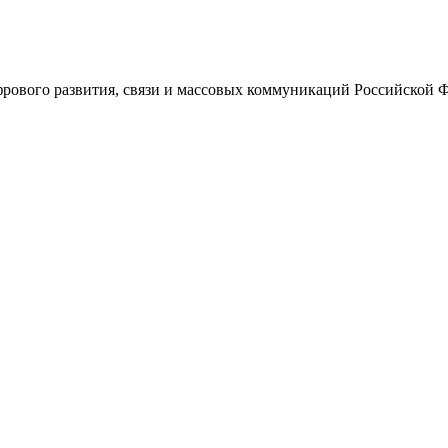
ового развития, связи и массовых коммуникаций Российской 