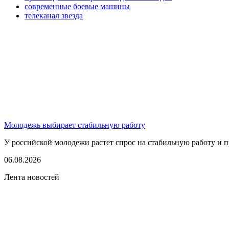
современные боевые машины
телеканал звезда
Молодежь выбирает стабильную работу
У российской молодежи растет спрос на стабильную работу и п
06.08.2026
Лента новостей