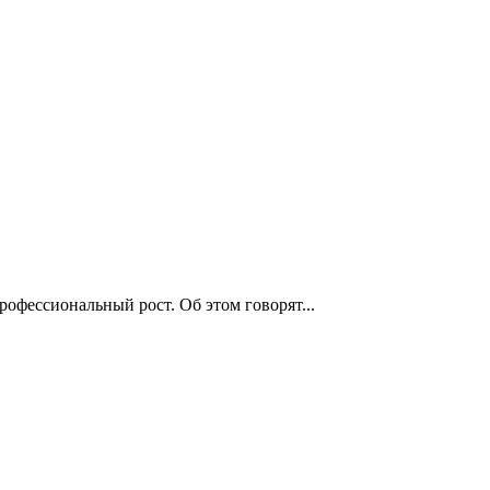
рофессиональный рост. Об этом говорят...