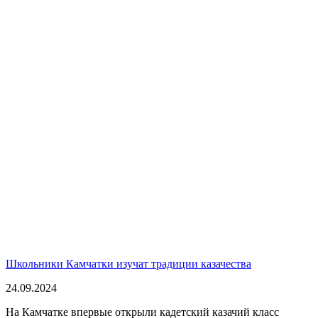
Школьники Камчатки изучат традиции казачества
24.09.2024
На Камчатке впервые открыли кадетский казачий класс