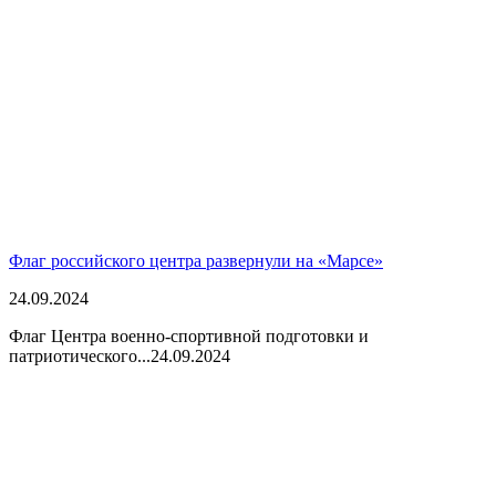
Флаг российского центра развернули на «Марсе»
24.09.2024
Флаг Центра военно-спортивной подготовки и
патриотического...
24.09.2024