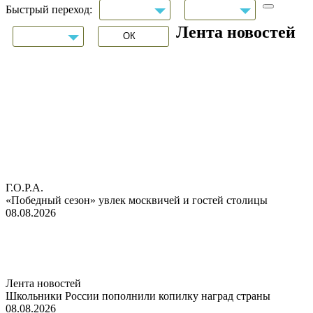
Быстрый переход:
Лента новостей
Г.О.Р.А.
«Победный сезон» увлек москвичей и гостей столицы
08.08.2026
Лента новостей
Школьники России пополнили копилку наград страны
08.08.2026