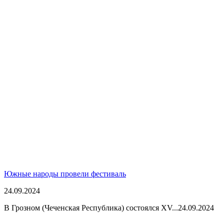
Южные народы провели фестиваль
24.09.2024
В Грозном (Чеченская Республика) состоялся XV...
24.09.2024