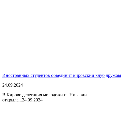
Иностранных студентов объединит кировский клуб дружбы
24.09.2024
В Кирове делегация молодежи из Нигерии
открыла...
24.09.2024