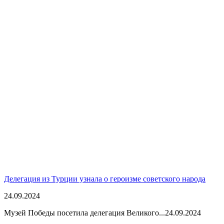
Делегация из Турции узнала о героизме советского народа
24.09.2024
Музей Победы посетила делегация Великого...
24.09.2024