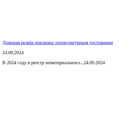
Домовая резьба признана этнокультурным достоянием
24.09.2024
В 2024 году в реестр нематериального...
24.09.2024