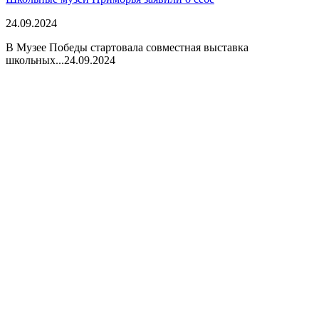
24.09.2024
В Музее Победы стартовала совместная выставка
школьных...
24.09.2024