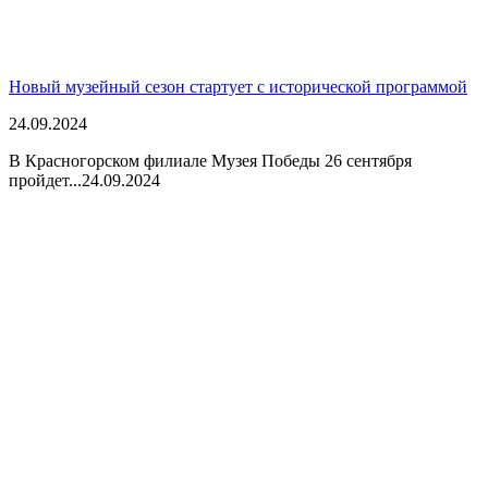
Новый музейный сезон стартует с исторической программой
24.09.2024
В Красногорском филиале Музея Победы 26 сентября
пройдет...
24.09.2024