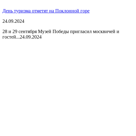
День туризма отметят на Поклонной горе
24.09.2024
28 и 29 сентября Музей Победы пригласил москвичей и
гостей...
24.09.2024