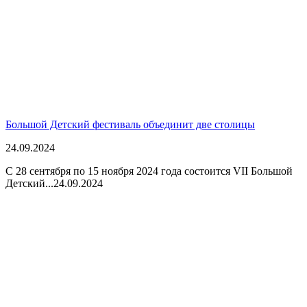
Большой Детский фестиваль объединит две столицы
24.09.2024
С 28 сентября по 15 ноября 2024 года состоится VII Большой
Детский...
24.09.2024