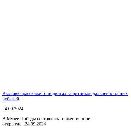
Выставка расскажет о подвигах защитников дальневосточных
рубежей
24.09.2024
В Музее Победы состоялось торжественное
открытие...
24.09.2024