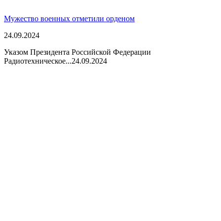
Мужество военных отметили орденом
24.09.2024
Указом Президента Российской Федерации
Радиотехническое...
24.09.2024