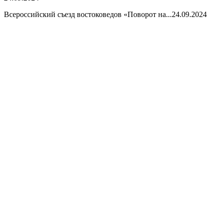
Всероссийский съезд востоковедов «Поворот на...
24.09.2024