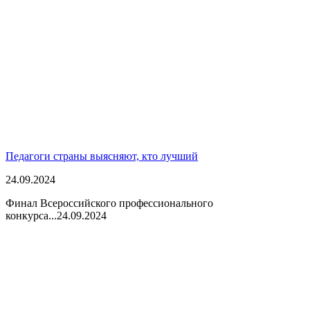
Педагоги страны выясняют, кто лучший
24.09.2024
Финал Всероссийского профессионального
конкурса...
24.09.2024