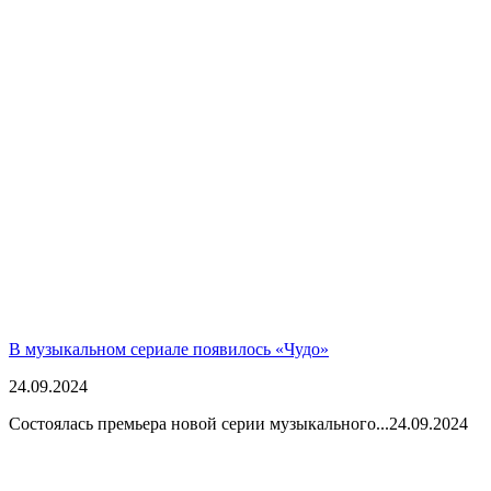
В музыкальном сериале появилось «Чудо»
24.09.2024
Состоялась премьера новой серии музыкального...
24.09.2024