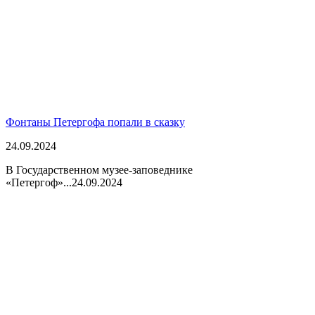
Фонтаны Петергофа попали в сказку
24.09.2024
В Государственном музее-заповеднике
«Петергоф»...
24.09.2024