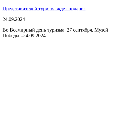
Представителей туризма ждет подарок
24.09.2024
Во Всемирный день туризма, 27 сентября, Музей
Победы...
24.09.2024