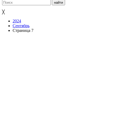
╳
2024
Сентябрь
Страница 7