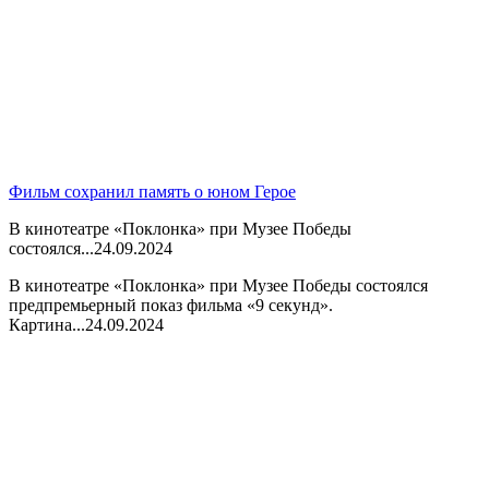
Фильм сохранил память о юном Герое
В кинотеатре «Поклонка» при Музее Победы
состоялся...
24.09.2024
В кинотеатре «Поклонка» при Музее Победы состоялся
предпремьерный показ фильма «9 секунд».
Картина...
24.09.2024