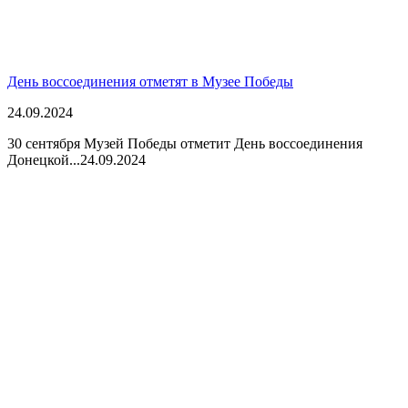
День воссоединения отметят в Музее Победы
24.09.2024
30 сентября Музей Победы отметит День воссоединения
Донецкой...
24.09.2024