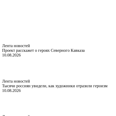
Лента новостей
Проект расскажет о героях Северного Кавказа
10.08.2026
Лента новостей
Тысячи россиян увидели, как художники отразили героизм
10.08.2026