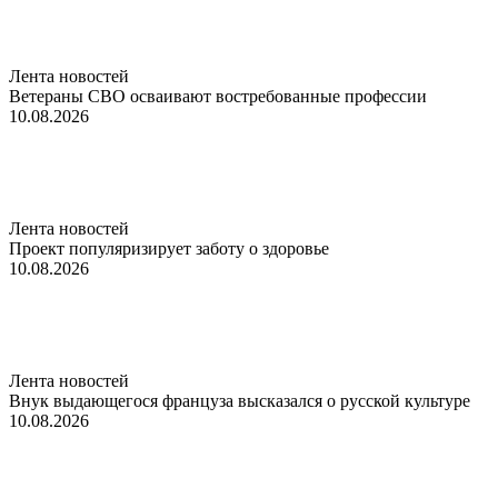
Лента новостей
Ветераны СВО осваивают востребованные профессии
10.08.2026
Лента новостей
Проект популяризирует заботу о здоровье
10.08.2026
Лента новостей
Внук выдающегося француза высказался о русской культуре
10.08.2026