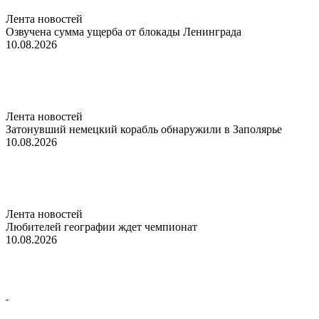
Лента новостей
Озвучена сумма ущерба от блокады Ленинграда
10.08.2026
Лента новостей
Затонувший немецкий корабль обнаружили в Заполярье
10.08.2026
Лента новостей
Любителей географии ждет чемпионат
10.08.2026