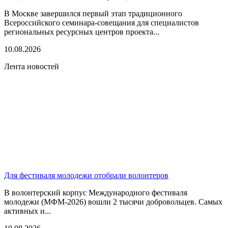
В Москве завершился первый этап традиционного
Всероссийского семинара-совещания для специалистов
региональных ресурсных центров проекта...
10.08.2026
Лента новостей
Для фестиваля молодежи отобрали волонтеров
В волонтерский корпус Международного фестиваля
молодежи (МФМ-2026) вошли 2 тысячи добровольцев. Самых
активных и...