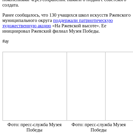
солдата.
Ранее сообщалось, что 130 учащихся школ искусств Ржевского
муниципального округа
поддержали патриотическую
художественную акцию
«На Ржевской высоте». Ее
инициировал Ржевский филиал Музея Победы.
#ау
Фото: пресс-служба Музея
Фото: пресс-служба Музея
Победы
Победы