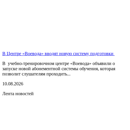
В Центре «Воевода» вводят новую систему подготовки
В учебно-тренировочном центре «Воевода» объявили о
запуске новой абонементной системы обучения, которая
позволит слушателям проходить...
10.08.2026
Лента новостей