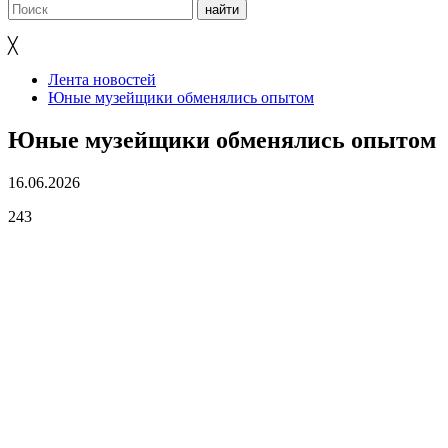
╳
Лента новостей
Юные музейщики обменялись опытом
Юные музейщики обменялись опытом
16.06.2026
243