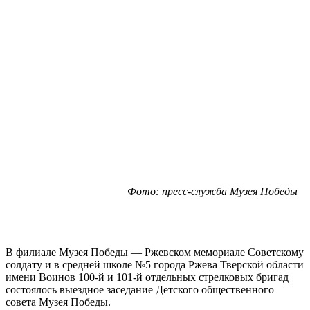
Фото: пресс-служба Музея Победы
В филиале Музея Победы — Ржевском мемориале Советскому
солдату и в средней школе №5 города Ржева Тверской области
имени Воинов 100-й и 101-й отдельных стрелковых бригад
состоялось выездное заседание Детского общественного
совета Музея Победы.