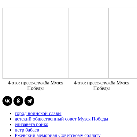
Фото: пресс-служба Музея
Фото: пресс-служба Музея
Победы
Победы
город воинской славы
детский общественный совет Музея Победы
елизавета ройко
петр бабаев
Ржевский мемориал Советскому солдату