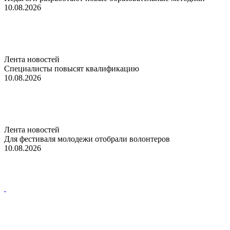
10.08.2026
Лента новостей
Специалисты повысят квалификацию
10.08.2026
Лента новостей
Для фестиваля молодежи отобрали волонтеров
10.08.2026