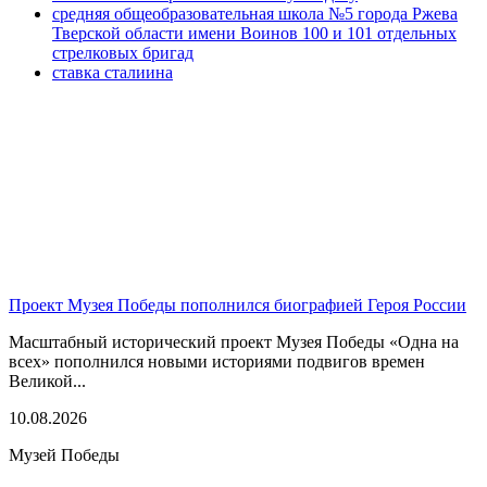
средняя общеобразовательная школа №5 города Ржева
Тверской области имени Воинов 100 и 101 отдельных
стрелковых бригад
ставка сталиина
Проект Музея Победы пополнился биографией Героя России
Масштабный исторический проект Музея Победы «Одна на
всех» пополнился новыми историями подвигов времен
Великой...
10.08.2026
Музей Победы