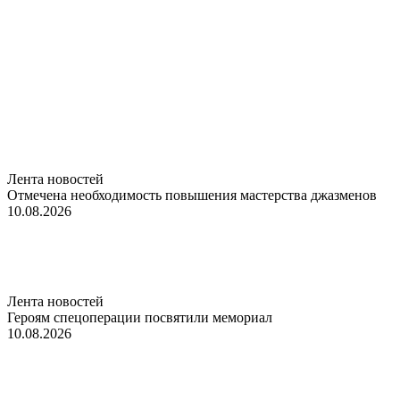
Лента новостей
Отмечена необходимость повышения мастерства джазменов
10.08.2026
Лента новостей
Героям спецоперации посвятили мемориал
10.08.2026