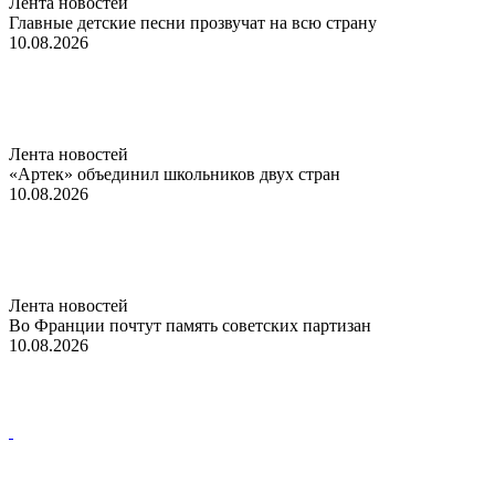
Лента новостей
Главные детские песни прозвучат на всю страну
10.08.2026
Лента новостей
«Артек» объединил школьников двух стран
10.08.2026
Лента новостей
Во Франции почтут память советских партизан
10.08.2026