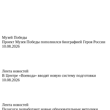
Музей Победы
Проект Музея Победы пополнился биографией Героя России
10.08.2026
Лента новостей
В Центре «Воевода» вводят новую систему подготовки
10.08.2026
Лента новостей
Педагоги разработают новые образовательные методики