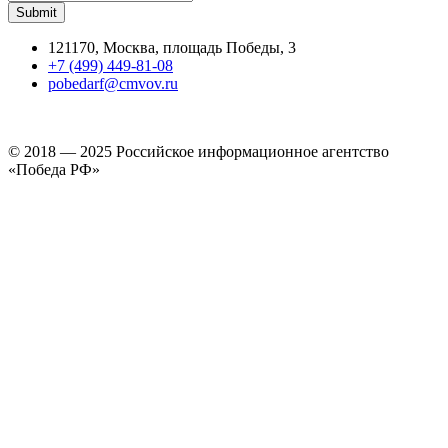
121170, Москва, площадь Победы, 3
+7 (499) 449-81-08
pobedarf@cmvov.ru
© 2018 — 2025 Российское информационное агентство
«Победа РФ»