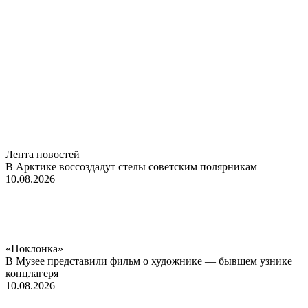
Лента новостей
В Арктике воссоздадут стелы советским полярникам
10.08.2026
«Поклонка»
В Музее представили фильм о художнике — бывшем узнике
концлагеря
10.08.2026