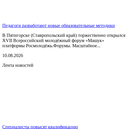
Педагоги разработают новые образовательные методики
В Пятигорске (Ставропольский край) торжественно открылся
XVII Всероссийский молодёжный форум «Машук»
платформы Росмолодёжь.Форумы. Масштабное...
10.08.2026
Лента новостей
Специалисты повысят квалификацию