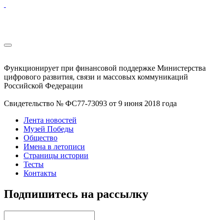
Функционирует при финансовой поддержке Министерства
цифрового развития, связи и массовых коммуникаций
Российской Федерации
Свидетельство № ФС77-73093 от 9 июня 2018 года
Лента новостей
Музей Победы
Общество
Имена в летописи
Страницы истории
Тесты
Контакты
Подпишитесь на рассылку