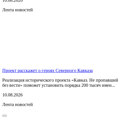
10.08.2026
Лента новостей
Проект расскажет о героях Северного Кавказа
Реализация исторического проекта «Кавказ. Не пропавший
без вести» поможет установить порядка 200 тысяч имен...
10.08.2026
Лента новостей