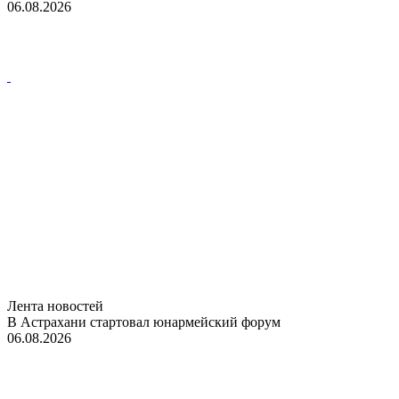
06.08.2026
Лента новостей
В Астрахани стартовал юнармейский форум
06.08.2026