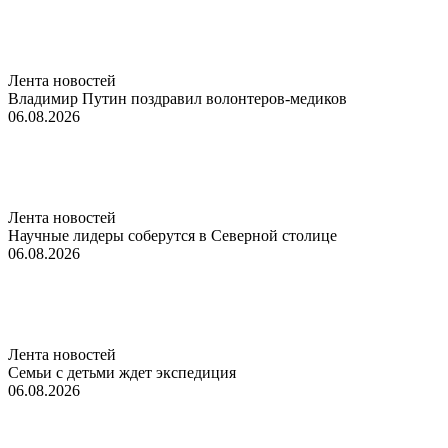
Лента новостей
Владимир Путин поздравил волонтеров-медиков
06.08.2026
Лента новостей
Научные лидеры соберутся в Северной столице
06.08.2026
Лента новостей
Семьи с детьми ждет экспедиция
06.08.2026