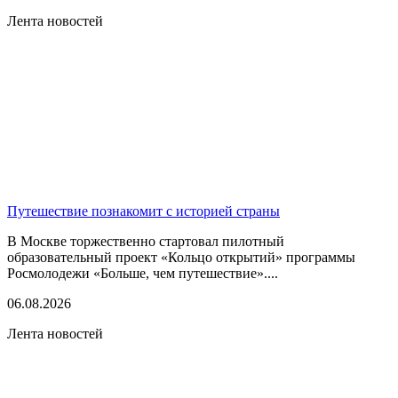
Лента новостей
Путешествие познакомит с историей страны
В Москве торжественно стартовал пилотный
образовательный проект «Кольцо открытий» программы
Росмолодежи «Больше, чем путешествие»....
06.08.2026
Лента новостей