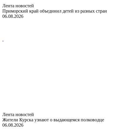
Лента новостей
Приморский край объединил детей из разных стран
06.08.2026
Лента новостей
Жители Курска узнают о выдающемся полководце
06.08.2026