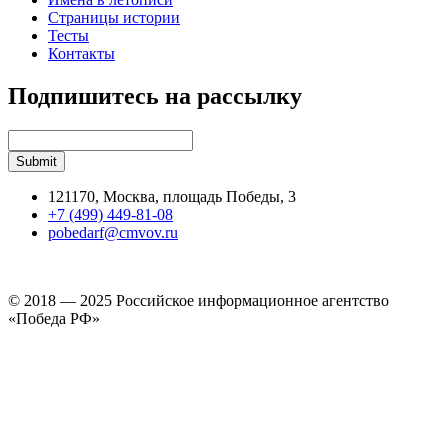
Страницы истории
Тесты
Контакты
Подпишитесь на рассылку
121170, Москва, площадь Победы, 3
+7 (499) 449-81-08
pobedarf@cmvov.ru
© 2018 — 2025 Российское информационное агентство
«Победа РФ»