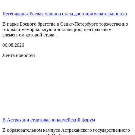
Легендарная боевая машина стала достопримечательностью
В парке Боевого братства в Санкт-Петербурге торжественно
открыли мемориальную инсталляцию, центральным
элементом которой стала...
06.08.2026
Лента новостей
В Астрахани стартовал юнармейский форум
В образовательном кампусе Астраханского государственного