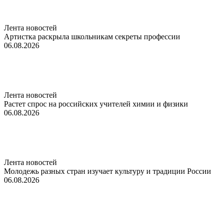
Лента новостей
Артистка раскрыла школьникам секреты профессии
06.08.2026
Лента новостей
Растет спрос на российских учителей химии и физики
06.08.2026
Лента новостей
Молодежь разных стран изучает культуру и традиции России
06.08.2026