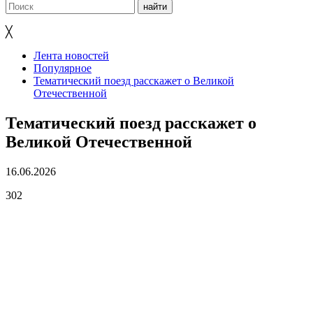
╳
Лента новостей
Популярное
Тематический поезд расскажет о Великой
Отечественной
Тематический поезд расскажет о
Великой Отечественной
16.06.2026
302