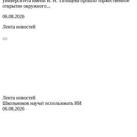
университета имени В. Н. Татищева прошло торжественное
открытие окружного...
06.08.2026
Лента новостей
Лента новостей
Школьников научат использовать ИИ
06.08.2026