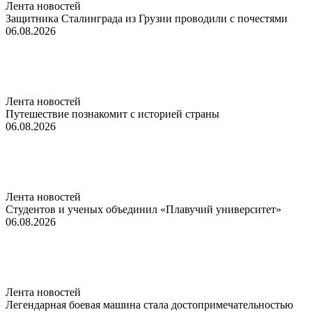
Лента новостей
Защитника Сталинграда из Грузии проводили с почестями
06.08.2026
Лента новостей
Путешествие познакомит с историей страны
06.08.2026
Лента новостей
Студентов и ученых объединил «Плавучий университет»
06.08.2026
Лента новостей
Легендарная боевая машина стала достопримечательностью