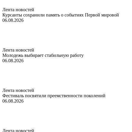
Лента новостей
Курсанты сохранили память о событиях Первой мировой
06.08.2026
Лента новостей
Молодежь выбирает стабильную работу
06.08.2026
Лента новостей
Фестиваль посвятили преемственности поколений
06.08.2026
Лента новостей