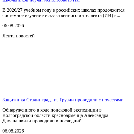
В 2026/27 учебном году в российских школах продолжится
системное изучение искусственного интеллекта (ИИ) в...
06.08.2026
Лента новостей
Защитника Сталинграда из Грузии проводили с почестями
Обнаруженного в ходе поисковой экспедиции в
Волгоградской области красноармейца Александра
Дзманашвили проводили в последний...
06.08.2026