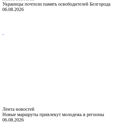
Украинцы почтили память освободителей Белгорода
06.08.2026
Лента новостей
Новые маршруты привлекут молодежь в регионы
06.08.2026