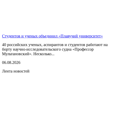
Студентов и ученых объединил «Плавучий университет»
40 российских ученых, аспирантов и студентов работают на
борту научно-исследовательского судна «Профессор
Мультановский». Несколько...
06.08.2026
Лента новостей