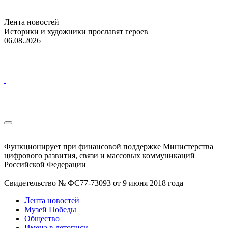
Лента новостей
Историки и художники прославят героев
06.08.2026
Функционирует при финансовой поддержке Министерства
цифрового развития, связи и массовых коммуникаций
Российской Федерации
Свидетельство № ФС77-73093 от 9 июня 2018 года
Лента новостей
Музей Победы
Общество
Имена в летописи