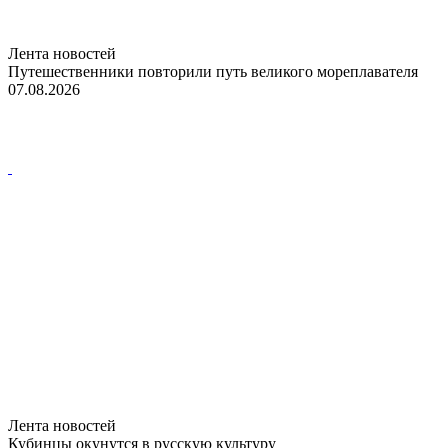
Лента новостей
Путешественники повторили путь великого мореплавателя
07.08.2026
Лента новостей
Кубинцы окунутся в русскую культуру