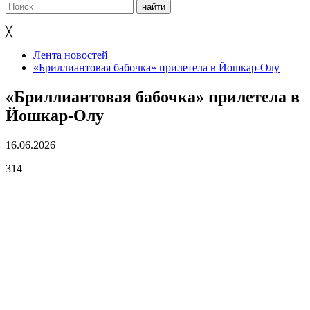
╳
Лента новостей
«Бриллиантовая бабочка» прилетела в Йошкар-Олу
«Бриллиантовая бабочка» прилетела в
Йошкар-Олу
16.06.2026
314