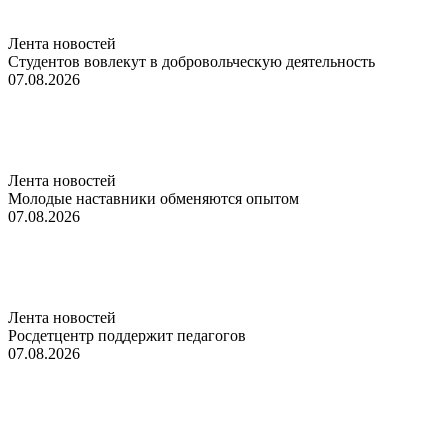
Лента новостей
Студентов вовлекут в добровольческую деятельность
07.08.2026
Лента новостей
Молодые наставники обменяются опытом
07.08.2026
Лента новостей
Росдетцентр поддержит педагогов
07.08.2026