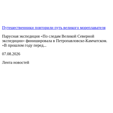
Путешественники повторили путь великого мореплавателя
Парусная экспедиция «По следам Великой Северной
экспедиции» финишировала в Петропавловске-Камчатском.
«В прошлом году перед...
07.08.2026
Лента новостей