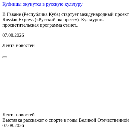
Кубинцы окунутся в русскую культуру
В Гаване (Республика Куба) стартует международный проект
Russian Express («Русский экспресс»). Культурно-
просветительская программа станет...
07.08.2026
Лента новостей
Лента новостей
Выставка расскажет о спорте в годы Великой Отечественной
07.08.2026