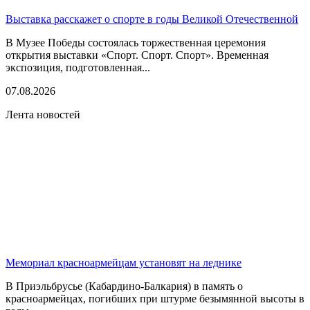
Выставка расскажет о спорте в годы Великой Отечественной
В Музее Победы состоялась торжественная церемония
открытия выставки «Спорт. Спорт. Спорт». Временная
экспозиция, подготовленная...
07.08.2026
Лента новостей
Мемориал красноармейцам установят на леднике
В Приэльбрусье (Кабардино-Балкария) в память о
красноармейцах, погибших при штурме безымянной высоты в