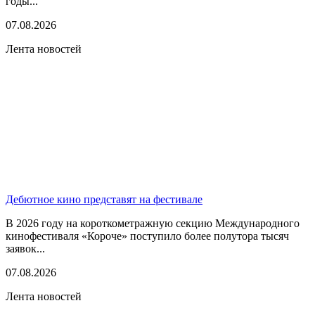
годы...
07.08.2026
Лента новостей
Дебютное кино представят на фестивале
В 2026 году на короткометражную секцию Международного
кинофестиваля «Короче» поступило более полутора тысяч
заявок...
07.08.2026
Лента новостей