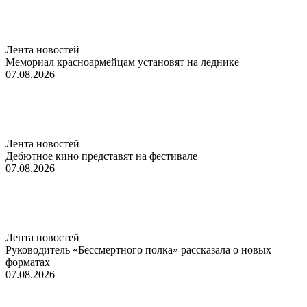
Лента новостей
Мемориал красноармейцам установят на леднике
07.08.2026
Лента новостей
Дебютное кино представят на фестивале
07.08.2026
Лента новостей
Руководитель «Бессмертного полка» рассказала о новых
форматах
07.08.2026