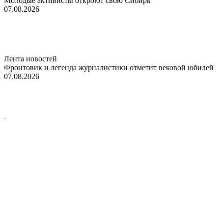
Молодые активисты откроют свою Сибирь
07.08.2026
Лента новостей
Фронтовик и легенда журналистики отметит вековой юбилей
07.08.2026