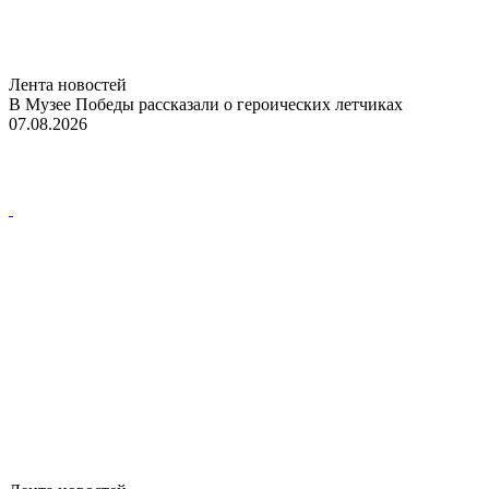
Лента новостей
В Музее Победы рассказали о героических летчиках
07.08.2026