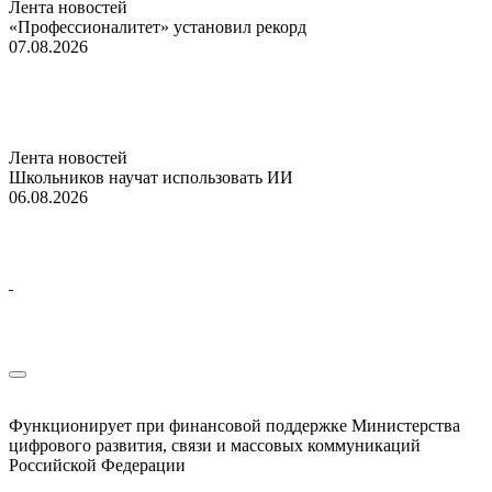
Лента новостей
«Профессионалитет» установил рекорд
07.08.2026
Лента новостей
Школьников научат использовать ИИ
06.08.2026
Функционирует при финансовой поддержке Министерства
цифрового развития, связи и массовых коммуникаций
Российской Федерации