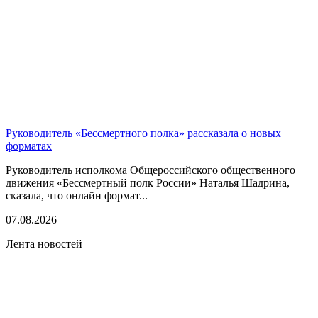
Руководитель «Бессмертного полка» рассказала о новых
форматах
Руководитель исполкома Общероссийского общественного
движения «Бессмертный полк России» Наталья Шадрина,
сказала, что онлайн формат...
07.08.2026
Лента новостей