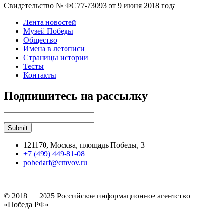
Свидетельство № ФС77-73093 от 9 июня 2018 года
Лента новостей
Музей Победы
Общество
Имена в летописи
Страницы истории
Тесты
Контакты
Подпишитесь на рассылку
121170, Москва, площадь Победы, 3
+7 (499) 449-81-08
pobedarf@cmvov.ru
© 2018 — 2025 Российское информационное агентство
«Победа РФ»