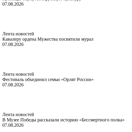
07.08.2026
Лента новостей
Кавалеру ордена Мужества посвятили мурал
07.08.2026
Лента новостей
Фестиваль объединил семьи «Орлят России»
07.08.2026
Лента новостей
В Музее Победы рассказали историю «Бессмертного полка»
07.08.2026