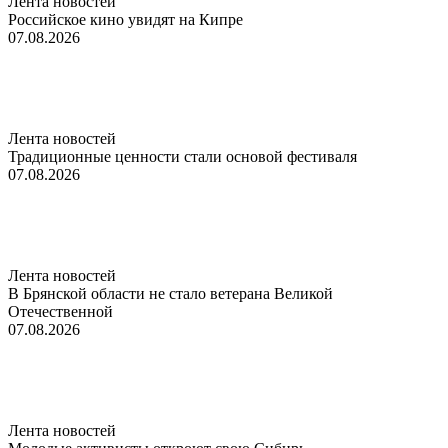
Лента новостей
Российское кино увидят на Кипре
07.08.2026
Лента новостей
Традиционные ценности стали основой фестиваля
07.08.2026
Лента новостей
В Брянской области не стало ветерана Великой
Отечественной
07.08.2026
Лента новостей