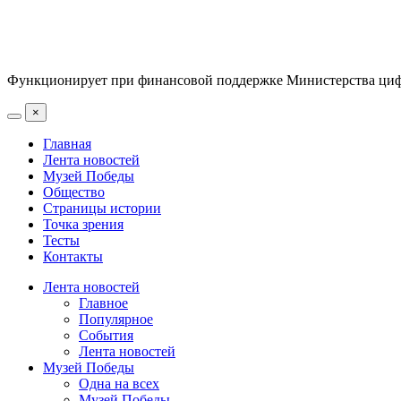
Функционирует при финансовой поддержке Министерства цифр
×
Главная
Лента новостей
Музей Победы
Общество
Страницы истории
Точка зрения
Тесты
Контакты
Лента новостей
Главное
Популярное
События
Лента новостей
Музей Победы
Одна на всех
Музей Победы