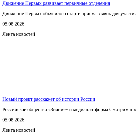
Движение Первых развивает первичные отделения
Движение Первых объявило о старте приема заявок для участия
05.08.2026
Лента новостей
Новый проект расскажет об истории России
Российское общество «Знание» и медиаплатформа Смотрим пред
05.08.2026
Лента новостей