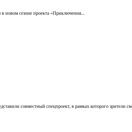
 в новом сезоне проекта «Приключения...
ставили совместный спецпроект, в рамках которого зрители смо