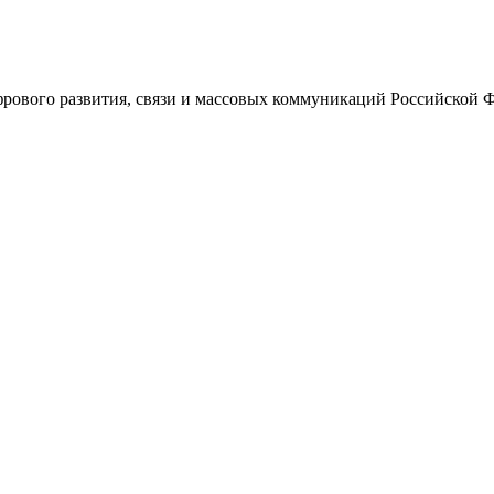
ового развития, связи и массовых коммуникаций Российской 