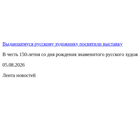
Выдающемуся русскому художнику посвятили выставку
В честь 150-летия со дня рождения знаменитого русского худо
05.08.2026
Лента новостей