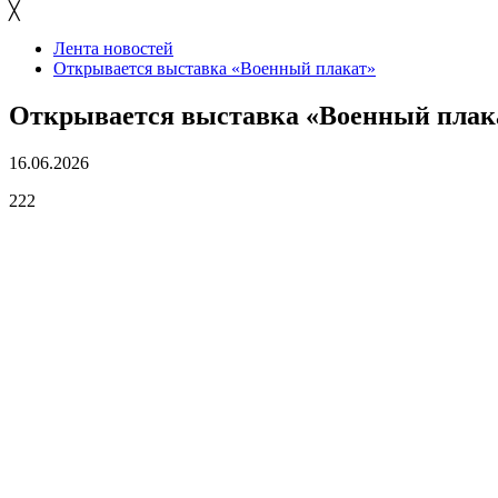
╳
Лента новостей
Открывается выставка «Военный плакат»
Открывается выставка «Военный плак
16.06.2026
222