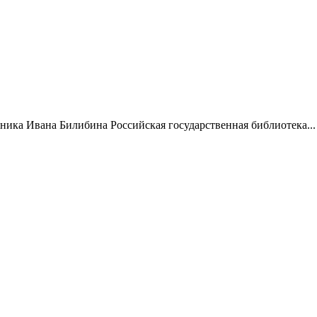
жника Ивана Билибина Российская государственная библиотека...