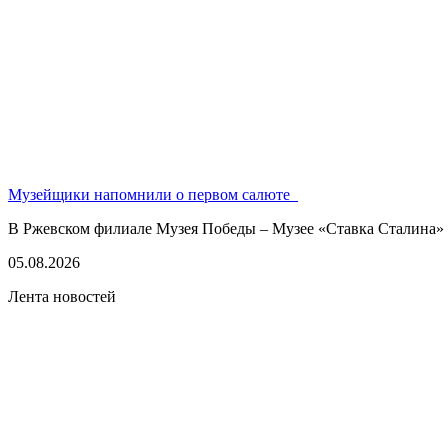
Музейщики напомнили о первом салюте
В Ржевском филиале Музея Победы – Музее «Ставка Сталина» 
05.08.2026
Лента новостей