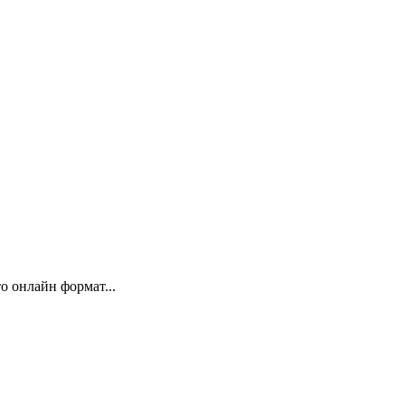
 онлайн формат...