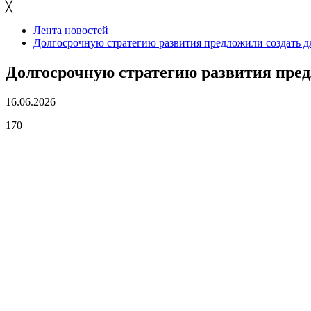
╳
Лента новостей
Долгосрочную стратегию развития предложили создать 
Долгосрочную стратегию развития пре
16.06.2026
170