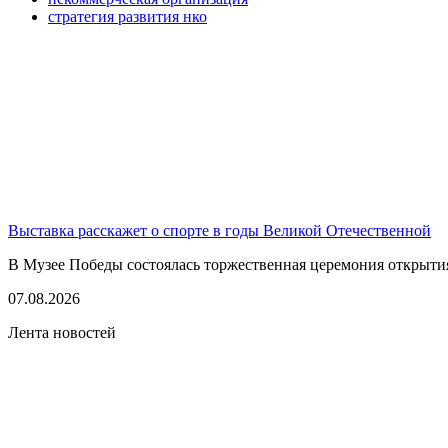
стратегия развития нко
Выставка расскажет о спорте в годы Великой Отечественной
В Музее Победы состоялась торжественная церемония открытия
07.08.2026
Лента новостей