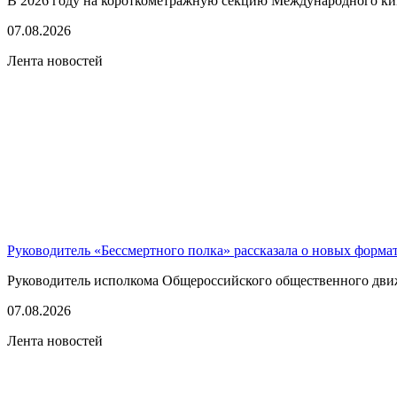
В 2026 году на короткометражную секцию Международного кино
07.08.2026
Лента новостей
Руководитель «Бессмертного полка» рассказала о новых форма
Руководитель исполкома Общероссийского общественного движе
07.08.2026
Лента новостей