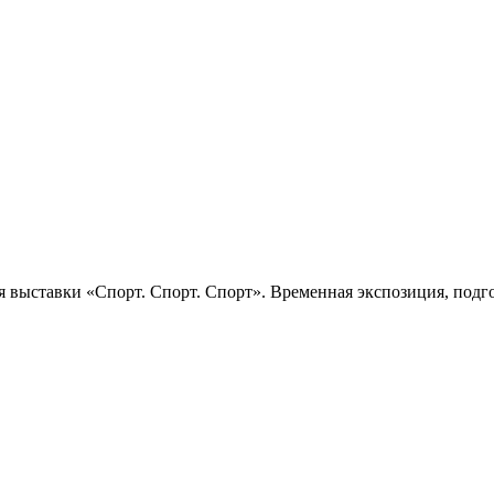
 выставки «Спорт. Спорт. Спорт». Временная экспозиция, подго