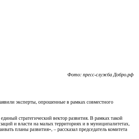
Фото: пресс-служба Добро.рф
заявили эксперты, опрошенные в рамках совместного
единый стратегический вектор развития. В рамках такой
заций и власти на малых территориях и в муниципалитетах,
аивать планы развития», – рассказал председатель комитета