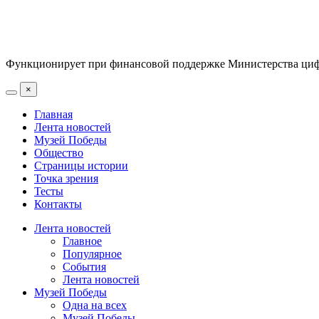
Функционирует при финансовой поддержке Министерства цифр
×
Главная
Лента новостей
Музей Победы
Общество
Страницы истории
Точка зрения
Тесты
Контакты
Лента новостей
Главное
Популярное
События
Лента новостей
Музей Победы
Одна на всех
Музей Победы