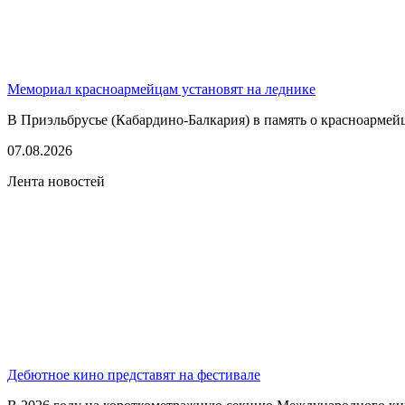
Мемориал красноармейцам установят на леднике
В Приэльбрусье (Кабардино-Балкария) в память о красноармей
07.08.2026
Лента новостей
Дебютное кино представят на фестивале