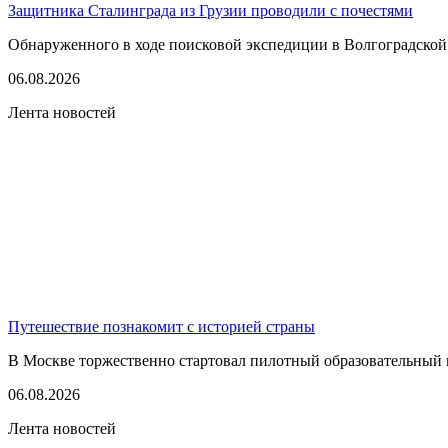
Защитника Сталинграда из Грузии проводили с почестями
Обнаруженного в ходе поисковой экспедиции в Волгоградской
06.08.2026
Лента новостей
Путешествие познакомит с историей страны
В Москве торжественно стартовал пилотный образовательный 
06.08.2026
Лента новостей