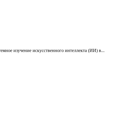
емное изучение искусственного интеллекта (ИИ) в...