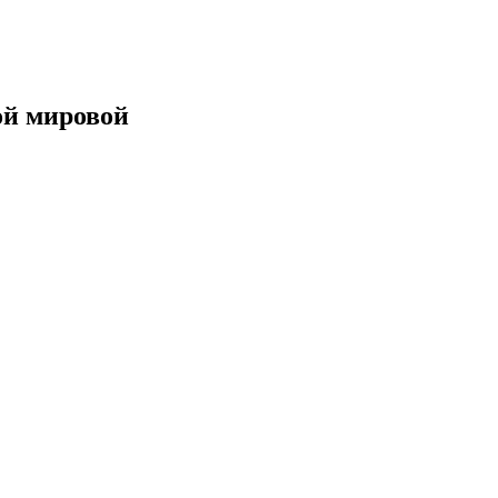
ой мировой