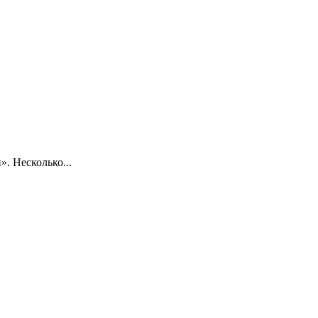
. Несколько...