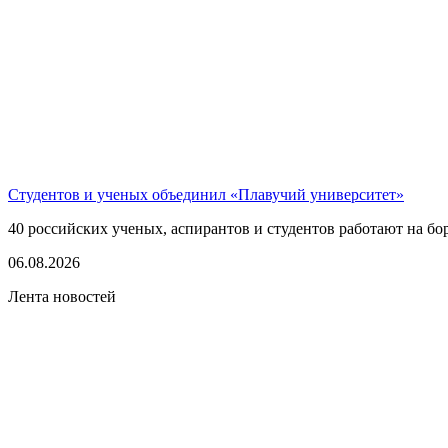
Студентов и ученых объединил «Плавучий университет»
40 российских ученых, аспирантов и студентов работают на бо
06.08.2026
Лента новостей