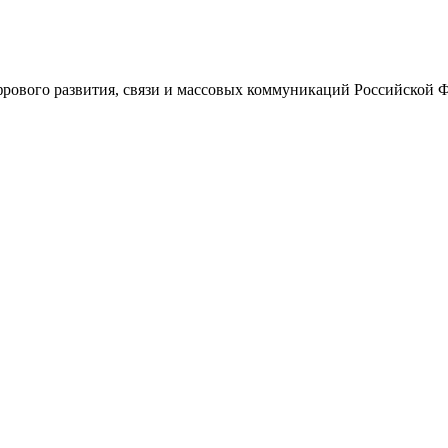
ового развития, связи и массовых коммуникаций Российской 