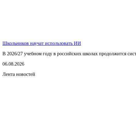
Школьников научат использовать ИИ
В 2026/27 учебном году в российских школах продолжится сист
06.08.2026
Лента новостей