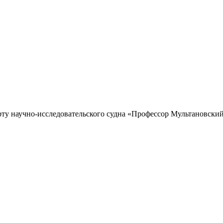
рту научно-исследовательского судна «Профессор Мультановский»