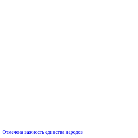
Отмечена важность единства народов