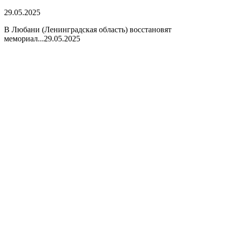
29.05.2025
В Любани (Ленинградская область) восстановят
мемориал...
29.05.2025