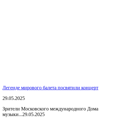
Легенде мирового балета посвятили концерт
29.05.2025
Зрители Московского международного Дома
музыки...
29.05.2025