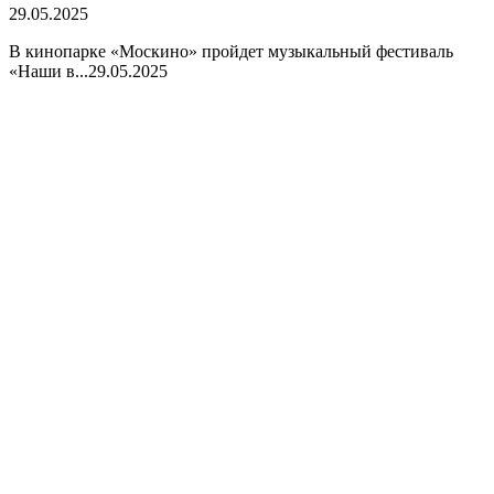
29.05.2025
В кинопарке «Москино» пройдет музыкальный фестиваль
«Наши в...
29.05.2025