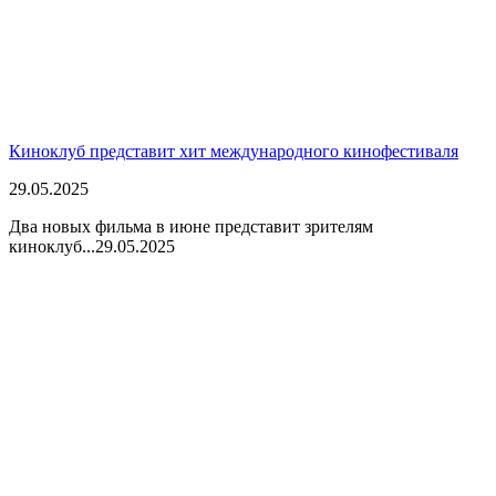
Киноклуб представит хит международного кинофестиваля
29.05.2025
Два новых фильма в июне представит зрителям
киноклуб...
29.05.2025