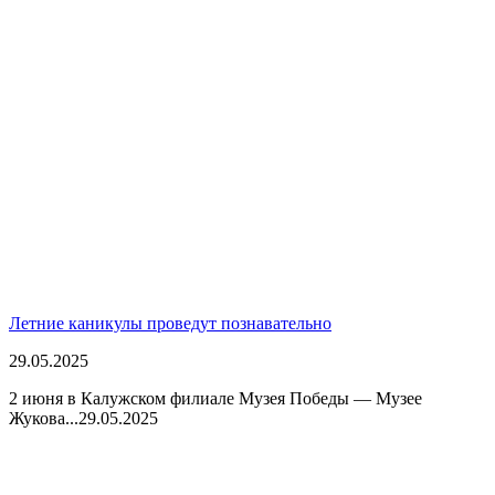
Летние каникулы проведут познавательно
29.05.2025
2 июня в Калужском филиале Музея Победы — Музее
Жукова...
29.05.2025