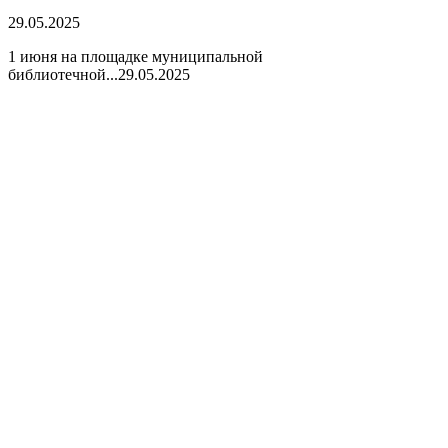
29.05.2025
1 июня на площадке муниципальной
библиотечной...
29.05.2025