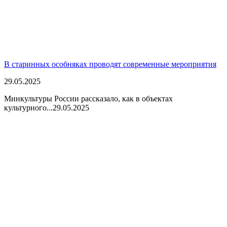
В старинных особняках проводят современные мероприятия
29.05.2025
Минкультуры России рассказало, как в объектах
культурного...
29.05.2025