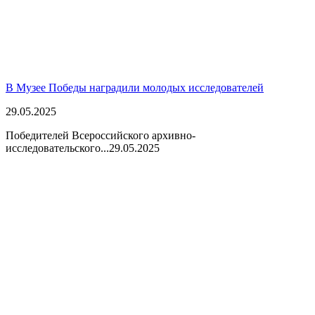
В Музее Победы наградили молодых исследователей
29.05.2025
Победителей Всероссийского архивно-
исследовательского...
29.05.2025