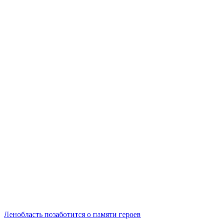
Ленобласть позаботится о памяти героев