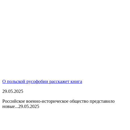
О польской русофобии расскажет книга
29.05.2025
Российское военно-историческое общество представило
новые...
29.05.2025