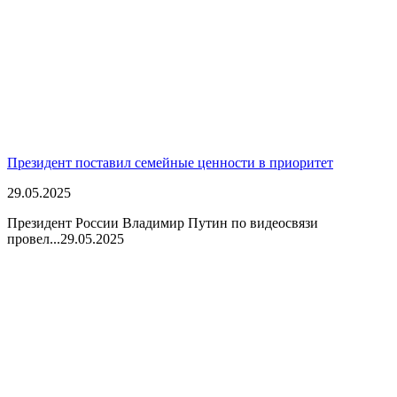
Президент поставил семейные ценности в приоритет
29.05.2025
Президент России Владимир Путин по видеосвязи
провел...
29.05.2025