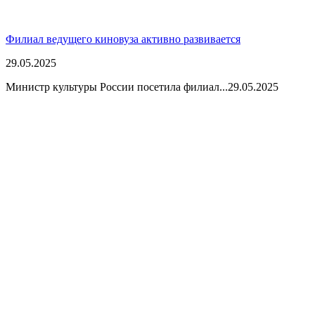
Филиал ведущего киновуза активно развивается
29.05.2025
Министр культуры России посетила филиал...
29.05.2025