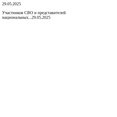
29.05.2025
Участников СВО и представителей
национальных...
29.05.2025