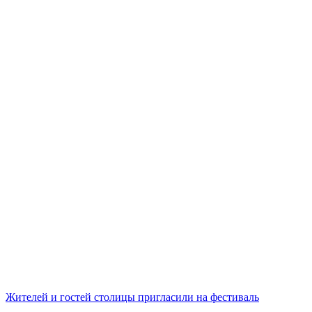
Жителей и гостей столицы пригласили на фестиваль