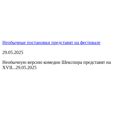
Необычные постановки представят на фестивале
29.05.2025
Необычную версию комедии Шекспира представят на
XVII...
29.05.2025