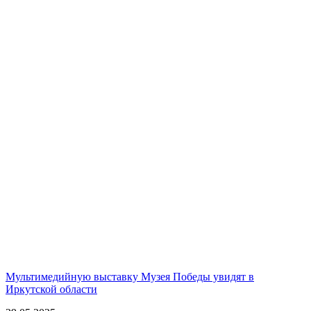
Мультимедийную выставку Музея Победы увидят в
Иркутской области