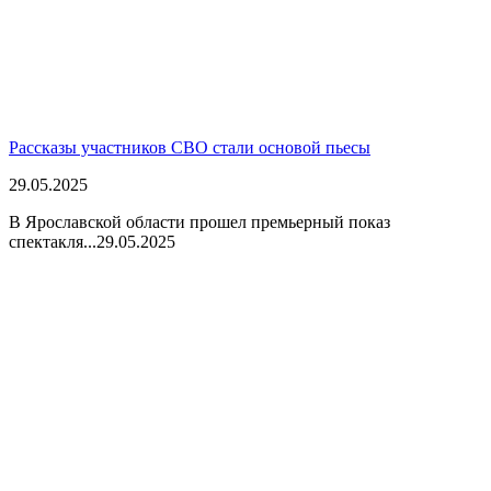
Рассказы участников СВО стали основой пьесы
29.05.2025
В Ярославской области прошел премьерный показ
спектакля...
29.05.2025