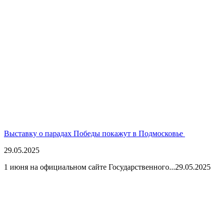
Выставку о парадах Победы покажут в Подмосковье
29.05.2025
1 июня на официальном сайте Государственного...
29.05.2025