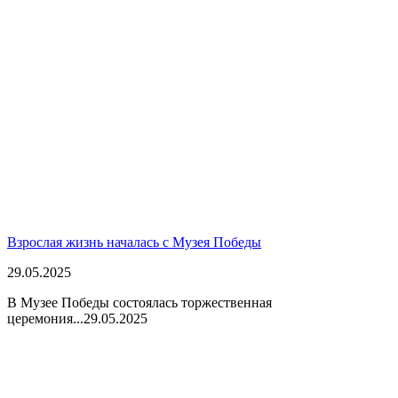
Взрослая жизнь началась с Музея Победы
29.05.2025
В Музее Победы состоялась торжественная
церемония...
29.05.2025