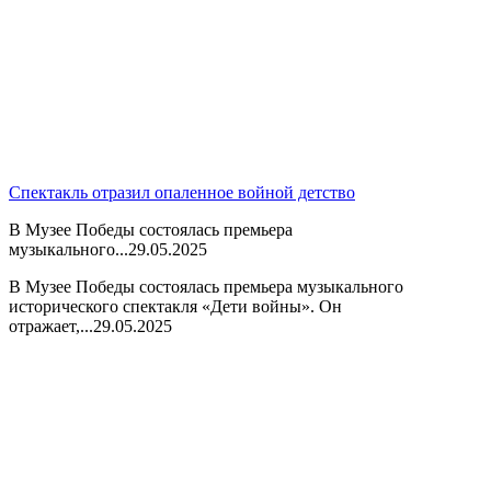
Спектакль отразил опаленное войной детство
В Музее Победы состоялась премьера
музыкального...
29.05.2025
В Музее Победы состоялась премьера музыкального
исторического спектакля «Дети войны». Он
отражает,...
29.05.2025