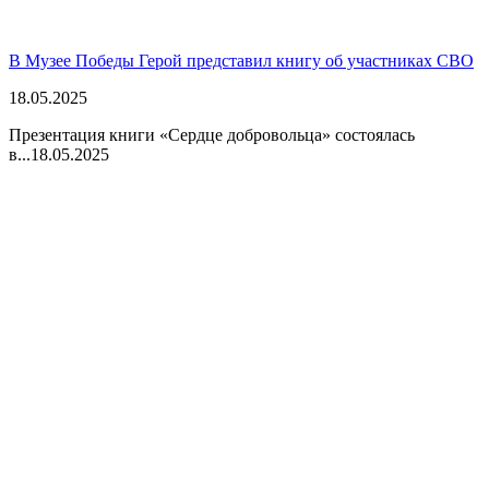
В Музее Победы Герой представил книгу об участниках СВО
18.05.2025
Презентация книги «Сердце добровольца» состоялась
в...
18.05.2025