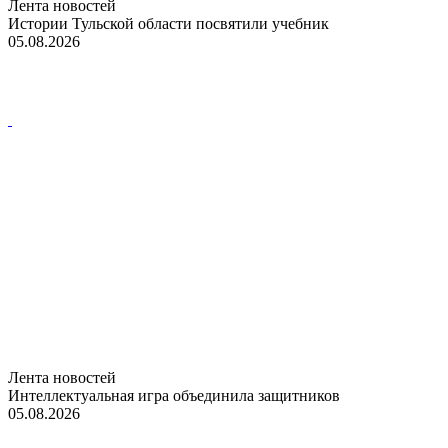
Лента новостей
Истории Тульской области посвятили учебник
05.08.2026
Лента новостей
Интеллектуальная игра объединила защитников
05.08.2026