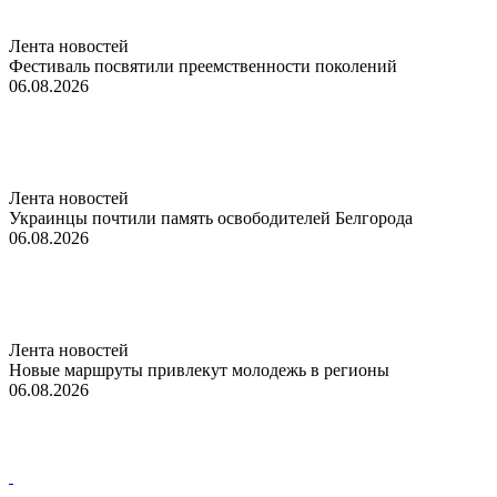
Лента новостей
Фестиваль посвятили преемственности поколений
06.08.2026
Лента новостей
Украинцы почтили память освободителей Белгорода
06.08.2026
Лента новостей
Новые маршруты привлекут молодежь в регионы
06.08.2026