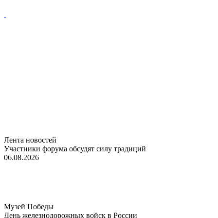
Лента новостей
Участники форума обсудят силу традиций
06.08.2026
Музей Победы
День железнодорожных войск в России