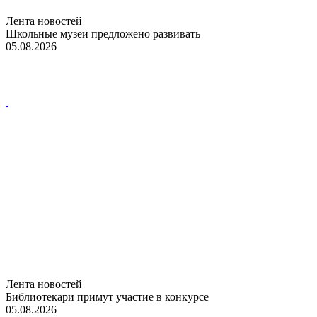
Лента новостей
Школьные музеи предложено развивать
05.08.2026
Лента новостей
Библиотекари примут участие в конкурсе
05.08.2026