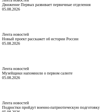
Лента новостей
Движение Первых развивает первичные отделения
05.08.2026
Лента новостей
Новый проект расскажет об истории России
05.08.2026
Лента новостей
Музейщики напомнили о первом салюте
05.08.2026
Лента новостей
Подростки пройдут военно-патриотическую подготовку
05.08.2026