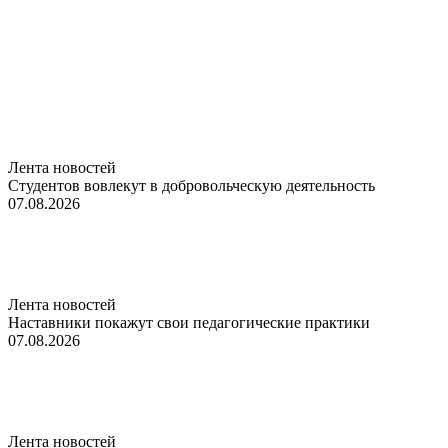
Лента новостей
Студентов вовлекут в добровольческую деятельность
07.08.2026
Лента новостей
Наставники покажут свои педагогические практики
07.08.2026
Лента новостей