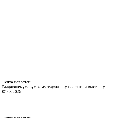
Лента новостей
Выдающемуся русскому художнику посвятили выставку
05.08.2026