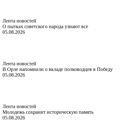
Лента новостей
О пытках советского народа узнают все
05.08.2026
Лента новостей
В Орле напомнили о вкладе полководцев в Победу
05.08.2026
Лента новостей
Молодежь сохранит историческую память
05.08.2026