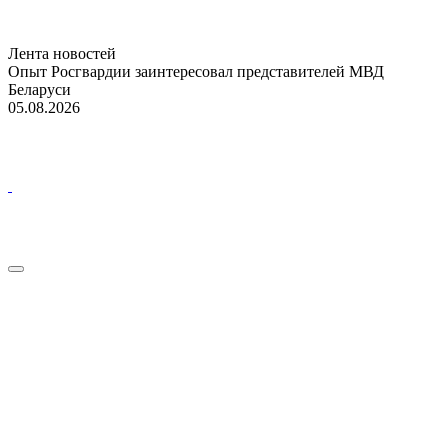
Лента новостей
Опыт Росгвардии заинтересовал представителей МВД
Беларуси
05.08.2026