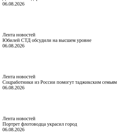
06.08.2026
Лента новостей
Юбилей СТД обсудили на высшем уровне
06.08.2026
Лента новостей
Соцработники из России помогут таджикским семьям
06.08.2026
Лента новостей
Портрет флотоводца украсил город
06.08.2026