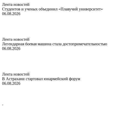
Лента новостей
Студентов и ученых объединил «Плавучий университет»
06.08.2026
Лента новостей
Легендарная боевая машина стала достопримечательностью
06.08.2026
Лента новостей
В Астрахани стартовал юнармейский форум
06.08.2026