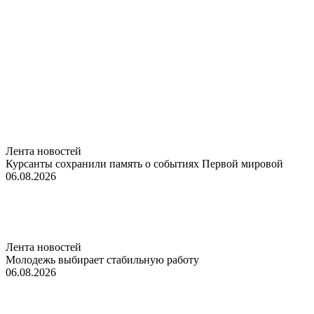
Лента новостей
Курсанты сохранили память о событиях Первой мировой
06.08.2026
Лента новостей
Молодежь выбирает стабильную работу
06.08.2026