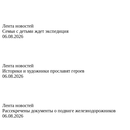
Лента новостей
Семьи с детьми ждет экспедиция
06.08.2026
Лента новостей
Историки и художники прославят героев
06.08.2026
Лента новостей
Рассекречены документы о подвиге железнодорожников
06.08.2026