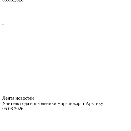
Лента новостей
Учитель года и школьники мира покорят Арктику
05.08.2026