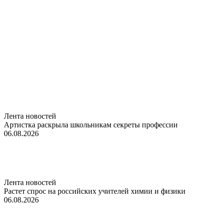
Лента новостей
Артистка раскрыла школьникам секреты профессии
06.08.2026
Лента новостей
Растет спрос на российских учителей химии и физики
06.08.2026