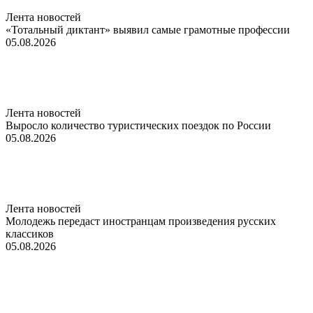
Лента новостей
«Тотальный диктант» выявил самые грамотные профессии
05.08.2026
Лента новостей
Выросло количество туристических поездок по России
05.08.2026
Лента новостей
Молодежь передаст иностранцам произведения русских
классиков
05.08.2026