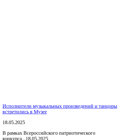
Исполнители музыкальных произведений и танцоры
встретились в Музее
18.05.2025
В рамках Всероссийского патриотического
конкурса...
18.05.2025