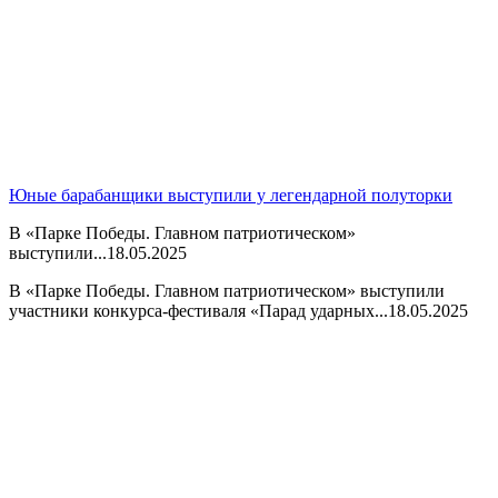
Юные барабанщики выступили у легендарной полуторки
В «Парке Победы. Главном патриотическом»
выступили...
18.05.2025
В «Парке Победы. Главном патриотическом» выступили
участники конкурса-фестиваля «Парад ударных...
18.05.2025