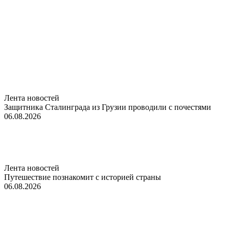
Лента новостей
Защитника Сталинграда из Грузии проводили с почестями
06.08.2026
Лента новостей
Путешествие познакомит с историей страны
06.08.2026