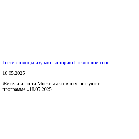
Гости столицы изучают историю Поклонной горы
18.05.2025
Жители и гости Москвы активно участвуют в
программе...
18.05.2025