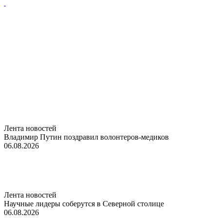
Лента новостей
Владимир Путин поздравил волонтеров-медиков
06.08.2026
Лента новостей
Научные лидеры соберутся в Северной столице
06.08.2026