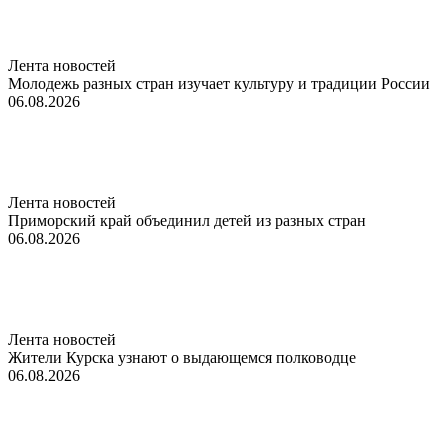
Лента новостей
Молодежь разных стран изучает культуру и традиции России
06.08.2026
Лента новостей
Приморский край объединил детей из разных стран
06.08.2026
Лента новостей
Жители Курска узнают о выдающемся полководце
06.08.2026