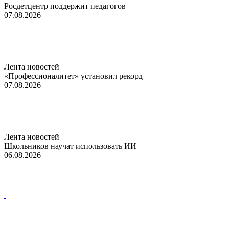
Росдетцентр поддержит педагогов
07.08.2026
Лента новостей
«Профессионалитет» установил рекорд
07.08.2026
Лента новостей
Школьников научат использовать ИИ
06.08.2026