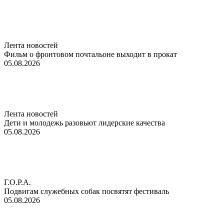
Лента новостей
Фильм о фронтовом почтальоне выходит в прокат
05.08.2026
Лента новостей
Дети и молодежь разовьют лидерские качества
05.08.2026
Г.О.Р.А.
Подвигам служебных собак посвятят фестиваль
05.08.2026