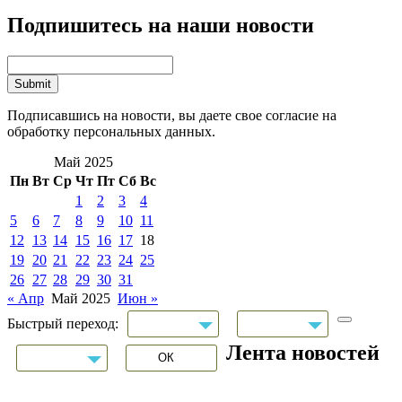
Подпишитесь на наши новости
Подписавшись на новости, вы даете свое согласие на
обработку персональных данных.
Май 2025
Пн
Вт
Ср
Чт
Пт
Сб
Вс
1
2
3
4
5
6
7
8
9
10
11
12
13
14
15
16
17
18
19
20
21
22
23
24
25
26
27
28
29
30
31
« Апр
Май 2025
Июн »
Быстрый переход:
Лента новостей