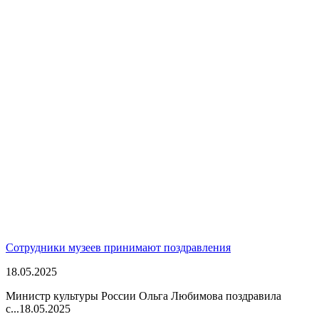
Сотрудники музеев принимают поздравления
18.05.2025
Министр культуры России Ольга Любимова поздравила
с...
18.05.2025