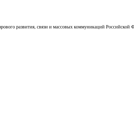
ового развития, связи и массовых коммуникаций Российской 