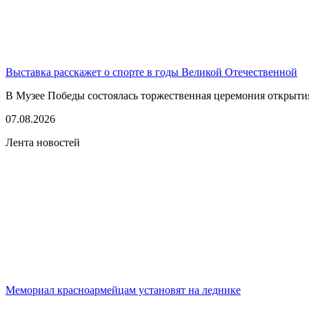
Выставка расскажет о спорте в годы Великой Отечественной
В Музее Победы состоялась торжественная церемония открытия
07.08.2026
Лента новостей
Мемориал красноармейцам установят на леднике