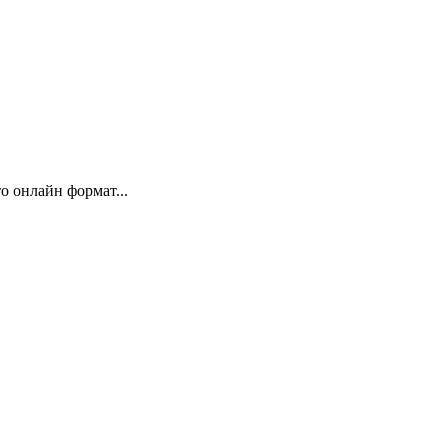
 онлайн формат...