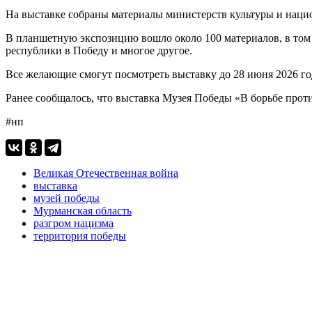
На выставке собраны материалы министерств культуры и наци
В планшетную экспозицию вошло около 100 материалов, в том 
республики в Победу и многое другое.
Все желающие смогут посмотреть выставку до 28 июня 2026 го
Ранее сообщалось, что выставка Музея Победы «В борьбе про
#нп
Великая Отечественная война
выставка
музей победы
Мурманская область
разгром нацизма
территория победы