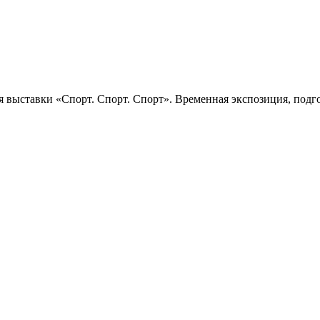
 выставки «Спорт. Спорт. Спорт». Временная экспозиция, подго