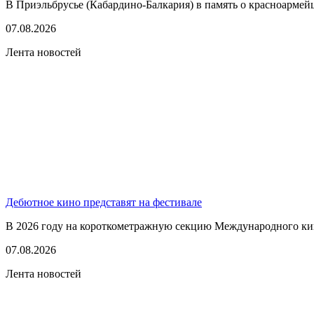
В Приэльбрусье (Кабардино-Балкария) в память о красноармей
07.08.2026
Лента новостей
Дебютное кино представят на фестивале
В 2026 году на короткометражную секцию Международного кино
07.08.2026
Лента новостей