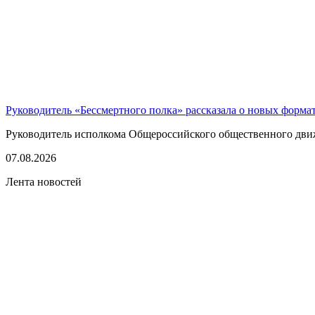
Руководитель «Бессмертного полка» рассказала о новых форма
Руководитель исполкома Общероссийского общественного движе
07.08.2026
Лента новостей