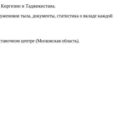
, Киргизии и Таджикистана.
ужеников тыла, документы, статистика о вкладе каждой
тавочном центре (Московская область).