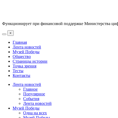
Функционирует при финансовой поддержке Министерства цифр
×
Главная
Лента новостей
Музей Победы
Общество
Страницы истории
Точка зрения
Тесты
Контакты
Лента новостей
Главное
Популярное
События
Лента новостей
Музей Победы
Одна на всех
Музей Победы