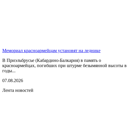
Мемориал красноармейцам установят на леднике
В Приэльбрусье (Кабардино-Балкария) в память о
красноармейцах, погибших при штурме безымянной высоты в
годы...
07.08.2026
Лента новостей