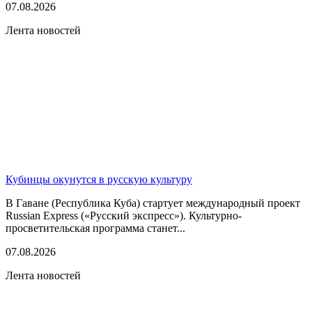
07.08.2026
Лента новостей
Кубинцы окунутся в русскую культуру
В Гаване (Республика Куба) стартует международный проект
Russian Express («Русский экспресс»). Культурно-
просветительская программа станет...
07.08.2026
Лента новостей