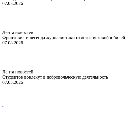
07.08.2026
Лента новостей
Фронтовик и легенда журналистики отметит вековой юбилей
07.08.2026
Лента новостей
Студентов вовлекут в добровольческую деятельность
07.08.2026