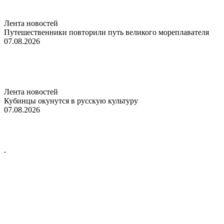
Лента новостей
Путешественники повторили путь великого мореплавателя
07.08.2026
Лента новостей
Кубинцы окунутся в русскую культуру
07.08.2026