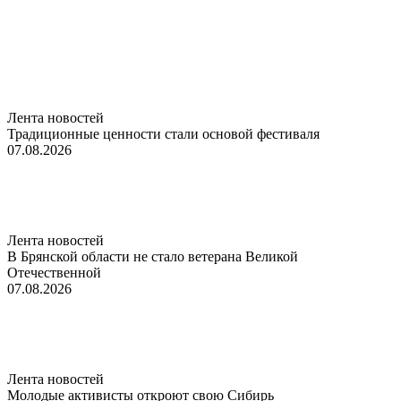
Лента новостей
Традиционные ценности стали основой фестиваля
07.08.2026
Лента новостей
В Брянской области не стало ветерана Великой
Отечественной
07.08.2026
Лента новостей
Молодые активисты откроют свою Сибирь