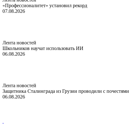
«Профессионалитет» установил рекорд
07.08.2026
Лента новостей
Школьников научат использовать ИИ
06.08.2026
Лента новостей
Защитника Сталинграда из Грузии проводили с почестями
06.08.2026