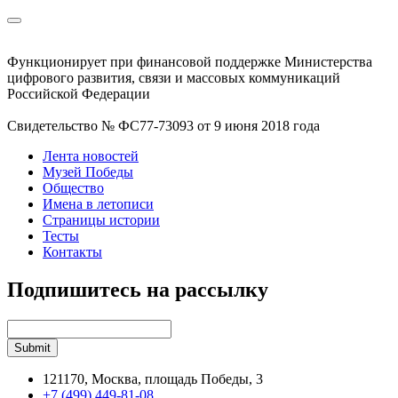
Функционирует при финансовой поддержке Министерства
цифрового развития, связи и массовых коммуникаций
Российской Федерации
Свидетельство № ФС77-73093 от 9 июня 2018 года
Лента новостей
Музей Победы
Общество
Имена в летописи
Страницы истории
Тесты
Контакты
Подпишитесь на рассылку
121170, Москва, площадь Победы, 3
+7 (499) 449-81-08