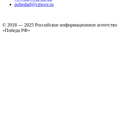
pobedarf@cmvov.ru
© 2018 — 2025 Российское информационное агентство
«Победа РФ»