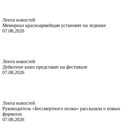
Лента новостей
Мемориал красноармейцам установят на леднике
07.08.2026
Лента новостей
Дебютное кино представят на фестивале
07.08.2026
Лента новостей
Руководитель «Бессмертного полка» рассказала о новых
форматах
07.08.2026