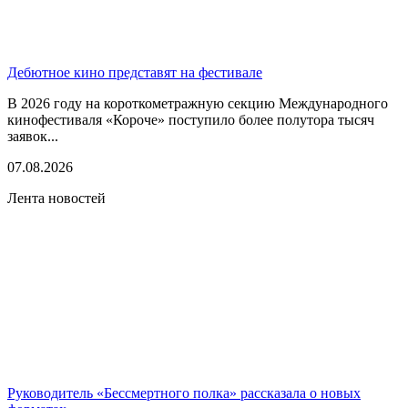
Дебютное кино представят на фестивале
В 2026 году на короткометражную секцию Международного
кинофестиваля «Короче» поступило более полутора тысяч
заявок...
07.08.2026
Лента новостей
Руководитель «Бессмертного полка» рассказала о новых