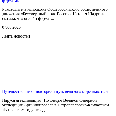
форматах
Руководитель исполкома Общероссийского общественного
движения «Бессмертный полк России» Наталья Шадрина,
сказала, что онлайн формат...
07.08.2026
Лента новостей
Путешественники повторили путь великого мореплавателя
Парусная экспедиция «По следам Великой Северной
экспедиции» финишировала в Петропавловске-Камчатском.
«В прошлом году перед...