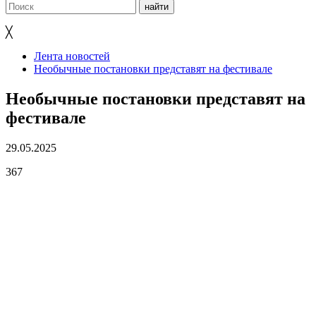
╳
Лента новостей
Необычные постановки представят на фестивале
Необычные постановки представят на
фестивале
29.05.2025
367