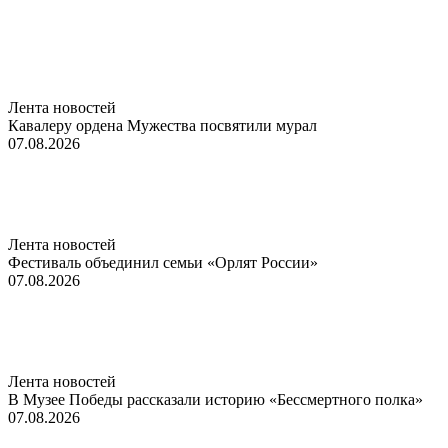
Лента новостей
Кавалеру ордена Мужества посвятили мурал
07.08.2026
Лента новостей
Фестиваль объединил семьи «Орлят России»
07.08.2026
Лента новостей
В Музее Победы рассказали историю «Бессмертного полка»
07.08.2026