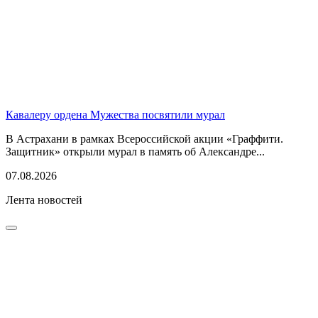
Кавалеру ордена Мужества посвятили мурал
В Астрахани в рамках Всероссийской акции «Граффити.
Защитник» открыли мурал в память об Александре...
07.08.2026
Лента новостей