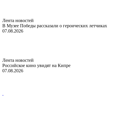
Лента новостей
В Музее Победы рассказали о героических летчиках
07.08.2026
Лента новостей
Российское кино увидят на Кипре
07.08.2026