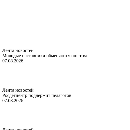
Лента новостей
Молодые наставники обменяются опытом
07.08.2026
Лента новостей
Росдетцентр поддержит педагогов
07.08.2026
Лента новостей