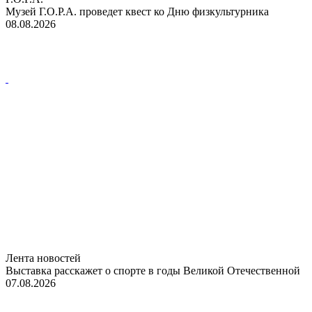
Музей Г.О.Р.А. проведет квест ко Дню физкультурника
08.08.2026
Лента новостей
Выставка расскажет о спорте в годы Великой Отечественной
07.08.2026