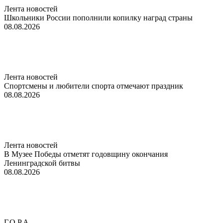
Лента новостей
Школьники России пополнили копилку наград страны
08.08.2026
Лента новостей
Спортсмены и любители спорта отмечают праздник
08.08.2026
Лента новостей
В Музее Победы отметят годовщину окончания
Ленинградской битвы
08.08.2026
Г.О.Р.А.