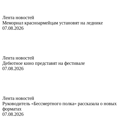
Лента новостей
Мемориал красноармейцам установят на леднике
07.08.2026
Лента новостей
Дебютное кино представят на фестивале
07.08.2026
Лента новостей
Руководитель «Бессмертного полка» рассказала о новых
форматах
07.08.2026