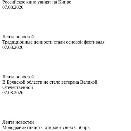
Российское кино увидят на Кипре
07.08.2026
Лента новостей
Традиционные ценности стали основой фестиваля
07.08.2026
Лента новостей
В Брянской области не стало ветерана Великой
Отечественной
07.08.2026
Лента новостей
Молодые активисты откроют свою Сибирь