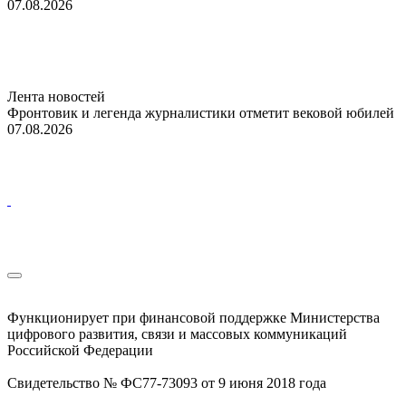
07.08.2026
Лента новостей
Фронтовик и легенда журналистики отметит вековой юбилей
07.08.2026
Функционирует при финансовой поддержке Министерства
цифрового развития, связи и массовых коммуникаций
Российской Федерации
Свидетельство № ФС77-73093 от 9 июня 2018 года