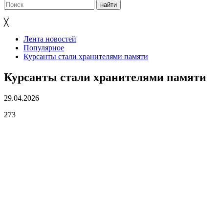
╳
Лента новостей
Популярное
Курсанты стали хранителями памяти
Курсанты стали хранителями памяти
29.04.2026
273