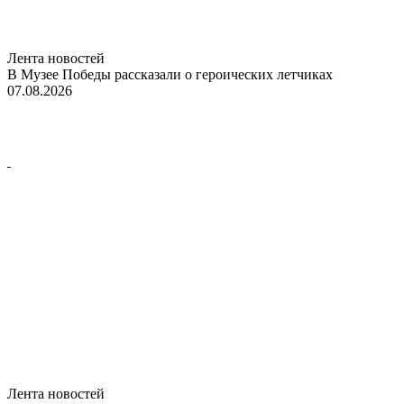
Лента новостей
В Музее Победы рассказали о героических летчиках
07.08.2026
Лента новостей