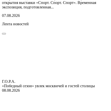
открытия выставки «Спорт. Спорт. Спорт». Временная
экспозиция, подготовленная...
07.08.2026
Лента новостей
Г.О.Р.А.
«Победный сезон» увлек москвичей и гостей столицы
08.08.2026