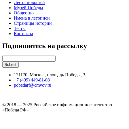
Лента новостей
Музей Победы
Общество
Имена в летописи
Страницы истории
Тесты
Контакты
Подпишитесь на рассылку
121170, Москва, площадь Победы, 3
+7 (499) 449-81-08
pobedarf@cmvov.ru
© 2018 — 2025 Российское информационное агентство
«Победа РФ»