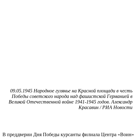
09.05.1945 Народное гулянье на Красной площади в честь
Победы советского народа над фашистской Германией в
Великой Отечественной войне 1941-1945 годов. Александр
Красавин / РИА Новости
В преддверии Дня Победы курсанты филиала Центра «Воин»