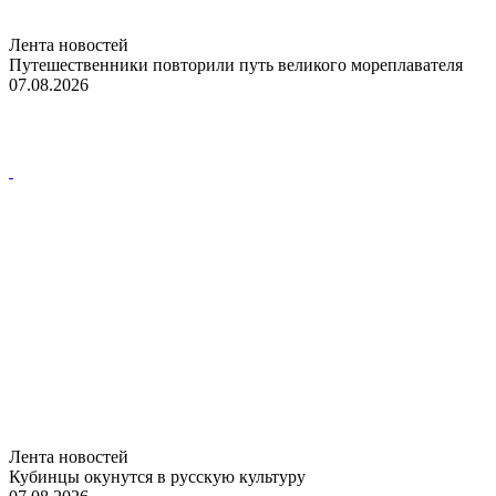
Лента новостей
Путешественники повторили путь великого мореплавателя
07.08.2026
Лента новостей
Кубинцы окунутся в русскую культуру