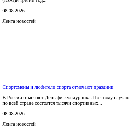
(IOAI)и третий год...
08.08.2026
Лента новостей
Спортсмены и любители спорта отмечают праздник
В России отмечают День физкультурника. По этому случаю
по всей стране состоятся тысячи спортивных...
08.08.2026
Лента новостей