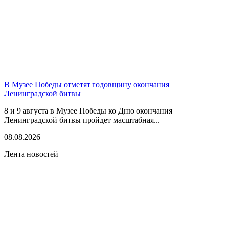
В Музее Победы отметят годовщину окончания
Ленинградской битвы
8 и 9 августа в Музее Победы ко Дню окончания
Ленинградской битвы пройдет масштабная...
08.08.2026
Лента новостей