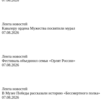
07.08.2026
Лента новостей
Кавалеру ордена Мужества посвятили мурал
07.08.2026
Лента новостей
Фестиваль объединил семьи «Орлят России»
07.08.2026
Лента новостей
В Музее Победы рассказали историю «Бессмертного полка»
07.08.2026