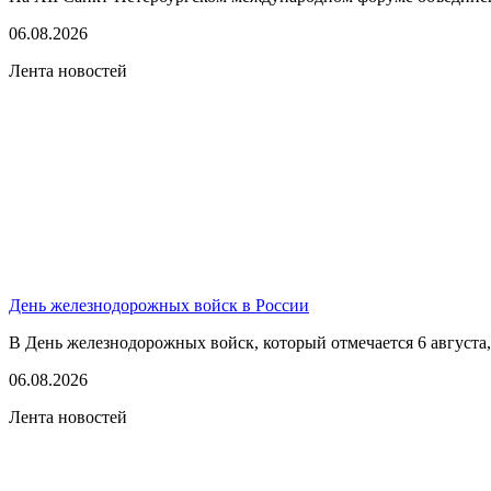
06.08.2026
Лента новостей
День железнодорожных войск в России
В День железнодорожных войск, который отмечается 6 августа,
06.08.2026
Лента новостей