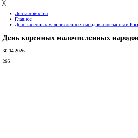
╳
Лента новостей
Главное
День коренных малочисленных народов отмечается в Рос
День коренных малочисленных народов 
30.04.2026
296