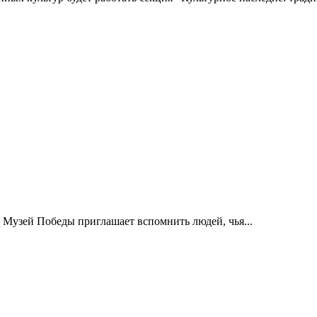
 Музей Победы приглашает вспомнить людей, чья...