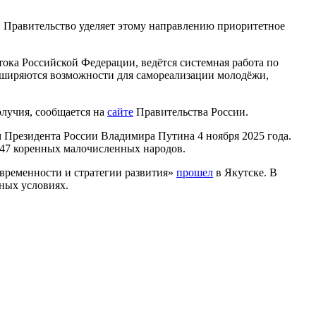
я. Правительство уделяет этому направлению приоритетное
ока Российской Федерации, ведётся системная работа по
сширяются возможности для самореализации молодёжи,
лучия, сообщается на
сайте
Правительства России.
 Президента России Владимира Путина 4 ноября 2025 года.
 47 коренных малочисленных народов.
временности и стратегии развития»
прошел
в Якутске. В
ных условиях.