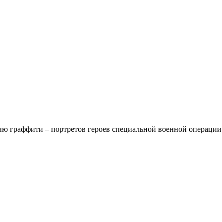
ию граффити – портретов героев специальной военной операции.