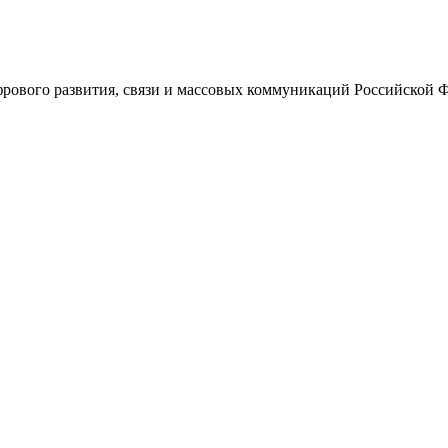
ового развития, связи и массовых коммуникаций Российской 