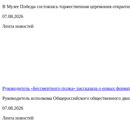
В Музее Победы состоялась торжественная церемония открытия
07.08.2026
Лента новостей
Руководитель «Бессмертного полка» рассказала о новых форма
Руководитель исполкома Общероссийского общественного движе
07.08.2026
Лента новостей