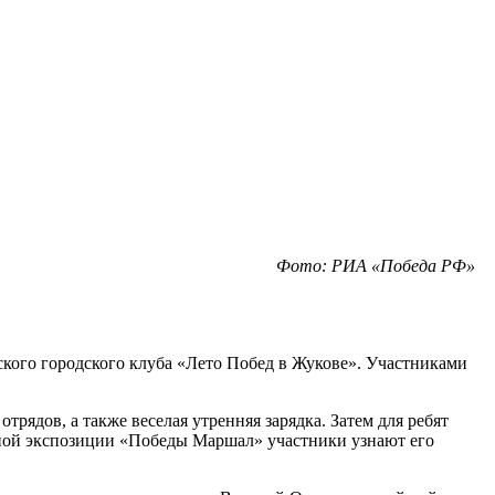
Фото: РИА «Победа РФ»
кого городского клуба «Лето Побед в Жукове». Участниками
рядов, а также веселая утренняя зарядка. Затем для ребят
нной экспозиции «Победы Маршал» участники узнают его