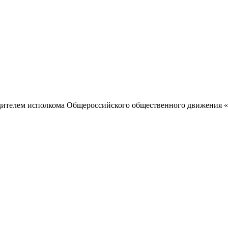
одителем исполкома Общероссийского общественного движения «