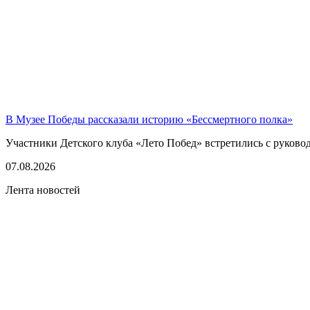
В Музее Победы рассказали историю «Бессмертного полка»
Участники Детского клуба «Лето Побед» встретились с руков
07.08.2026
Лента новостей