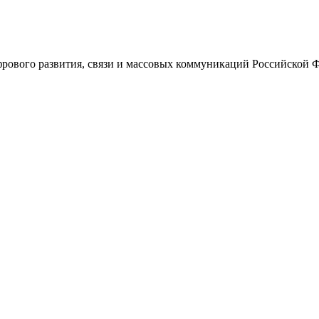
ового развития, связи и массовых коммуникаций Российской 