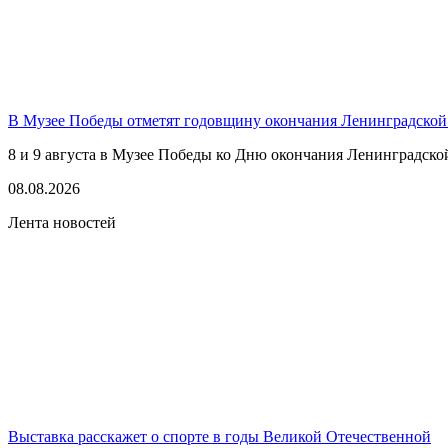
В Музее Победы отметят годовщину окончания Ленинградской
8 и 9 августа в Музее Победы ко Дню окончания Ленинградско
08.08.2026
Лента новостей
Выставка расскажет о спорте в годы Великой Отечественной