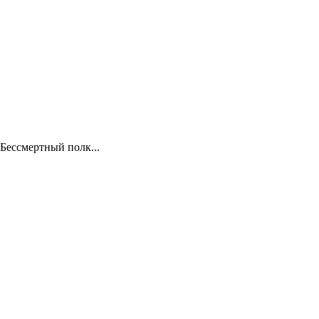
Бессмертный полк...