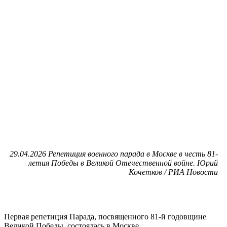
29.04.2026 Репетиция военного парада в Москве в честь 81-
летия Победы в Великой Отечественной войне. Юрий
Кочетков / РИА Новости
Первая репетиция Парада, посвященного 81-й годовщине
Великой Победы, состоялась в Москве.