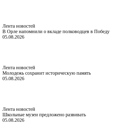
Лента новостей
В Орле напомнили о вкладе полководцев в Победу
05.08.2026
Лента новостей
Молодежь сохранит историческую память
05.08.2026
Лента новостей
Школьные музеи предложено развивать
05.08.2026