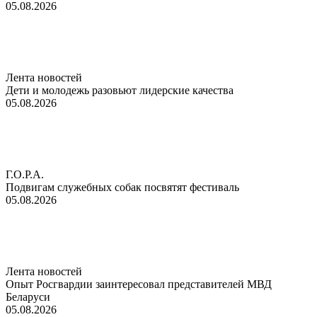
05.08.2026
Лента новостей
Дети и молодежь разовьют лидерские качества
05.08.2026
Г.О.Р.А.
Подвигам служебных собак посвятят фестиваль
05.08.2026
Лента новостей
Опыт Росгвардии заинтересовал представителей МВД
Беларуси
05.08.2026