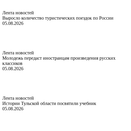
Лента новостей
Выросло количество туристических поездок по России
05.08.2026
Лента новостей
Молодежь передаст иностранцам произведения русских
классиков
05.08.2026
Лента новостей
Истории Тульской области посвятили учебник
05.08.2026