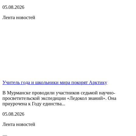
05.08.2026
Лента новостей
Учитель года и школьники мира покорят Арктику
В Мурманске проводили участников седьмой научно-
просветительской экспедиции «Ледокол знаний». Она
приурочена к Году единства...
05.08.2026
Лента новостей