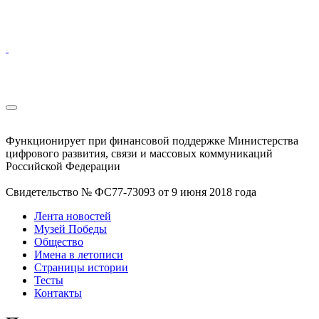
Функционирует при финансовой поддержке Министерства
цифрового развития, связи и массовых коммуникаций
Российской Федерации
Свидетельство № ФС77-73093 от 9 июня 2018 года
Лента новостей
Музей Победы
Общество
Имена в летописи
Страницы истории
Тесты
Контакты