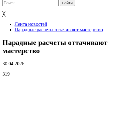
╳
Лента новостей
Парадные расчеты оттачивают мастерство
Парадные расчеты оттачивают
мастерство
30.04.2026
319