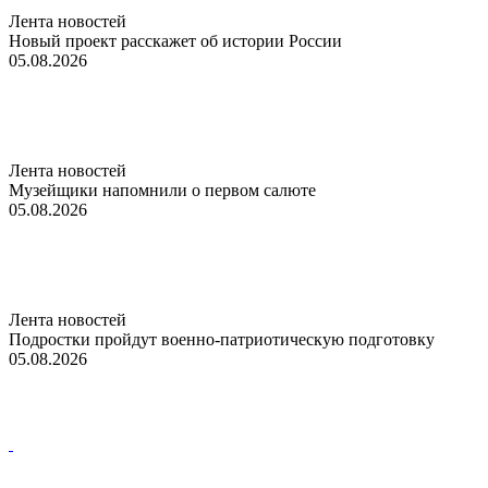
Лента новостей
Новый проект расскажет об истории России
05.08.2026
Лента новостей
Музейщики напомнили о первом салюте
05.08.2026
Лента новостей
Подростки пройдут военно-патриотическую подготовку
05.08.2026