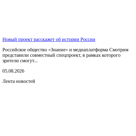
Новый проект расскажет об истории России
Российское общество «Знание» и медиаплатформа Смотрим
представили совместный спецпроект, в рамках которого
зрители смогут...
05.08.2026
Лента новостей