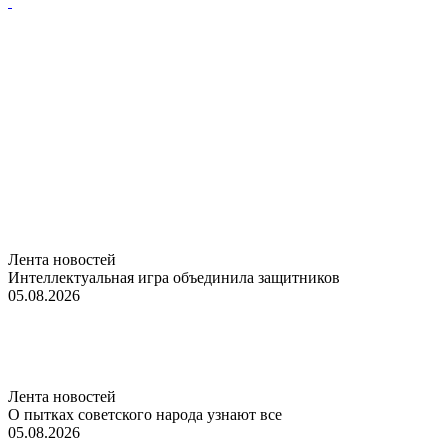
Лента новостей
Интеллектуальная игра объединила защитников
05.08.2026
Лента новостей
О пытках советского народа узнают все
05.08.2026