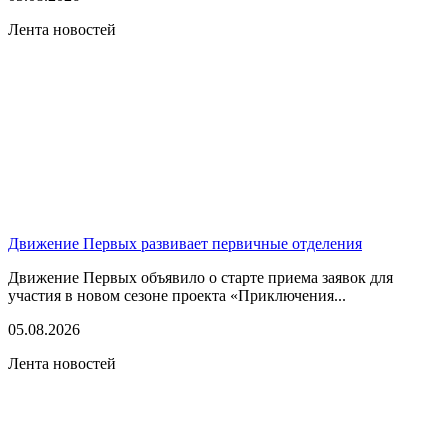
Лента новостей
Движение Первых развивает первичные отделения
Движение Первых объявило о старте приема заявок для
участия в новом сезоне проекта «Приключения...
05.08.2026
Лента новостей