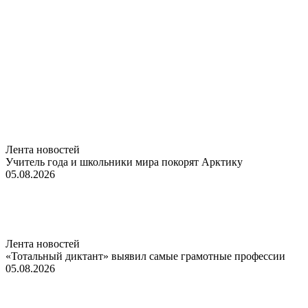
Лента новостей
Учитель года и школьники мира покорят Арктику
05.08.2026
Лента новостей
«Тотальный диктант» выявил самые грамотные профессии
05.08.2026