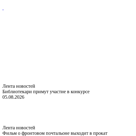
Лента новостей
Библиотекари примут участие в конкурсе
05.08.2026
Лента новостей
Фильм о фронтовом почтальоне выходит в прокат