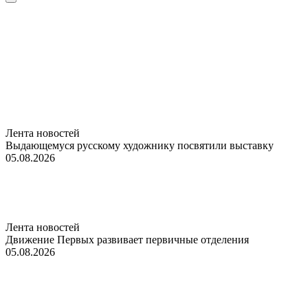
Лента новостей
Выдающемуся русскому художнику посвятили выставку
05.08.2026
Лента новостей
Движение Первых развивает первичные отделения
05.08.2026