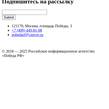
Подпишитесь на рассылку
121170, Москва, площадь Победы, 3
+7 (499) 449-81-08
pobedarf@cmvov.ru
© 2018 — 2025 Российское информационное агентство
«Победа РФ»