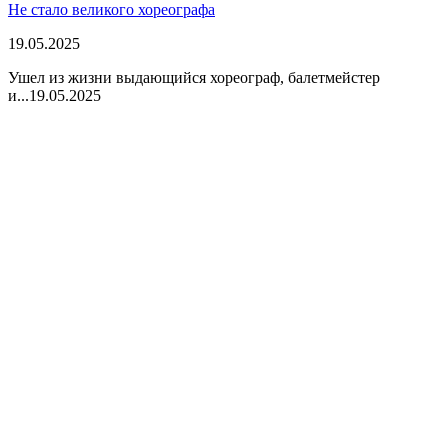
Не стало великого хореографа
19.05.2025
Ушел из жизни выдающийся хореограф, балетмейстер
и...
19.05.2025