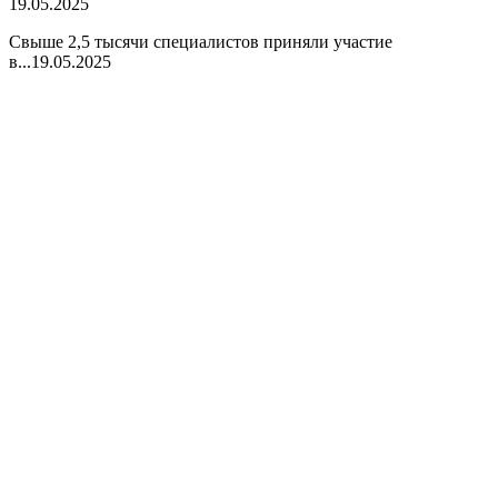
19.05.2025
Свыше 2,5 тысячи специалистов приняли участие
в...
19.05.2025