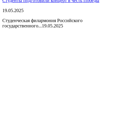
Студенты подготовили концерт в честь Победы
19.05.2025
Студенческая филармония Российского
государственного...
19.05.2025