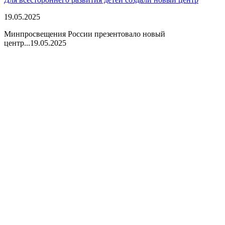
19.05.2025
Минпросвещения России презентовало новый
центр...
19.05.2025