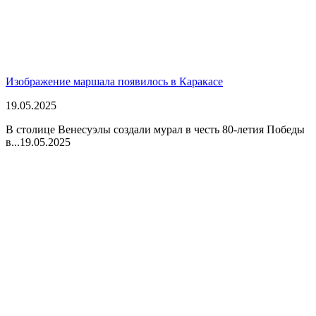
Изображение маршала появилось в Каракасе
19.05.2025
В столице Венесуэлы создали мурал в честь 80-летия Победы
в...
19.05.2025