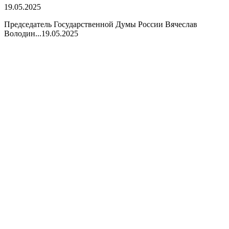
19.05.2025
Председатель Государственной Думы России Вячеслав
Володин...
19.05.2025