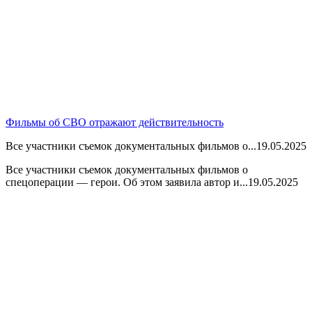
Фильмы об СВО отражают действительность
Все участники съемок документальных фильмов о...
19.05.2025
Все участники съемок документальных фильмов о
спецоперации — герои. Об этом заявила автор и...
19.05.2025