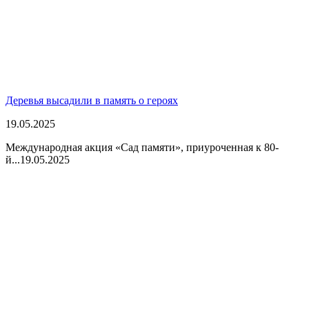
Деревья высадили в память о героях
19.05.2025
Международная акция «Сад памяти», приуроченная к 80-
й...
19.05.2025