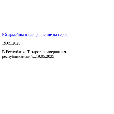
Юнармейцы взяли равнение на героев
19.05.2025
В Республике Татарстан завершился
республиканский...
19.05.2025