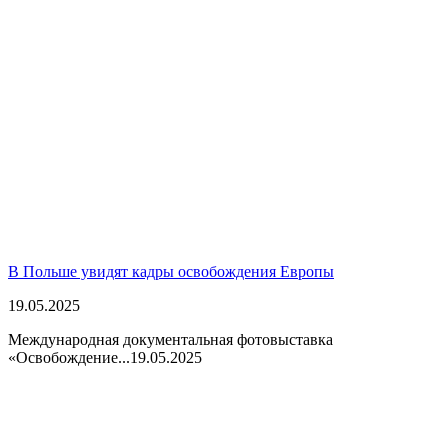
В Польше увидят кадры освобождения Европы
19.05.2025
Международная документальная фотовыставка
«Освобождение...
19.05.2025