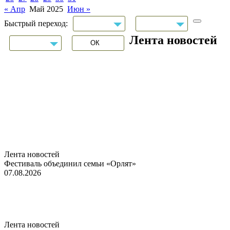
« Апр
Май 2025
Июн »
Быстрый переход:
Лента новостей
Лента новостей
Фестиваль объединил семьи «Орлят»
07.08.2026
Лента новостей