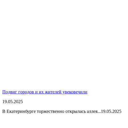
Подвиг городов и их жителей увековечили
19.05.2025
В Екатеринбурге торжественно открылась аллея...
19.05.2025