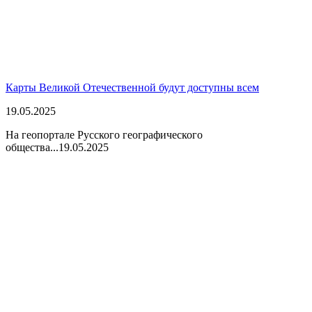
Карты Великой Отечественной будут доступны всем
19.05.2025
На геопортале Русского географического
общества...
19.05.2025