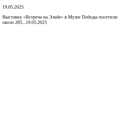
19.05.2025
Выставку «Встреча на Эльбе» в Музее Победы посетили
около 285...
19.05.2025