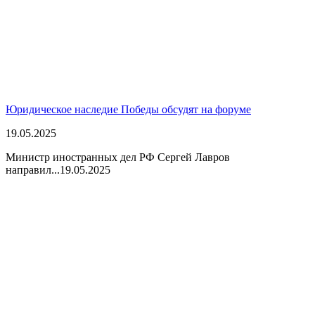
Юридическое наследие Победы обсудят на форуме
19.05.2025
Министр иностранных дел РФ Сергей Лавров
направил...
19.05.2025