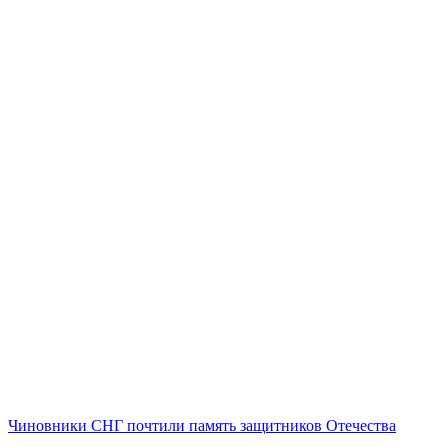
Чиновники СНГ почтили память защитников Отечества