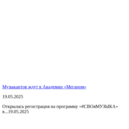
Музыкантов ждут в Академии «Меганом»
19.05.2025
Открылась регистрация на программу «#СВОяМУЗЫКА»
в...
19.05.2025