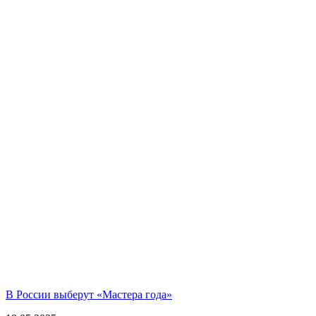
В России выберут «Мастера года»