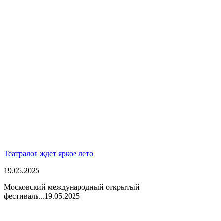
Театралов ждет яркое лето
19.05.2025
Московский международный открытый
фестиваль...
19.05.2025