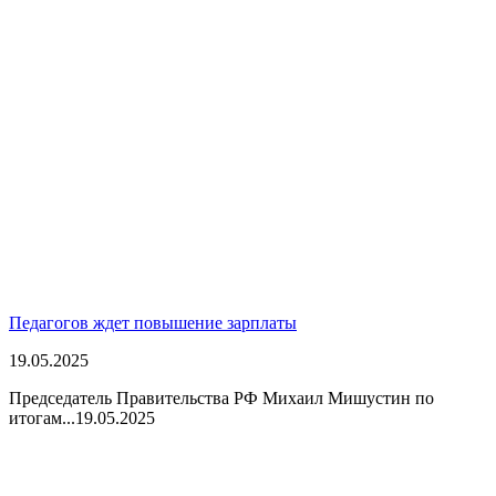
Педагогов ждет повышение зарплаты
19.05.2025
Председатель Правительства РФ Михаил Мишустин по
итогам...
19.05.2025