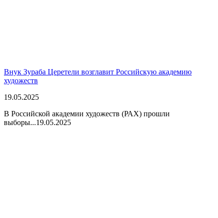
Внук Зураба Церетели возглавит Российскую академию
художеств
19.05.2025
В Российской академии художеств (РАХ) прошли
выборы...
19.05.2025