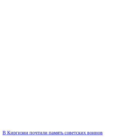
В Киргизии почтили память советских воинов