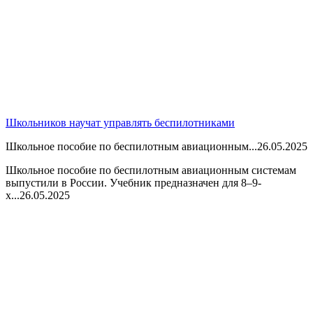
Школьников научат управлять беспилотниками
Школьное пособие по беспилотным авиационным...
26.05.2025
Школьное пособие по беспилотным авиационным системам
выпустили в России. Учебник предназначен для 8–9-
х...
26.05.2025