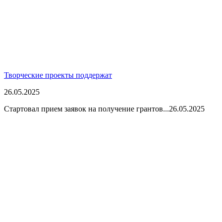
Творческие проекты поддержат
26.05.2025
Стартовал прием заявок на получение грантов...
26.05.2025