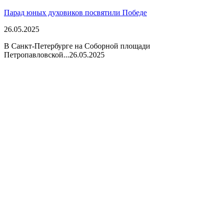
Парад юных духовиков посвятили Победе
26.05.2025
В Санкт-Петербурге на Соборной площади
Петропавловской...
26.05.2025