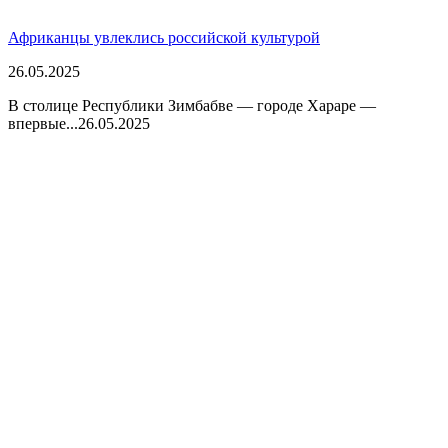
Африканцы увлеклись российской культурой
26.05.2025
В столице Республики Зимбабве — городе Хараре —
впервые...
26.05.2025