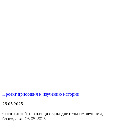
Проект приобщил к изучению истории
26.05.2025
Сотни детей, находящихся на длительном лечении,
благодаря...
26.05.2025