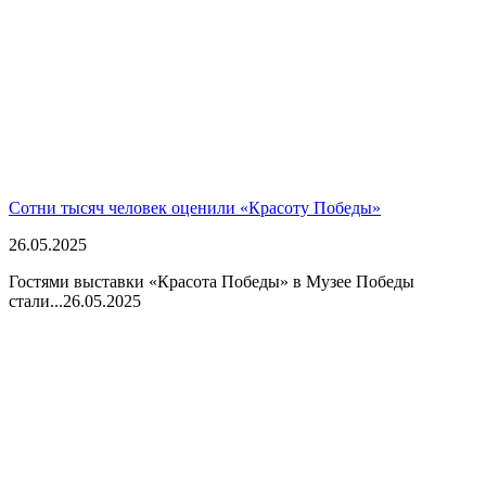
Сотни тысяч человек оценили «Красоту Победы»
26.05.2025
Гостями выставки «Красота Победы» в Музее Победы
стали...
26.05.2025