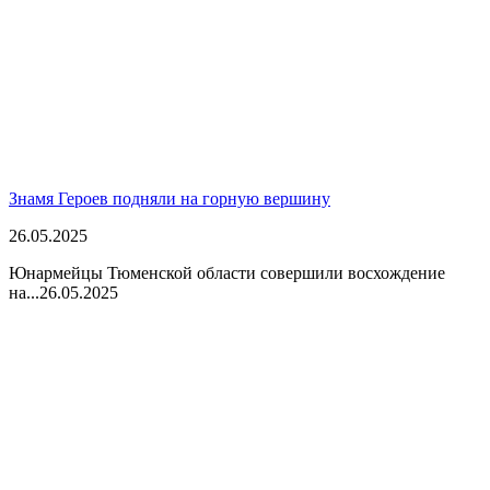
Знамя Героев подняли на горную вершину
26.05.2025
Юнармейцы Тюменской области совершили восхождение
на...
26.05.2025