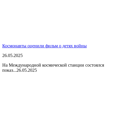
Космонавты оценили фильм о детях войны
26.05.2025
На Международной космической станции состоялся
показ...
26.05.2025