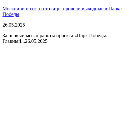
Москвичи и гости столицы провели выходные в Парке
Победы
26.05.2025
За первый месяц работы проекта «Парк Победы.
Главный...
26.05.2025