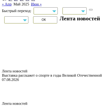
« Апр
Май 2025
Июн »
Быстрый переход:
Лента новостей
Лента новостей
Выставка расскажет о спорте в годы Великой Отечественной
07.08.2026
Лента новостей