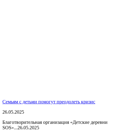
Семьям с детьми помогут преодолеть кризис
26.05.2025
Благотворительная организация «Детские деревни
SOS»...
26.05.2025