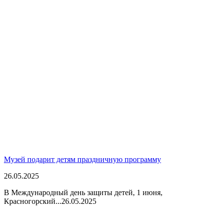
Музей подарит детям праздничную программу
26.05.2025
В Международный день защиты детей, 1 июня,
Красногорский...
26.05.2025