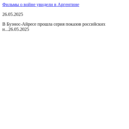
Фильмы о войне увидели в Аргентине
26.05.2025
В Буэнос-Айресе прошла серия показов российских
и...
26.05.2025