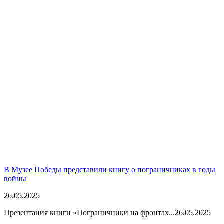
В Музее Победы представили книгу о пограничниках в годы
войны
26.05.2025
Презентация книги «Пограничники на фронтах...
26.05.2025