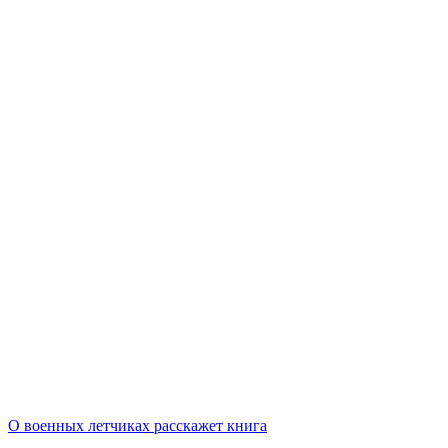
О военных летчиках расскажет книга