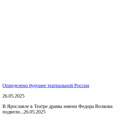
Определено будущее театральной России
26.05.2025
В Ярославле в Театре драмы имени Федора Волкова
подвели...
26.05.2025