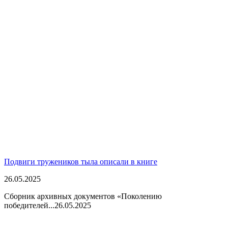
Подвиги тружеников тыла описали в книге
26.05.2025
Сборник архивных документов «Поколению
победителей...
26.05.2025