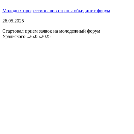
Молодых профессионалов страны объединит форум
26.05.2025
Стартовал прием заявок на молодежный форум
Уральского...
26.05.2025