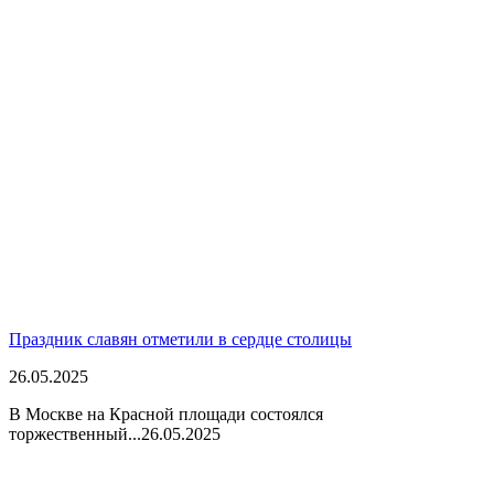
Праздник славян отметили в сердце столицы
26.05.2025
В Москве на Красной площади состоялся
торжественный...
26.05.2025