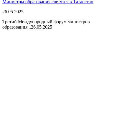
Министры образования слетятся в Татарстан
26.05.2025
Третий Международный форум министров
образования...
26.05.2025