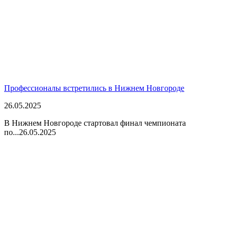
Профессионалы встретились в Нижнем Новгороде
26.05.2025
В Нижнем Новгороде стартовал финал чемпионата
по...
26.05.2025