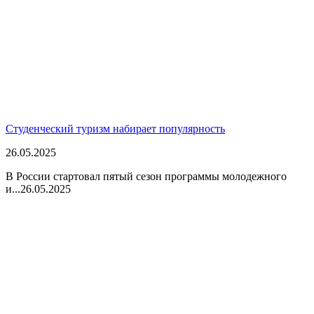
Студенческий туризм набирает популярность
26.05.2025
В России стартовал пятый сезон программы молодежного
и...
26.05.2025