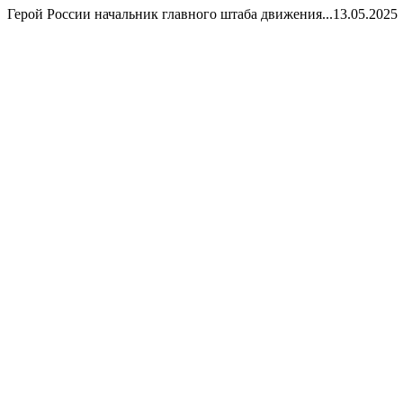
Герой России начальник главного штаба движения...
13.05.2025