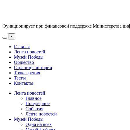
Функционирует при финансовой поддержке Министерства цифр
×
Главная
Лента новостей
Музей Победы
Общество
Страницы истории
Точка зрения
Тесты
Контакты
Лента новостей
Главное
Популярное
События
Лента новостей
Музей Победы
Одна на всех
Музей Победы