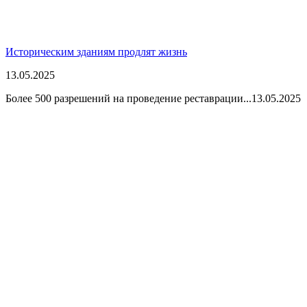
Историческим зданиям продлят жизнь
13.05.2025
Более 500 разрешений на проведение реставрации...
13.05.2025