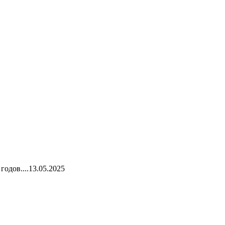
одов....
13.05.2025