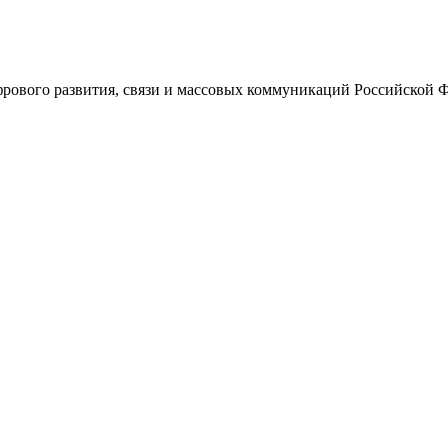
ового развития, связи и массовых коммуникаций Российской 