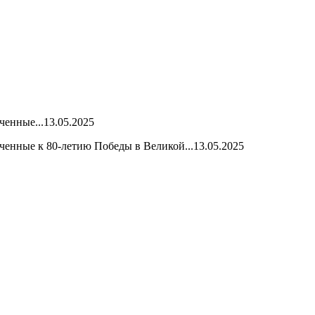
ченные...
13.05.2025
енные к 80-летию Победы в Великой...
13.05.2025