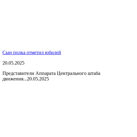
Сын полка отметил юбилей
20.05.2025
Представители Аппарата Центрального штаба
движения...
20.05.2025