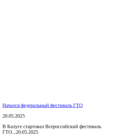
Начался федеральный фестиваль ГТО
20.05.2025
В Калуге стартовал Всероссийский фестиваль
ГТО...
20.05.2025