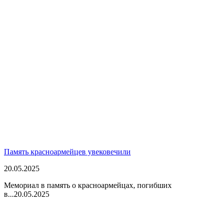
Память красноармейцев увековечили
20.05.2025
Мемориал в память о красноармейцах, погибших
в...
20.05.2025