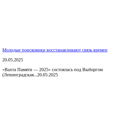
Молодые поисковики восстанавливают связь времен
20.05.2025
«Вахта Памяти — 2025» состоялась под Выборгом
(Ленинградская...
20.05.2025