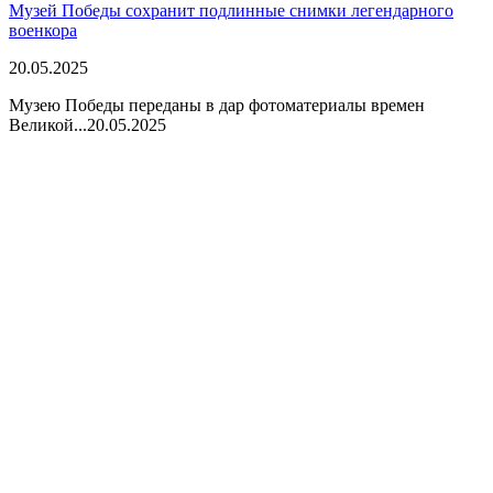
Музей Победы сохранит подлинные снимки легендарного
военкора
20.05.2025
Музею Победы переданы в дар фотоматериалы времен
Великой...
20.05.2025