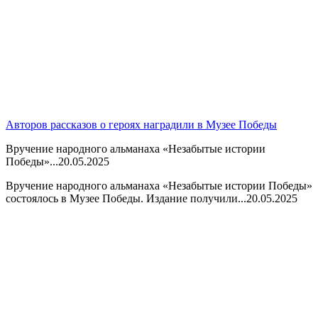
Авторов рассказов о героях наградили в Музее Победы
Вручение народного альманаха «Незабытые истории
Победы»...
20.05.2025
Вручение народного альманаха «Незабытые истории Победы»
состоялось в Музее Победы. Издание получили...
20.05.2025