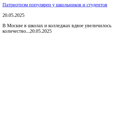
Патриотизм популярен у школьников и студентов
20.05.2025
В Москве в школах и колледжах вдвое увеличилось
количество...
20.05.2025