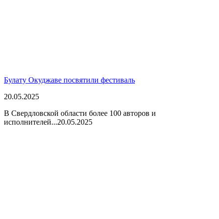
Булату Окуджаве посвятили фестиваль
20.05.2025
В Свердловской области более 100 авторов и
исполнителей...
20.05.2025