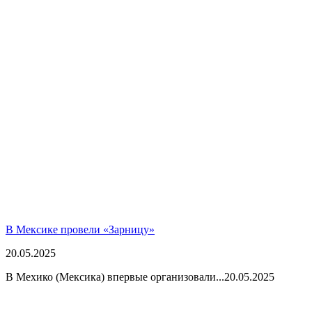
В Мексике провели «Зарницу»
20.05.2025
В Мехико (Мексика) впервые организовали...
20.05.2025