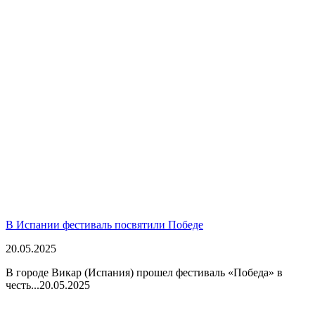
В Испании фестиваль посвятили Победе
20.05.2025
В городе Викар (Испания) прошел фестиваль «Победа» в
честь...
20.05.2025