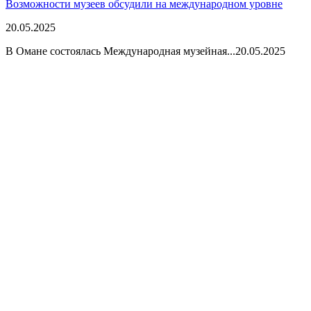
Возможности музеев обсудили на международном уровне
20.05.2025
В Омане состоялась Международная музейная...
20.05.2025