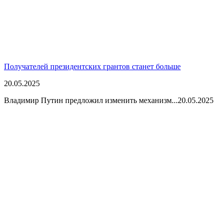
Получателей президентских грантов станет больше
20.05.2025
Владимир Путин предложил изменить механизм...
20.05.2025