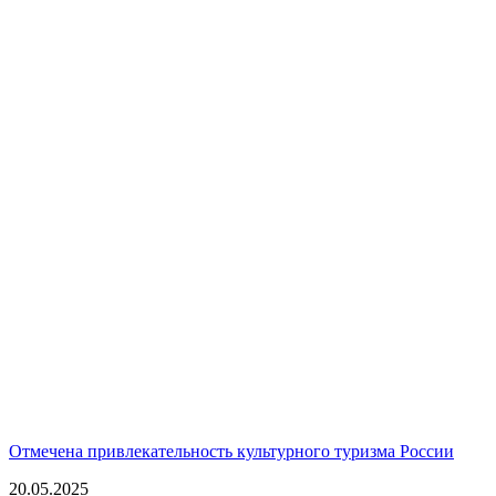
Отмечена привлекательность культурного туризма России
20.05.2025