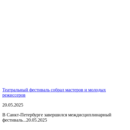
Театральный фестиваль собрал мастеров и молодых
режиссеров
20.05.2025
В Санкт-Петербурге завершился междисциплинарный
фестиваль...
20.05.2025