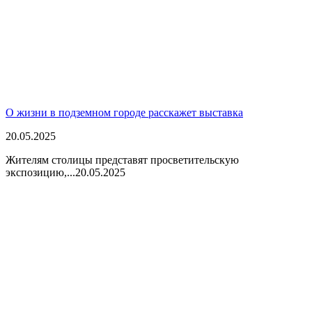
О жизни в подземном городе расскажет выставка
20.05.2025
Жителям столицы представят просветительскую
экспозицию,...
20.05.2025