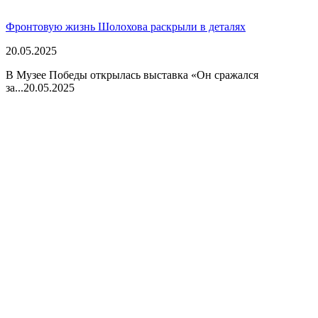
Фронтовую жизнь Шолохова раскрыли в деталях
20.05.2025
В Музее Победы открылась выставка «Он сражался
за...
20.05.2025