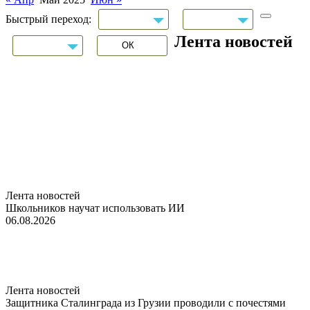
Быстрый переход:
Лента новостей
Лента новостей
Школьников научат использовать ИИ
06.08.2026
Лента новостей
Защитника Сталинграда из Грузии проводили с почестями