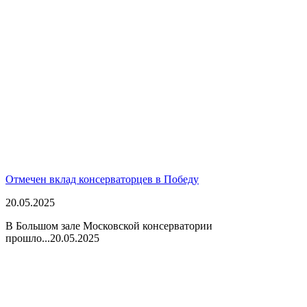
Отмечен вклад консерваторцев в Победу
20.05.2025
В Большом зале Московской консерватории
прошло...
20.05.2025