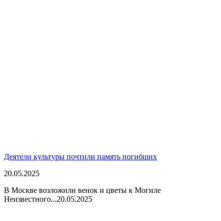
Деятели культуры почтили память погибших
20.05.2025
В Москве возложили венок и цветы к Могиле
Неизвестного...
20.05.2025