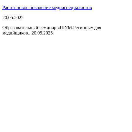
Растет новое поколение медиаспециалистов
20.05.2025
Образовательный семинар «ШУМ.Регионы» для
медийщиков...
20.05.2025