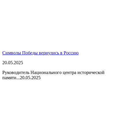
Символы Победы вернулись в Россию
20.05.2025
Руководитель Национального центра исторической
памяти...
20.05.2025