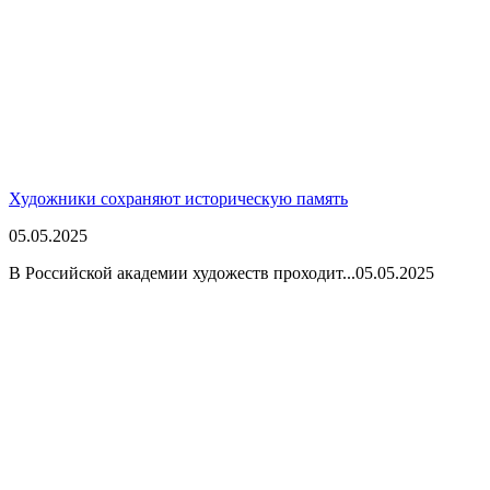
Художники сохраняют историческую память
05.05.2025
В Российской академии художеств проходит...
05.05.2025