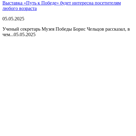
Выставка «Путь к Победе» будет интересна посетителям
любого возраста
05.05.2025
Ученый секретарь Музея Победы Борис Чельцов рассказал, в
чем...
05.05.2025