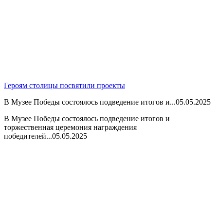
Героям столицы посвятили проекты
В Музее Победы состоялось подведение итогов и...
05.05.2025
В Музее Победы состоялось подведение итогов и
торжественная церемония награждения
победителей...
05.05.2025