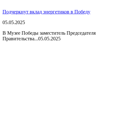
Подчеркнут вклад энергетиков в Победу
05.05.2025
В Музее Победы заместитель Председателя
Правительства...
05.05.2025