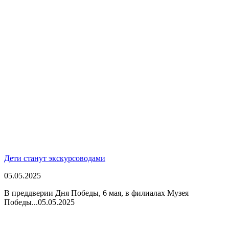
Дети станут экскурсоводами
05.05.2025
В преддверии Дня Победы, 6 мая, в филиалах Музея
Победы...
05.05.2025