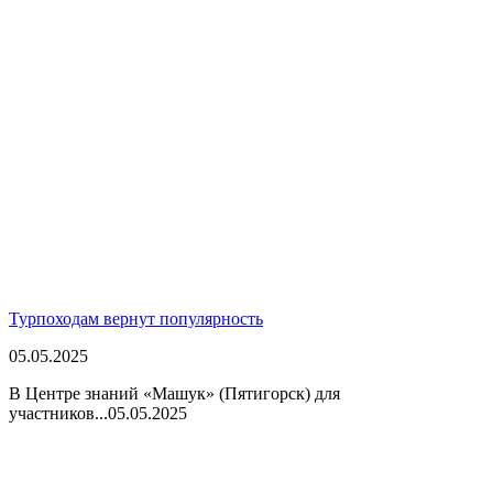
Турпоходам вернут популярность
05.05.2025
В Центре знаний «Машук» (Пятигорск) для
участников...
05.05.2025