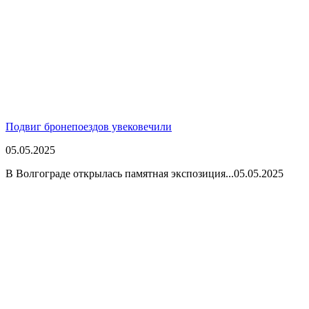
Подвиг бронепоездов увековечили
05.05.2025
В Волгограде открылась памятная экспозиция...
05.05.2025