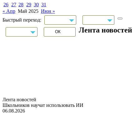
26
27
28
29
30
31
« Апр
Май 2025
Июн »
Быстрый переход:
Лента новостей
Лента новостей
Школьников научат использовать ИИ
06.08.2026