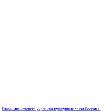
Главы министерств укрепили культурные связи России и