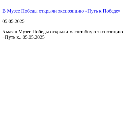
В Музее Победы открыли экспозицию «Путь к Победе»
05.05.2025
5 мая в Музее Победы открыли масштабную экспозицию
«Путь к...
05.05.2025