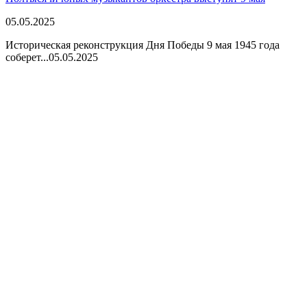
05.05.2025
Историческая реконструкция Дня Победы 9 мая 1945 года
соберет...
05.05.2025