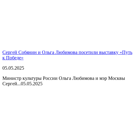
Сергей Собянин и Ольга Любимова посетили выставку «Путь
к Победе»
05.05.2025
Министр культуры России Ольга Любимова и мэр Москвы
Сергей...
05.05.2025