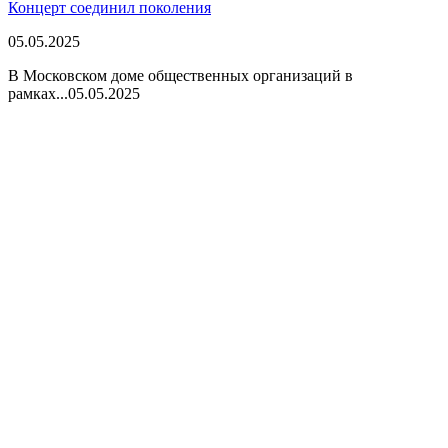
Концерт соединил поколения
05.05.2025
В Московском доме общественных организаций в
рамках...
05.05.2025