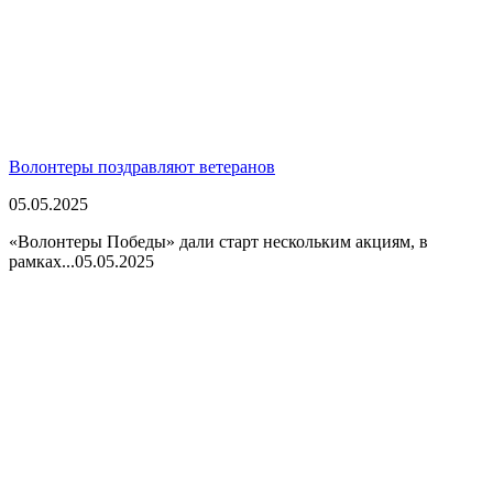
Волонтеры поздравляют ветеранов
05.05.2025
«Волонтеры Победы» дали старт нескольким акциям, в
рамках...
05.05.2025