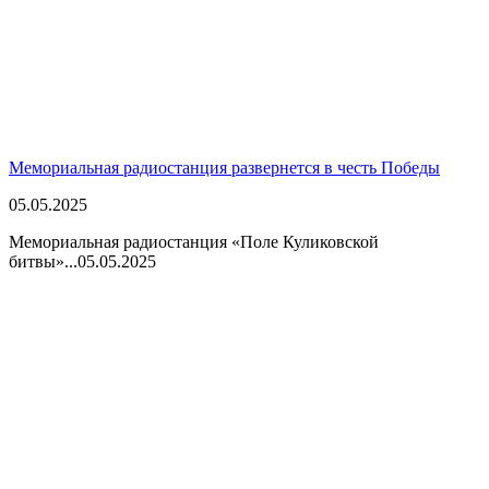
Мемориальная радиостанция развернется в честь Победы
05.05.2025
Мемориальная радиостанция «Поле Куликовской
битвы»...
05.05.2025