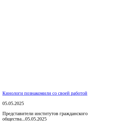
Кинологи познакомили со своей работой
05.05.2025
Представители институтов гражданского
общества...
05.05.2025