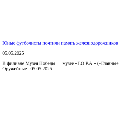
Юные футболисты почтили память железнодорожников
05.05.2025
В филиале Музея Победы — музее «Г.О.Р.А.» («Главные
Оружейные...
05.05.2025