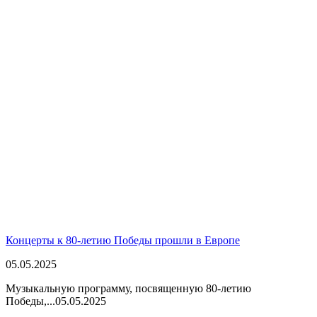
Концерты к 80-летию Победы прошли в Европе
05.05.2025
Музыкальную программу, посвященную 80-летию
Победы,...
05.05.2025