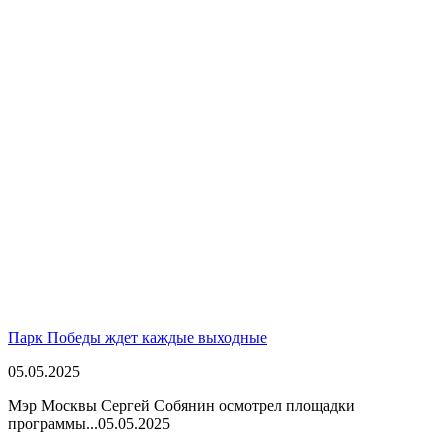
Парк Победы ждет каждые выходные
05.05.2025
Мэр Москвы Сергей Собянин осмотрел площадки
программы...
05.05.2025