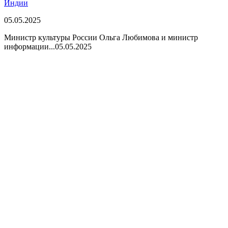
Индии
05.05.2025
Министр культуры России Ольга Любимова и министр
информации...
05.05.2025