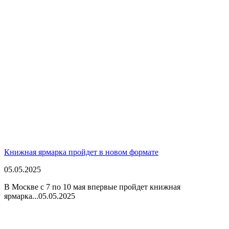
Книжная ярмарка пройдет в новом формате
05.05.2025
В Москве с 7 по 10 мая впервые пройдет книжная
ярмарка...
05.05.2025