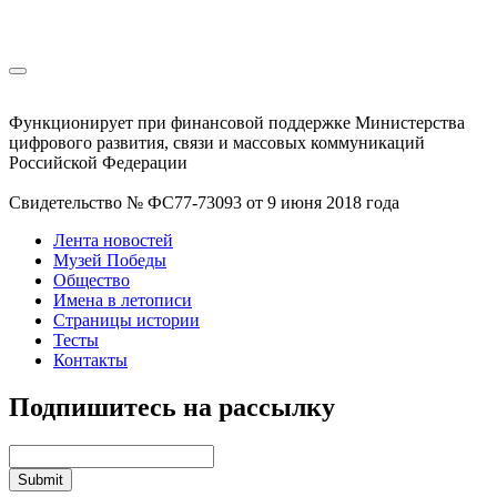
Функционирует при финансовой поддержке Министерства
цифрового развития, связи и массовых коммуникаций
Российской Федерации
Свидетельство № ФС77-73093 от 9 июня 2018 года
Лента новостей
Музей Победы
Общество
Имена в летописи
Страницы истории
Тесты
Контакты
Подпишитесь на рассылку