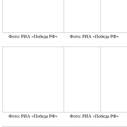
Фото: РИА «Победа РФ»
Фото: РИА «Победа РФ»
Фото: РИА «Победа РФ»
Фото: РИА «Победа РФ»