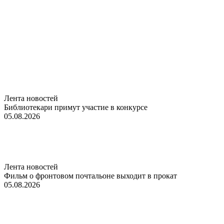
Лента новостей
Библиотекари примут участие в конкурсе
05.08.2026
Лента новостей
Фильм о фронтовом почтальоне выходит в прокат
05.08.2026