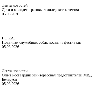
Лента новостей
Дети и молодежь разовьют лидерские качества
05.08.2026
Г.О.Р.А.
Подвигам служебных собак посвятят фестиваль
05.08.2026
Лента новостей
Опыт Росгвардии заинтересовал представителей МВД
Беларуси
05.08.2026