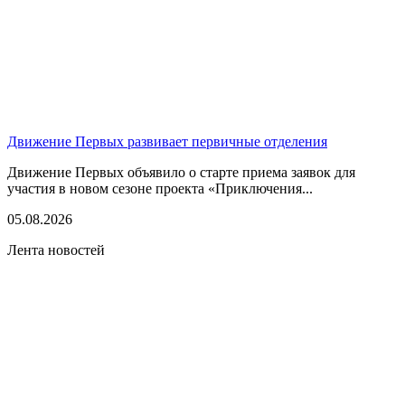
Движение Первых развивает первичные отделения
Движение Первых объявило о старте приема заявок для
участия в новом сезоне проекта «Приключения...
05.08.2026
Лента новостей