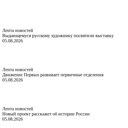
Лента новостей
Выдающемуся русскому художнику посвятили выставку
05.08.2026
Лента новостей
Движение Первых развивает первичные отделения
05.08.2026
Лента новостей
Новый проект расскажет об истории России
05.08.2026