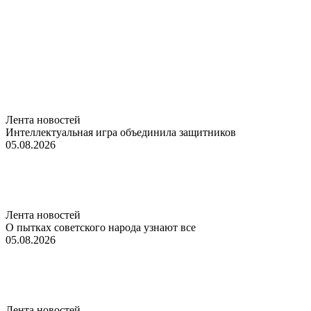
Лента новостей
Интеллектуальная игра объединила защитников
05.08.2026
Лента новостей
О пытках советского народа узнают все
05.08.2026
Лента новостей