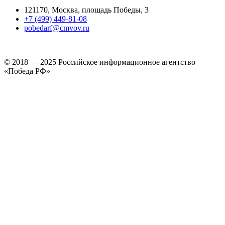
121170, Москва, площадь Победы, 3
+7 (499) 449-81-08
pobedarf@cmvov.ru
© 2018 — 2025 Российское информационное агентство
«Победа РФ»