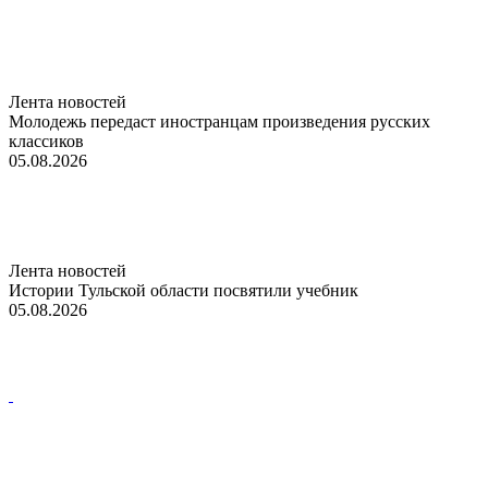
Лента новостей
Молодежь передаст иностранцам произведения русских
классиков
05.08.2026
Лента новостей
Истории Тульской области посвятили учебник
05.08.2026