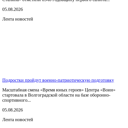
05.08.2026
Лента новостей
Подростки пройдут военно-патриотическую подготовку
Масштабная смена «Время юных героев» Центра «Воин»
стартовала в Волгоградской области на базе оборонно-
спортивного...
05.08.2026
Лента новостей