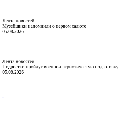
Лента новостей
Музейщики напомнили о первом салюте
05.08.2026
Лента новостей
Подростки пройдут военно-патриотическую подготовку
05.08.2026