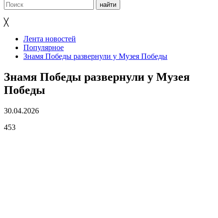
╳
Лента новостей
Популярное
Знамя Победы развернули у Музея Победы
Знамя Победы развернули у Музея
Победы
30.04.2026
453