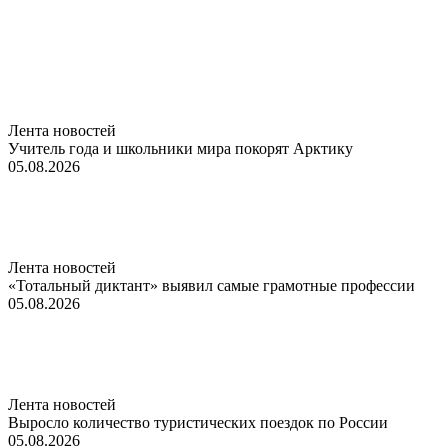
Лента новостей
Учитель года и школьники мира покорят Арктику
05.08.2026
Лента новостей
«Тотальный диктант» выявил самые грамотные профессии
05.08.2026
Лента новостей
Выросло количество туристических поездок по России
05.08.2026