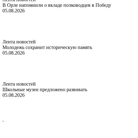
В Орле напомнили о вкладе полководцев в Победу
05.08.2026
Лента новостей
Молодежь сохранит историческую память
05.08.2026
Лента новостей
Школьные музеи предложено развивать
05.08.2026